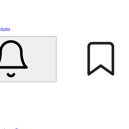
tiques