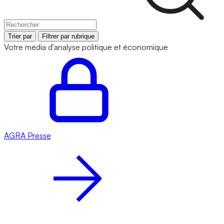
Trier par
Filtrer par rubrique
Votre média d'analyse politique et économique
AGRA
Presse