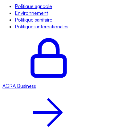
Politique agricole
Environnement
Politique sanitaire
Politiques internationales
AGRA
Business