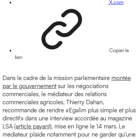
X.com
Copier le
lien
Dans le cadre de la mission parlementaire
montée
par le gouvernement
sur les négociations
commerciales, le médiateur des relations
commerciales agricoles, Thierry Dahan,
recommande de rendre «Egalim plus simple et plus
directif» dans une interview accordée au magazine
LSA
(article payant)
, mise en ligne le 14 mars. Le
médiateur plaide notamment pour ne garder qu’une