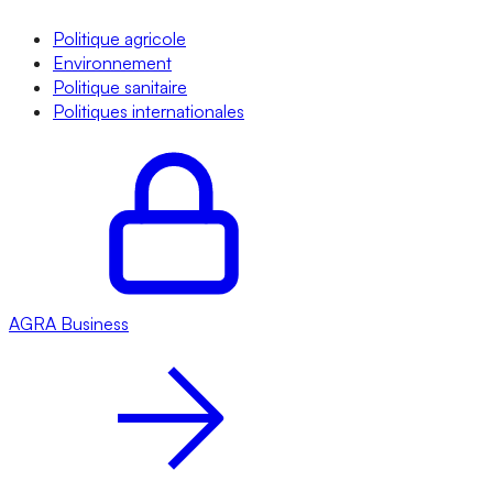
Politique agricole
Environnement
Politique sanitaire
Politiques internationales
AGRA
Business