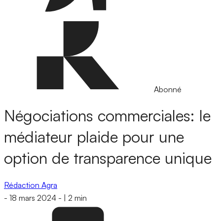
Abonné
Négociations commerciales: le
médiateur plaide pour une
option de transparence unique
Rédaction Agra
-
18 mars 2024
-
|
2 min