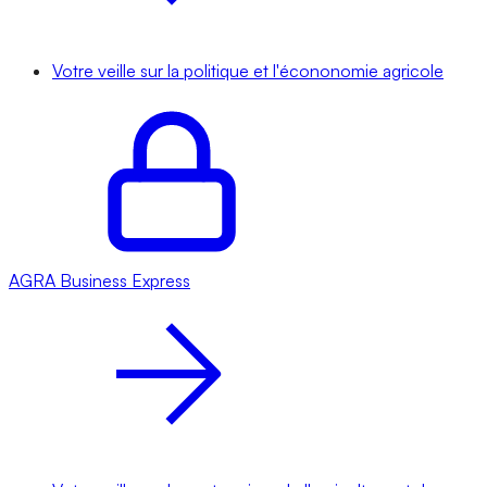
Votre veille sur la politique et l'écononomie agricole
AGRA
Business Express