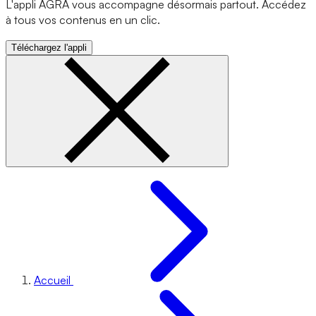
L'appli AGRA vous accompagne désormais partout. Accédez
à tous vos contenus en un clic.
Téléchargez l'appli
Accueil