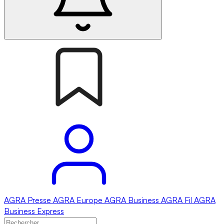
AGRA
Presse
AGRA
Europe
AGRA
Business
AGRA
Fil
AGRA
Business Express