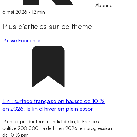
Abonné
6 mai 2026
-
12 min
Plus d’articles sur ce thème
Presse
Economie
Lin : surface française en hausse de 10 %
en 2026, le lin d’hiver en plein essor
Premier producteur mondial de lin, la France a
cultivé 200 000 ha de lin en 2026, en progression
de 10 % par…