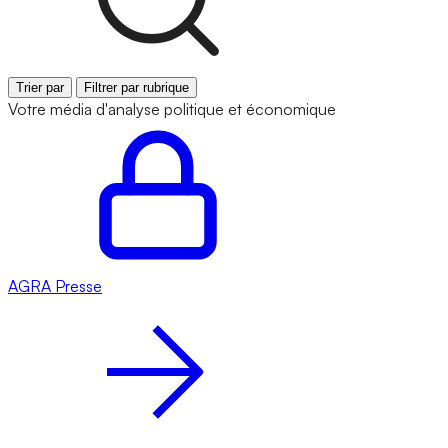
Trier par
Filtrer par rubrique
Votre média d'analyse politique et économique
AGRA
Presse