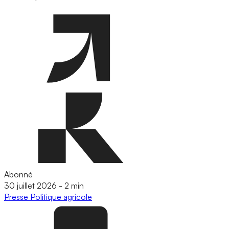
Abonné
30 juillet 2026
-
2 min
Presse
Politique agricole