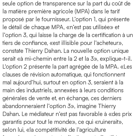
seule option de transparence sur la part du coût de
la matière première agricole (MPA) dans le tarif
proposé par le fournisseur. L’option 1, qui présente
le détail de chaque MPA, «n’est pas utilisée» et
l’option 3, qui laisse la charge de la certification à un
tiers de confiance, «est illisible pour l’acheteur»,
constate Thierry Dahan. La nouvelle option unique
serait «à mi-chemin entre la 2 et la 3», explique-t-il.
L'option 2 présente la part agrégée de la MPA. «Les
clauses de révision automatique, qui fonctionnent
mal aujourd’hui, surtout en option 3, seraient à la
main des industriels, annexées à leurs conditions
générales de vente et, en échange, ces derniers
abandonneraient l’option 3», imagine Thierry
Dahan. Le médiateur n’est pas favorable à «des prix
garantis pour tout le monde», ce qui «ruinerait»,
selon lui, «la compétitivité de l’agriculture