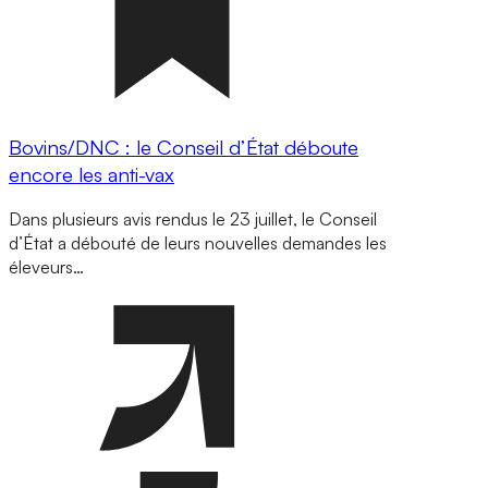
Bovins/DNC : le Conseil d’État déboute
encore les anti-vax
Dans plusieurs avis rendus le 23 juillet, le Conseil
d’État a débouté de leurs nouvelles demandes les
éleveurs…