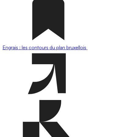
Engrais : les contours du plan bruxellois