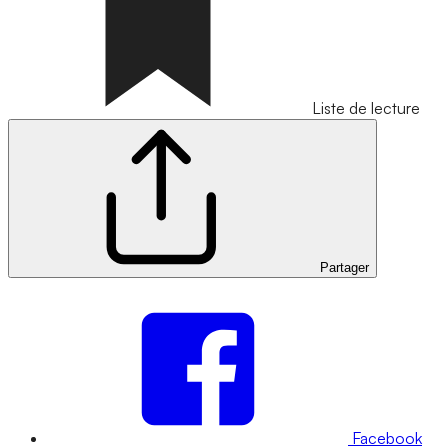
Liste de lecture
Partager
Facebook