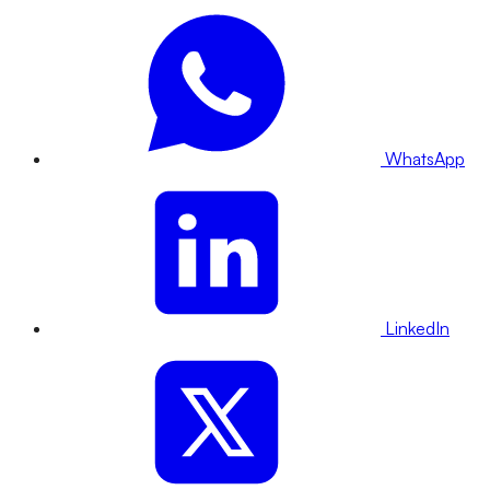
WhatsApp
LinkedIn