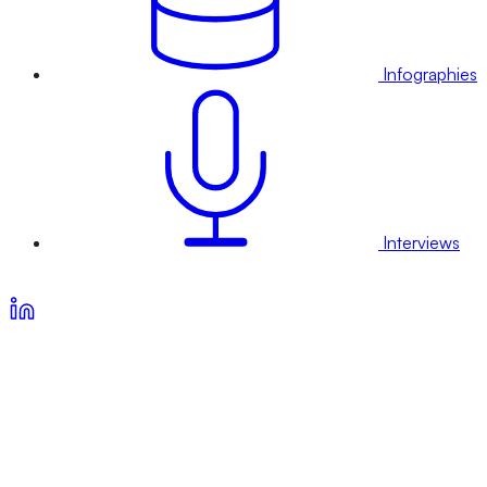
Infographies
Interviews
Voir nos offres d’abonnement