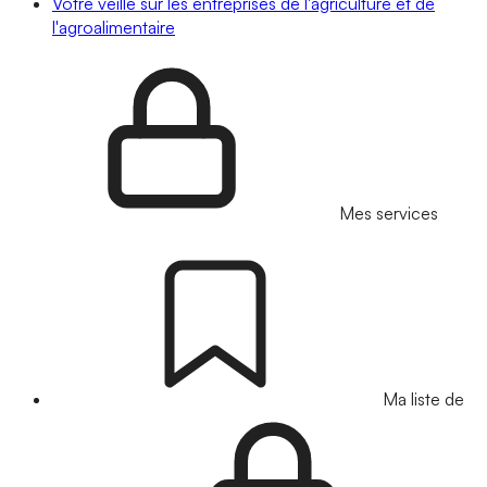
Votre veille sur les entreprises de l'agriculture et de
l'agroalimentaire
Mes services
Ma liste de