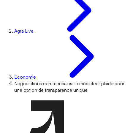
Agra Live
Economie
Négociations commerciales: le médiateur plaide pour
une option de transparence unique