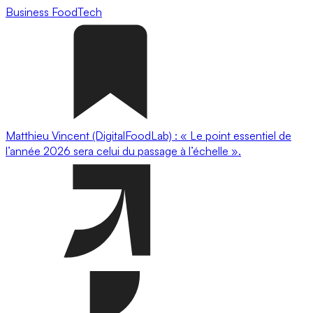
Business
FoodTech
Matthieu Vincent (DigitalFoodLab) : « Le point essentiel de
l’année 2026 sera celui du passage à l’échelle ».