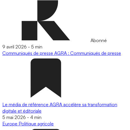
Abonné
9 avril 2026
-
5 min
Communiqués de presse
AGRA : Communiqués de presse
Le média de référence AGRA accélère sa transformation
digitale et éditoriale
5 mai 2026
-
4 min
Europe
Politique agricole