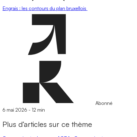
Engrais : les contours du plan bruxellois
Abonné
6 mai 2026
-
12 min
Plus d’articles sur ce thème