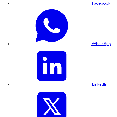
Facebook
WhatsApp
LinkedIn