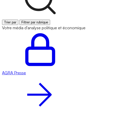
Trier par
Filtrer par rubrique
Votre média d'analyse politique et économique
AGRA
Presse