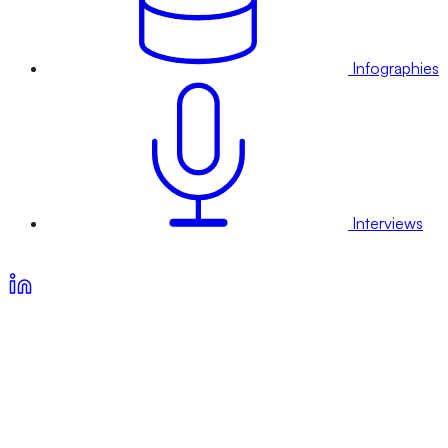
Infographies
Interviews
Voir nos offres d’abonnement