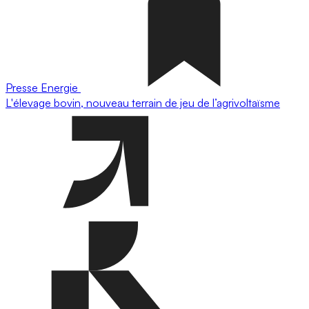
Presse
Energie
L'élevage bovin, nouveau terrain de jeu de l’agrivoltaïsme