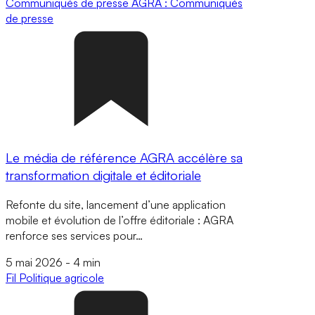
Communiqués de presse
AGRA : Communiqués
de presse
Le média de référence AGRA accélère sa
transformation digitale et éditoriale
Refonte du site, lancement d’une application
mobile et évolution de l’offre éditoriale : AGRA
renforce ses services pour…
5 mai 2026
-
4 min
Fil
Politique agricole