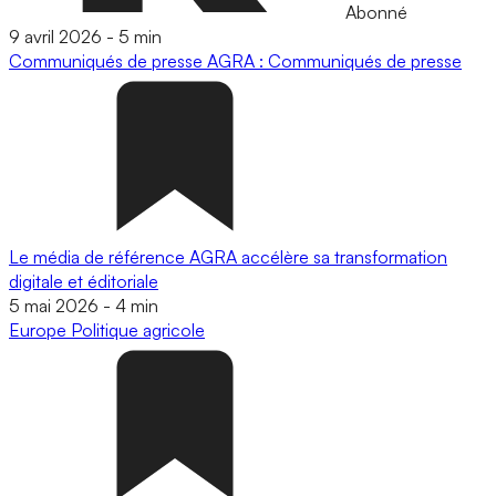
Abonné
9 avril 2026
-
5 min
Communiqués de presse
AGRA : Communiqués de presse
Le média de référence AGRA accélère sa transformation
digitale et éditoriale
5 mai 2026
-
4 min
Europe
Politique agricole