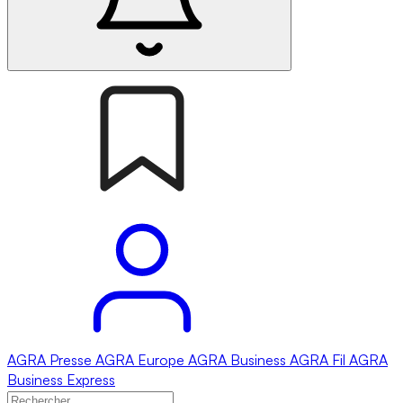
AGRA
Presse
AGRA
Europe
AGRA
Business
AGRA
Fil
AGRA
Business Express