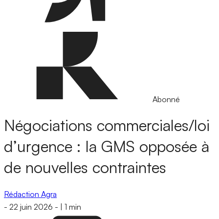
Abonné
Négociations commerciales/loi
d’urgence : la GMS opposée à
de nouvelles contraintes
Rédaction Agra
-
22 juin 2026
-
|
1 min