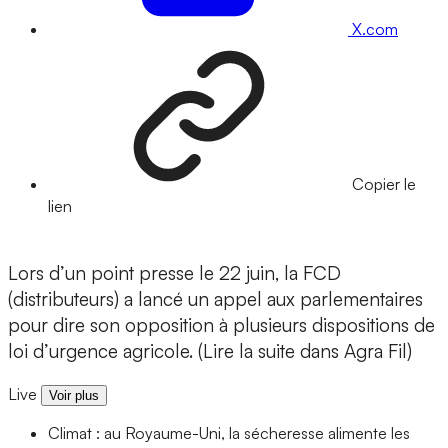
X.com
Copier le
lien
Lors d’un point presse le 22 juin, la FCD
(distributeurs) a lancé un appel aux parlementaires
pour dire son opposition à plusieurs dispositions de
loi d’urgence agricole. (Lire la suite dans Agra Fil)
Live
Voir plus
Climat : au Royaume-Uni, la sécheresse alimente les