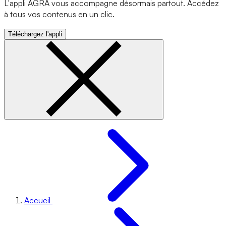
L'appli AGRA vous accompagne désormais partout. Accédez
à tous vos contenus en un clic.
Téléchargez l'appli
Accueil