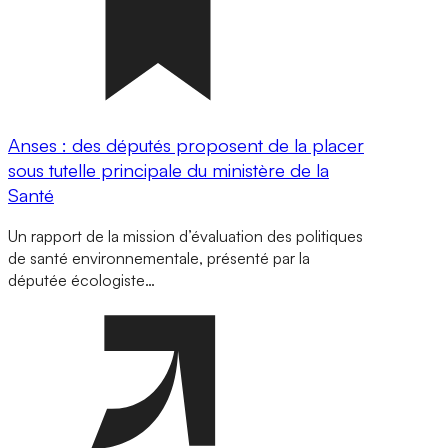
Anses : des députés proposent de la placer
sous tutelle principale du ministère de la
Santé
Un rapport de la mission d’évaluation des politiques
de santé environnementale, présenté par la
députée écologiste…