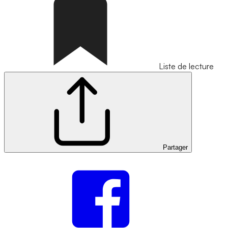
Liste de lecture
Partager