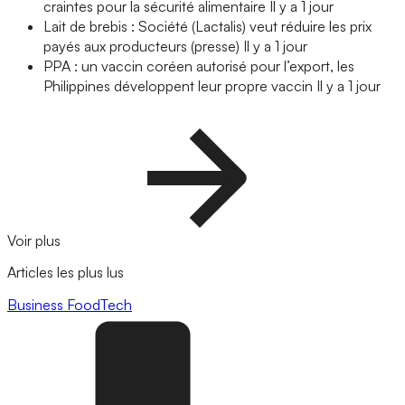
craintes pour la sécurité alimentaire
Il y a 1 jour
Lait de brebis : Société (Lactalis) veut réduire les prix
payés aux producteurs (presse)
Il y a 1 jour
PPA : un vaccin coréen autorisé pour l’export, les
Philippines développent leur propre vaccin
Il y a 1 jour
Voir plus
Articles les plus lus
Business
FoodTech