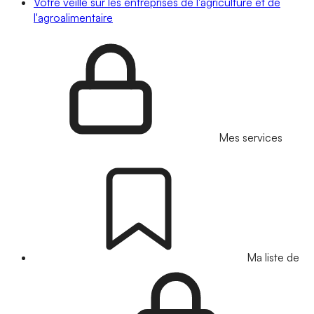
Votre veille sur les entreprises de l'agriculture et de
l'agroalimentaire
Mes services
Ma liste de