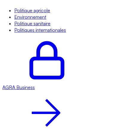
Politique agricole
Environnement
Politique sanitaire
Politiques internationales
AGRA
Business