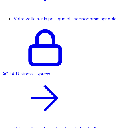
Votre veille sur la politique et l'écononomie agricole
AGRA
Business Express