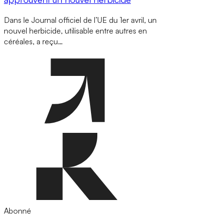
Dans le Journal officiel de l’UE du 1er avril, un
nouvel herbicide, utilisable entre autres en
céréales, a reçu…
Abonné