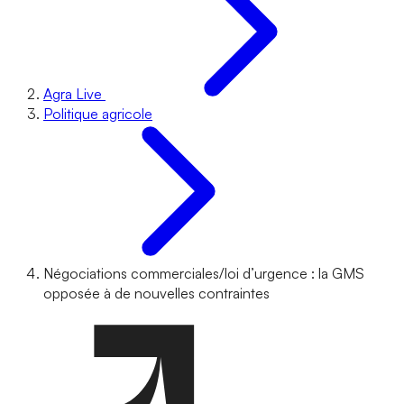
Agra Live
Politique agricole
Négociations commerciales/loi d’urgence : la GMS
opposée à de nouvelles contraintes