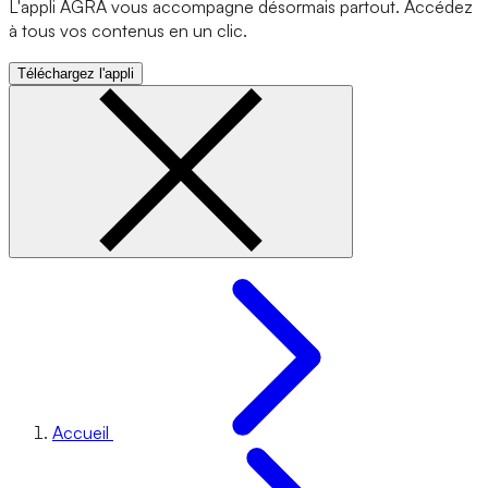
L'appli AGRA vous accompagne désormais partout. Accédez
à tous vos contenus en un clic.
Téléchargez l'appli
Accueil