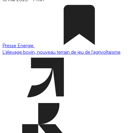
Presse
Energie
L'élevage bovin, nouveau terrain de jeu de l’agrivoltaïsme