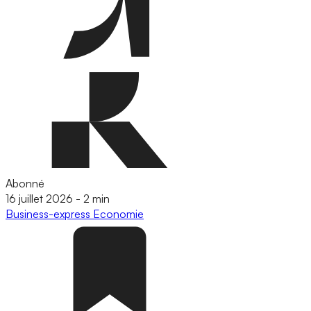
Abonné
16 juillet 2026
-
2 min
Business-express
Economie