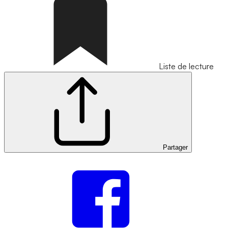
Liste de lecture
Partager