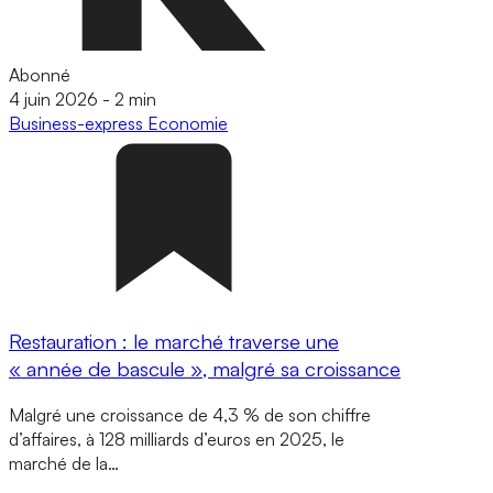
Abonné
4 juin 2026
-
2 min
Business-express
Economie
Restauration : le marché traverse une
« année de bascule », malgré sa croissance
Malgré une croissance de 4,3 % de son chiffre
d’affaires, à 128 milliards d’euros en 2025, le
marché de la…