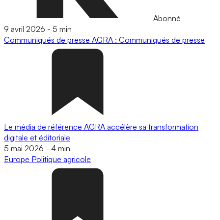
Abonné
9 avril 2026
-
5 min
Communiqués de presse
AGRA : Communiqués de presse
Le média de référence AGRA accélère sa transformation
digitale et éditoriale
5 mai 2026
-
4 min
Europe
Politique agricole