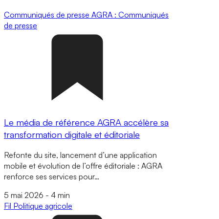
Communiqués de presse
AGRA : Communiqués
de presse
Le média de référence AGRA accélère sa
transformation digitale et éditoriale
Refonte du site, lancement d’une application
mobile et évolution de l’offre éditoriale : AGRA
renforce ses services pour…
5 mai 2026
-
4 min
Fil
Politique agricole