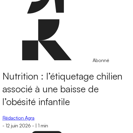
Abonné
Nutrition : l’étiquetage chilien
associé à une baisse de
l’obésité infantile
Rédaction Agra
-
12 juin 2026
-
|
1 min