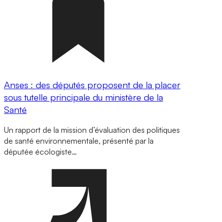
Anses : des députés proposent de la placer
sous tutelle principale du ministère de la
Santé
Un rapport de la mission d’évaluation des politiques
de santé environnementale, présenté par la
députée écologiste…