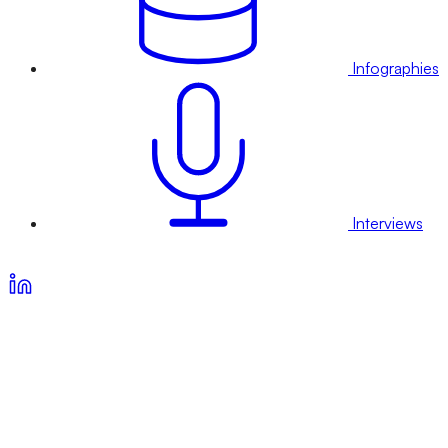
Infographies
Interviews
Voir nos offres d’abonnement