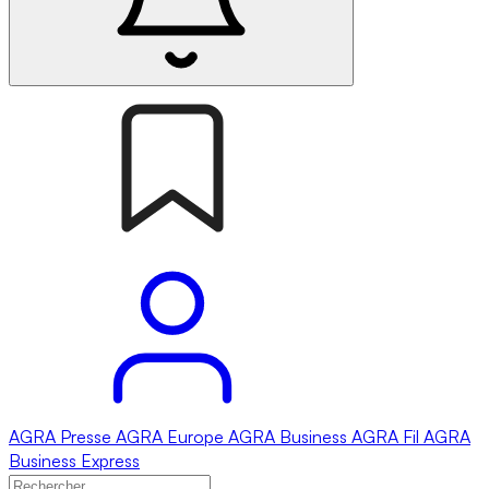
AGRA
Presse
AGRA
Europe
AGRA
Business
AGRA
Fil
AGRA
Business Express