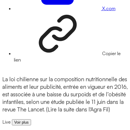
X.com
Copier le
lien
La loi chilienne sur la composition nutritionnelle des
aliments et leur publicité, entrée en vigueur en 2016,
est associée à une baisse du surpoids et de l’obésité
infantiles, selon une étude publiée le 11 juin dans la
revue The Lancet. (Lire la suite dans l'Agra Fil)
Live
Voir plus