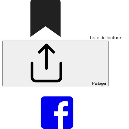
Liste de lecture
Partager