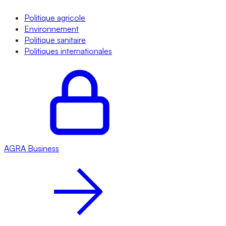
Politique agricole
Environnement
Politique sanitaire
Politiques internationales
AGRA
Business