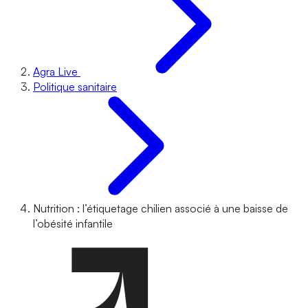
Agra Live
Politique sanitaire
Nutrition : l’étiquetage chilien associé à une baisse de
l’obésité infantile