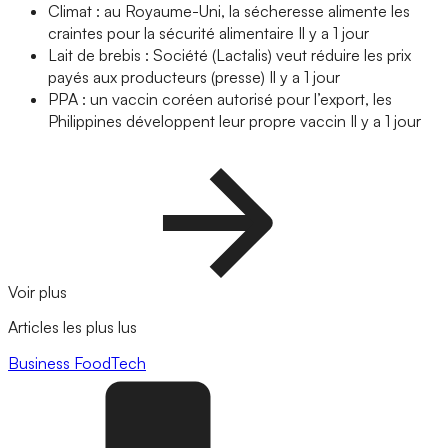
Climat : au Royaume-Uni, la sécheresse alimente les
craintes pour la sécurité alimentaire
Il y a 1 jour
Lait de brebis : Société (Lactalis) veut réduire les prix
payés aux producteurs (presse)
Il y a 1 jour
PPA : un vaccin coréen autorisé pour l’export, les
Philippines développent leur propre vaccin
Il y a 1 jour
Voir plus
Articles les plus lus
Business
FoodTech