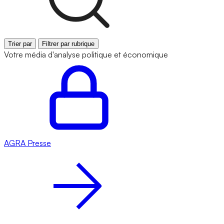
Trier par
Filtrer par rubrique
Votre média d'analyse politique et économique
AGRA
Presse