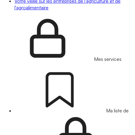
Votre veille sur les entreprises de l'agriculture et de
l'agroalimentaire
Mes services
Ma liste de