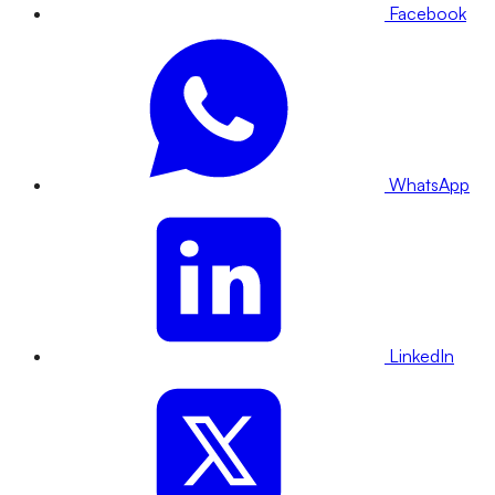
Facebook
WhatsApp
LinkedIn