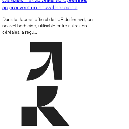
approuvent un nouvel herbicide
Dans le Journal officiel de l’UE du 1er avril, un
nouvel herbicide, utilisable entre autres en
céréales, a reçu…