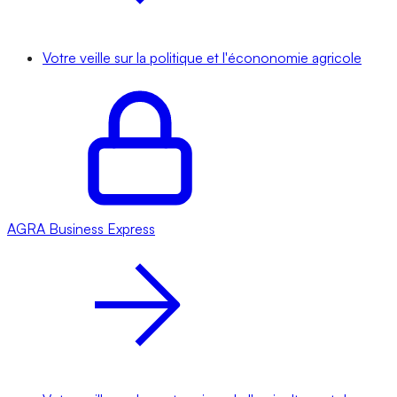
Votre veille sur la politique et l'écononomie agricole
AGRA
Business Express