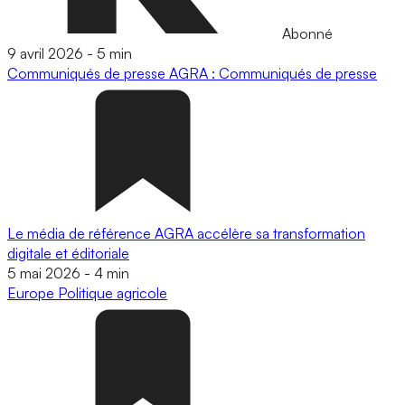
Abonné
9 avril 2026
-
5 min
Communiqués de presse
AGRA : Communiqués de presse
Le média de référence AGRA accélère sa transformation
digitale et éditoriale
5 mai 2026
-
4 min
Europe
Politique agricole