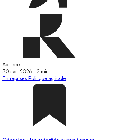
Abonné
30 avril 2026
-
2 min
Entreprises
Politique agricole
Céréales : les autorités européennes