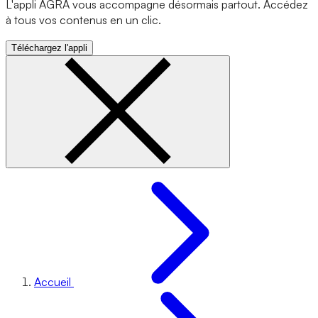
L'appli AGRA vous accompagne désormais partout. Accédez
à tous vos contenus en un clic.
Téléchargez l'appli
Accueil