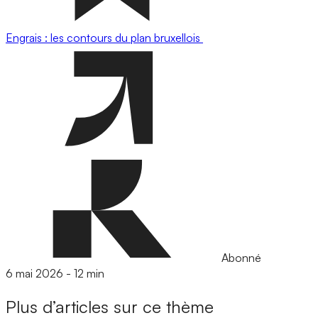
Engrais : les contours du plan bruxellois
Abonné
6 mai 2026
-
12 min
Plus d’articles sur ce thème