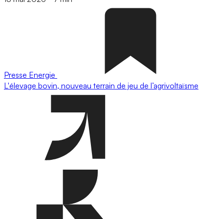
Presse
Energie
L'élevage bovin, nouveau terrain de jeu de l’agrivoltaïsme