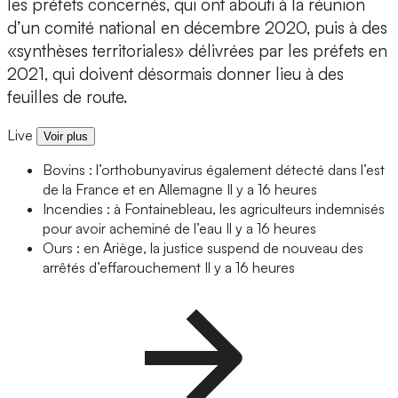
les préfets concernés, qui ont abouti à la réunion
d’un comité national en décembre 2020, puis à des
«synthèses territoriales» délivrées par les préfets en
2021, qui doivent désormais donner lieu à des
feuilles de route.
Live
Voir plus
Bovins : l’orthobunyavirus également détecté dans l’est
de la France et en Allemagne
Il y a 16 heures
Incendies : à Fontainebleau, les agriculteurs indemnisés
pour avoir acheminé de l’eau
Il y a 16 heures
Ours : en Ariège, la justice suspend de nouveau des
arrêtés d’effarouchement
Il y a 16 heures