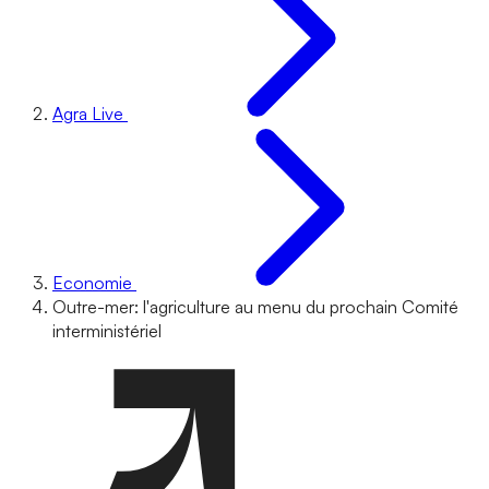
Agra Live
Economie
Outre-mer: l'agriculture au menu du prochain Comité
interministériel