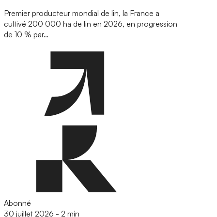
Premier producteur mondial de lin, la France a
cultivé 200 000 ha de lin en 2026, en progression
de 10 % par…
Abonné
30 juillet 2026
-
2 min