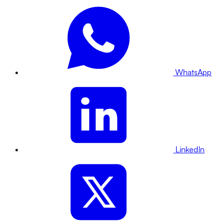
WhatsApp
LinkedIn