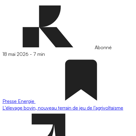
Abonné
18 mai 2026
-
7 min
Presse
Energie
L'élevage bovin, nouveau terrain de jeu de l’agrivoltaïsme