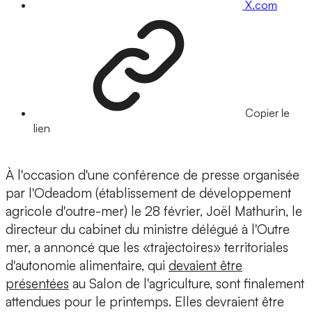
X.com
Copier le
lien
À l'occasion d'une conférence de presse organisée
par l'Odeadom (établissement de développement
agricole d'outre-mer) le 28 février, Joël Mathurin, le
directeur du cabinet du ministre délégué à l'Outre
mer, a annoncé que les «trajectoires» territoriales
d'autonomie alimentaire, qui
devaient être
présentées
au Salon de l'agriculture, sont finalement
attendues pour le printemps. Elles devraient être