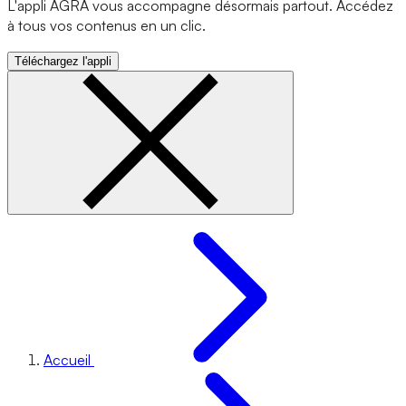
L'appli AGRA vous accompagne désormais partout. Accédez
à tous vos contenus en un clic.
Téléchargez l'appli
Accueil