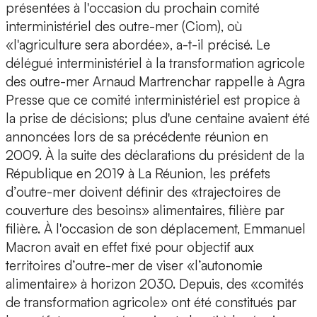
présentées à l'occasion du prochain comité
interministériel des outre-mer (Ciom), où
«l'agriculture sera abordée», a-t-il précisé. Le
délégué interministériel à la transformation agricole
des outre-mer Arnaud Martrenchar rappelle à Agra
Presse que ce comité interministériel est propice à
la prise de décisions; plus d'une centaine avaient été
annoncées lors de sa précédente réunion en
2009. À la suite des déclarations du président de la
République en 2019 à La Réunion, les préfets
d’outre-mer doivent définir des «trajectoires de
couverture des besoins» alimentaires, filière par
filière. À l'occasion de son déplacement, Emmanuel
Macron avait en effet fixé pour objectif aux
territoires d’outre-mer de viser «l’autonomie
alimentaire» à horizon 2030. Depuis, des «comités
de transformation agricole» ont été constitués par