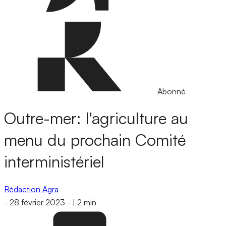
Abonné
Outre-mer: l'agriculture au
menu du prochain Comité
interministériel
Rédaction Agra
-
28 février 2023
-
|
2 min