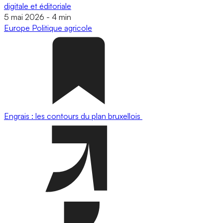
digitale et éditoriale
5 mai 2026
-
4 min
Europe
Politique agricole
Engrais : les contours du plan bruxellois