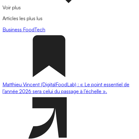
Voir plus
Articles les plus lus
Business
FoodTech
Matthieu Vincent (DigitalFoodLab) : « Le point essentiel de
l’année 2026 sera celui du passage à l’échelle ».