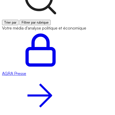
Trier par
Filtrer par rubrique
Votre média d'analyse politique et économique
AGRA
Presse