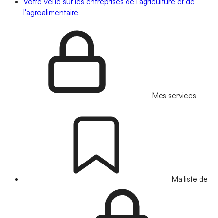
Votre veille sur les entreprises de l'agriculture et de
l'agroalimentaire
Mes services
Ma liste de