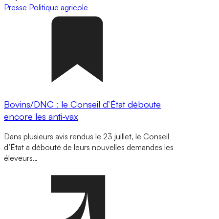
Presse
Politique agricole
Bovins/DNC : le Conseil d’État déboute
encore les anti-vax
Dans plusieurs avis rendus le 23 juillet, le Conseil
d’État a débouté de leurs nouvelles demandes les
éleveurs…