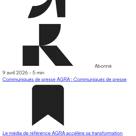
Abonné
9 avril 2026
-
5 min
Communiqués de presse
AGRA : Communiqués de presse
Le média de référence AGRA accélère sa transformation