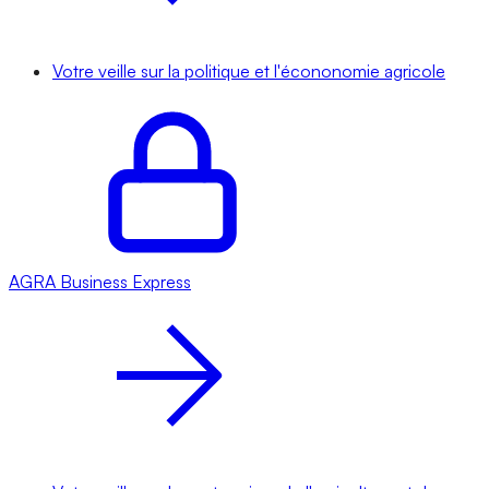
Votre veille sur la politique et l'écononomie agricole
AGRA
Business Express