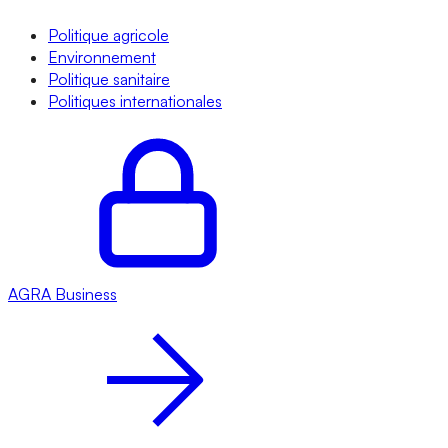
Politique agricole
Environnement
Politique sanitaire
Politiques internationales
AGRA
Business