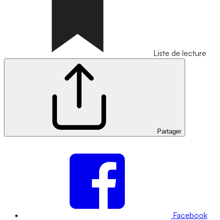
Liste de lecture
Partager
Facebook