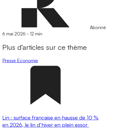
Abonné
6 mai 2026
-
12 min
Plus d’articles sur ce thème
Presse
Economie
Lin : surface française en hausse de 10 %
en 2026, le lin d’hiver en plein essor