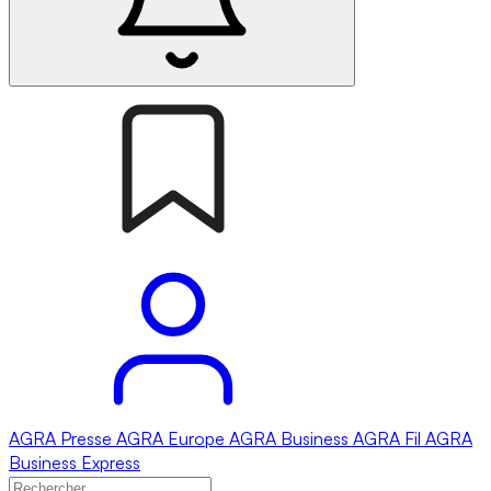
AGRA
Presse
AGRA
Europe
AGRA
Business
AGRA
Fil
AGRA
Business Express