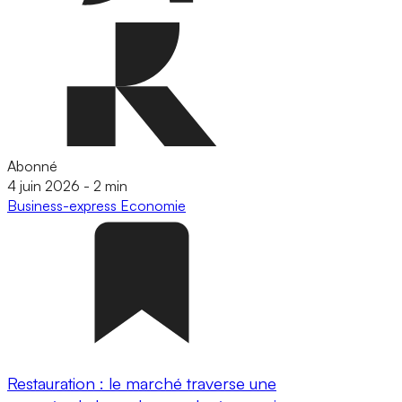
Abonné
4 juin 2026
-
2 min
Business-express
Economie
Restauration : le marché traverse une