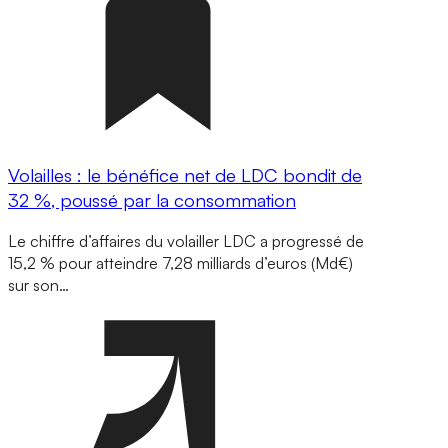
Volailles : le bénéfice net de LDC bondit de
32 %, poussé par la consommation
Le chiffre d’affaires du volailler LDC a progressé de
15,2 % pour atteindre 7,28 milliards d’euros (Md€)
sur son…