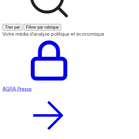
Trier par
Filtrer par rubrique
Votre média d'analyse politique et économique
AGRA
Presse