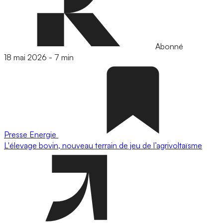
Abonné
18 mai 2026
-
7 min
Presse
Energie
L'élevage bovin, nouveau terrain de jeu de l’agrivoltaïsme