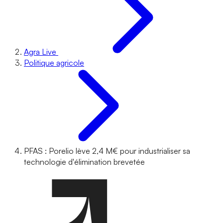
Agra Live
Politique agricole
PFAS : Porelio lève 2,4 M€ pour industrialiser sa
technologie d'élimination brevetée