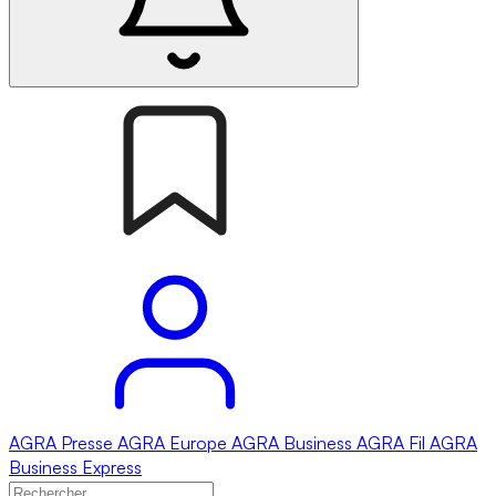
AGRA
Presse
AGRA
Europe
AGRA
Business
AGRA
Fil
AGRA
Business Express