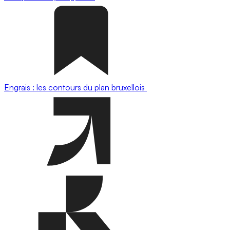
Engrais : les contours du plan bruxellois