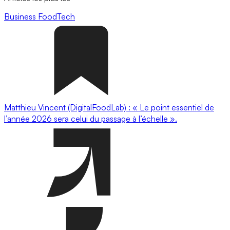
Business
FoodTech
Matthieu Vincent (DigitalFoodLab) : « Le point essentiel de
l’année 2026 sera celui du passage à l’échelle ».