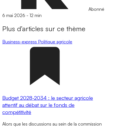
Abonné
6 mai 2026
-
12 min
Plus d’articles sur ce thème
Business-express
Politique agricole
Budget 2028-2034 : le secteur agricole
attentif au débat sur le fonds de
compétitivité
Alors que les discussions au sein de la commission