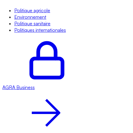
Politique agricole
Environnement
Politique sanitaire
Politiques internationales
AGRA
Business