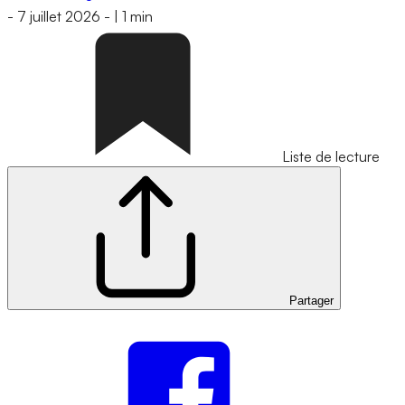
-
7 juillet 2026
-
|
1 min
Liste de lecture
Partager