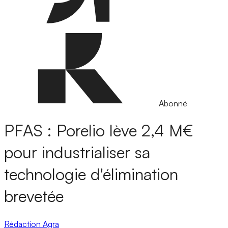
Abonné
PFAS : Porelio lève 2,4 M€
pour industrialiser sa
technologie d'élimination
brevetée
Rédaction Agra