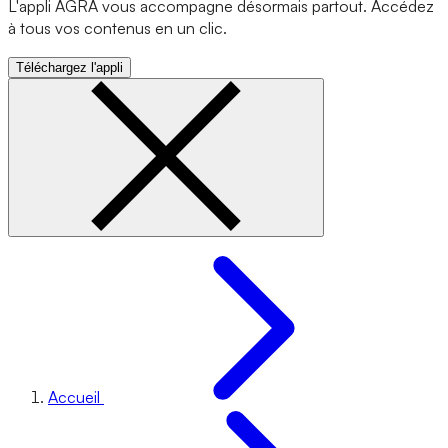
L'appli AGRA vous accompagne désormais partout. Accédez
à tous vos contenus en un clic.
Téléchargez l'appli
Accueil