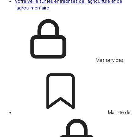
Votre veille sur les entreprises de l'agriculture et de
l'agroalimentaire
Mes services
Ma liste de