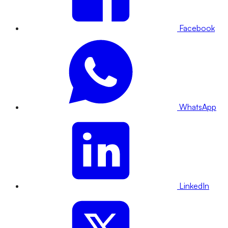
Facebook
WhatsApp
LinkedIn