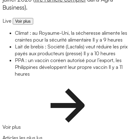
Business).
Live
Voir plus
Climat : au Royaume-Uni, la sécheresse alimente les
craintes pour la sécurité alimentaire
Il y a 9 heures
Lait de brebis : Société (Lactalis) veut réduire les prix
payés aux producteurs (presse)
Il y a 10 heures
PPA : un vaccin coréen autorisé pour l’export, les
Philippines développent leur propre vaccin
Il y a 11
heures
Voir plus
Articles les plus lus