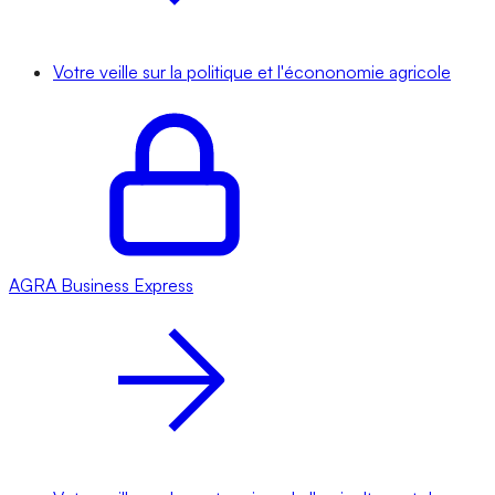
Votre veille sur la politique et l'écononomie agricole
AGRA
Business Express