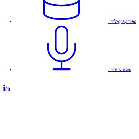
Infographies
Interviews
Voir nos offres d’abonnement