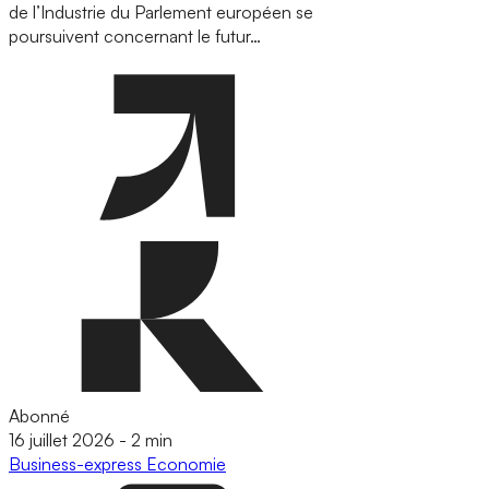
de l’Industrie du Parlement européen se
poursuivent concernant le futur…
Abonné
16 juillet 2026
-
2 min
Business-express
Economie