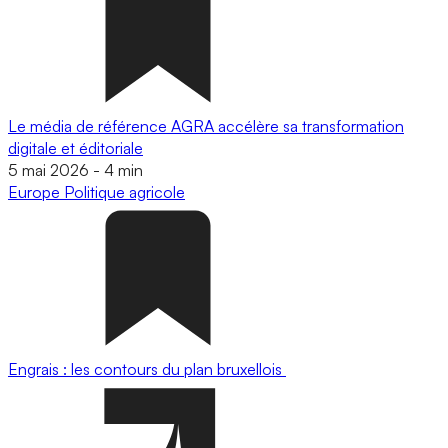
Le média de référence AGRA accélère sa transformation
digitale et éditoriale
5 mai 2026
-
4 min
Europe
Politique agricole
Engrais : les contours du plan bruxellois