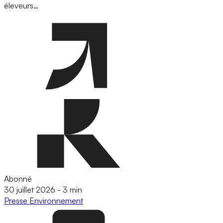
éleveurs…
Abonné
30 juillet 2026
-
3 min
Presse
Environnement