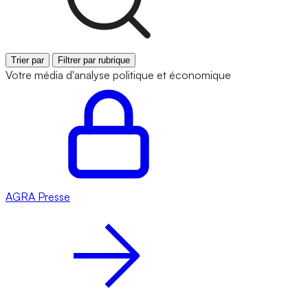
Trier par
Filtrer par rubrique
Votre média d'analyse politique et économique
AGRA
Presse