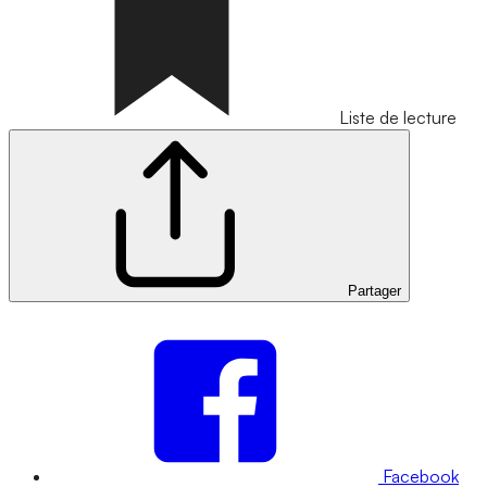
Liste de lecture
Partager
Facebook