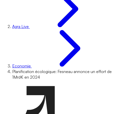
Agra Live
Economie
Planification écologique: Fesneau annonce un effort de
1Mrd€ en 2024