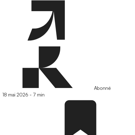
Abonné
18 mai 2026
-
7 min