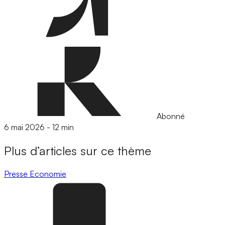
Abonné
6 mai 2026
-
12 min
Plus d’articles sur ce thème
Presse
Economie