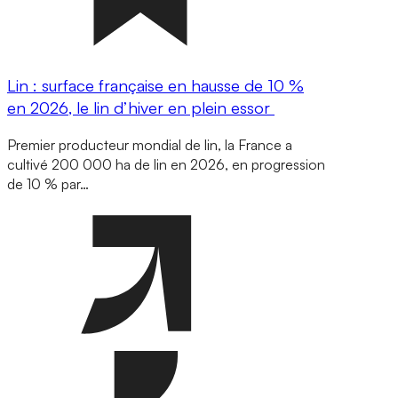
Lin : surface française en hausse de 10 %
en 2026, le lin d’hiver en plein essor
Premier producteur mondial de lin, la France a
cultivé 200 000 ha de lin en 2026, en progression
de 10 % par…