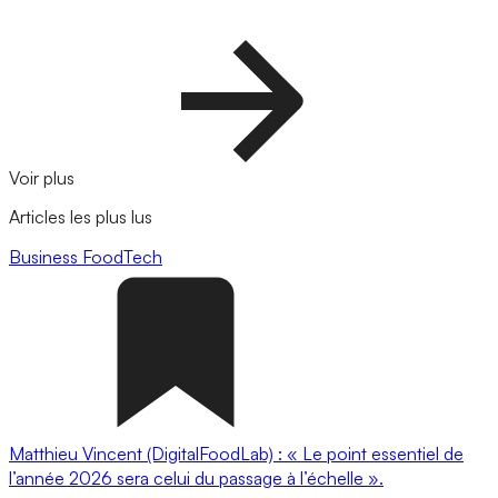
Voir plus
Articles les plus lus
Business
FoodTech
Matthieu Vincent (DigitalFoodLab) : « Le point essentiel de
l’année 2026 sera celui du passage à l’échelle ».