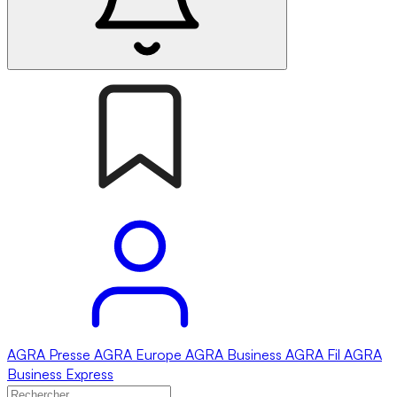
AGRA
Presse
AGRA
Europe
AGRA
Business
AGRA
Fil
AGRA
Business Express