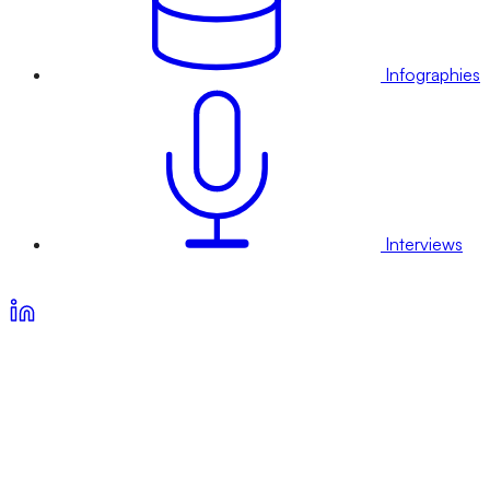
Infographies
Interviews
Voir nos offres d’abonnement