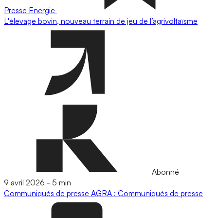
Presse
Energie
L'élevage bovin, nouveau terrain de jeu de l’agrivoltaïsme
Abonné
9 avril 2026
-
5 min
Communiqués de presse
AGRA : Communiqués de presse