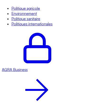
Politique agricole
Environnement
Politique sanitaire
Politiques internationales
AGRA
Business