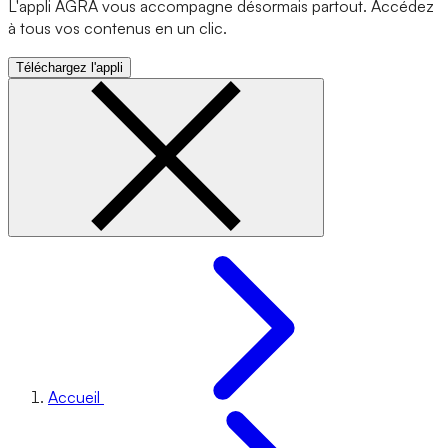
L'appli AGRA vous accompagne désormais partout. Accédez
à tous vos contenus en un clic.
Téléchargez l'appli
Accueil