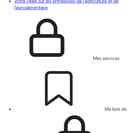
Votre veille sur les entreprises de l'agriculture et de
l'agroalimentaire
Mes services
Ma liste de