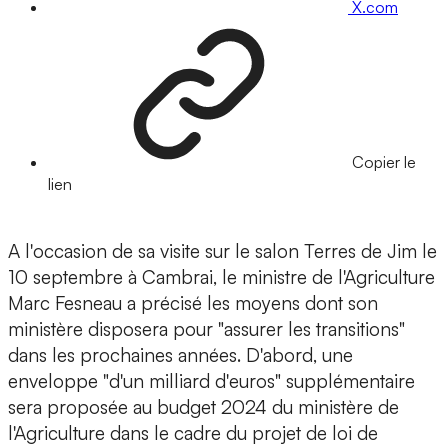
X.com
Copier le
lien
A l'occasion de sa visite sur le salon Terres de Jim le
10 septembre à Cambrai, le ministre de l'Agriculture
Marc Fesneau a précisé les moyens dont son
ministère disposera pour "assurer les transitions"
dans les prochaines années. D'abord, une
enveloppe "d'un milliard d'euros" supplémentaire
sera proposée au budget 2024 du ministère de
l'Agriculture dans le cadre du projet de loi de