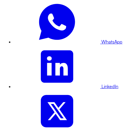
WhatsApp
LinkedIn