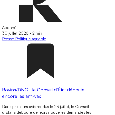
Abonné
30 juillet 2026
-
2 min
Presse
Politique agricole
Bovins/DNC : le Conseil d’État déboute
encore les anti-vax
Dans plusieurs avis rendus le 23 juillet, le Conseil
d’État a débouté de leurs nouvelles demandes les