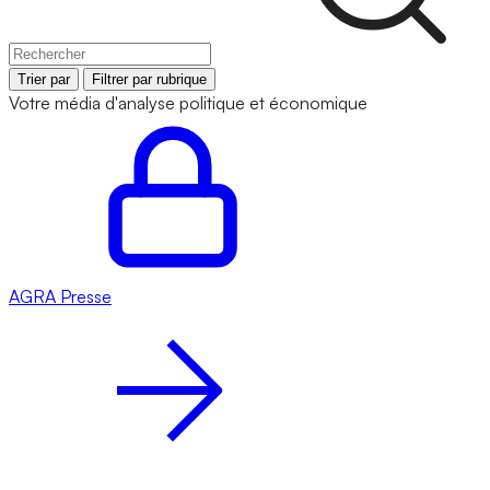
Trier par
Filtrer par rubrique
Votre média d'analyse politique et économique
AGRA
Presse