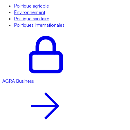
Politique agricole
Environnement
Politique sanitaire
Politiques internationales
AGRA
Business