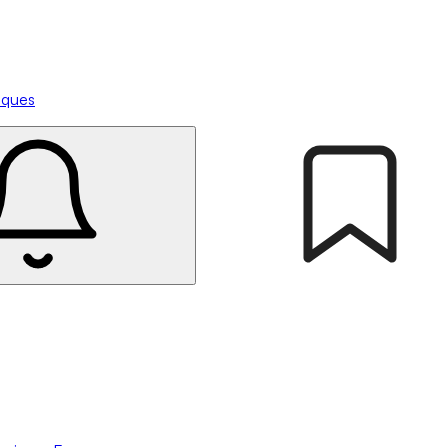
tiques