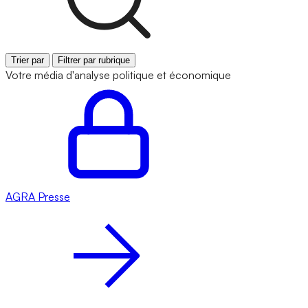
Trier par
Filtrer par rubrique
Votre média d'analyse politique et économique
AGRA
Presse