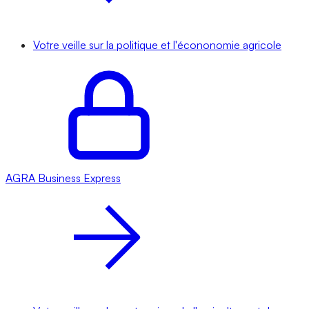
Votre veille sur la politique et l'écononomie agricole
AGRA
Business Express