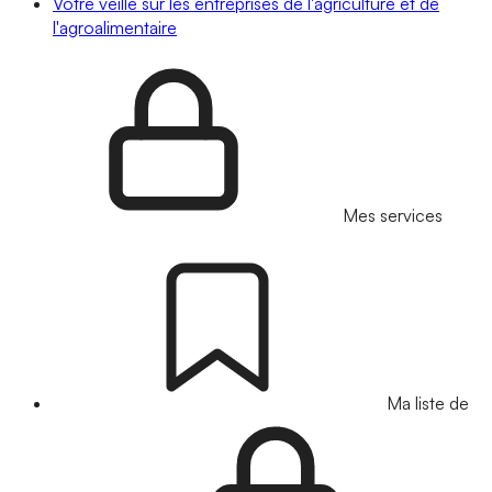
Votre veille sur les entreprises de l'agriculture et de
l'agroalimentaire
Mes services
Ma liste de