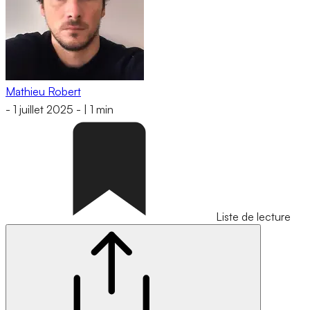
Mathieu Robert
-
1 juillet 2025
-
|
1 min
Liste de lecture