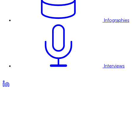
Infographies
Interviews
Voir nos offres d’abonnement