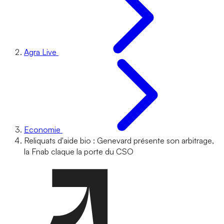
Agra Live
Economie
Reliquats d'aide bio : Genevard présente son arbitrage,
la Fnab claque la porte du CSO