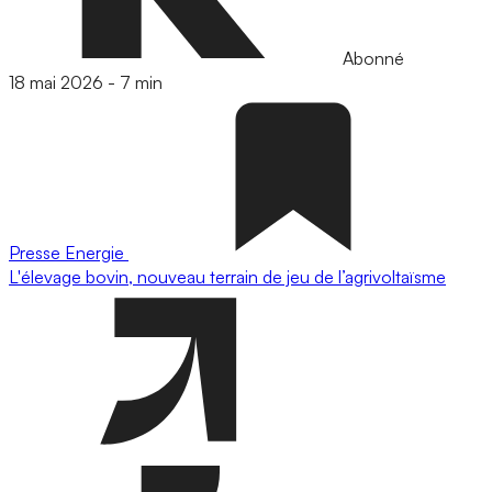
Abonné
18 mai 2026
-
7 min
Presse
Energie
L'élevage bovin, nouveau terrain de jeu de l’agrivoltaïsme