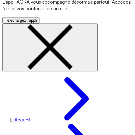
L'appli AGRA vous accompagne désormais partout. Accédez
à tous vos contenus en un clic.
Téléchargez l'appli
Accueil