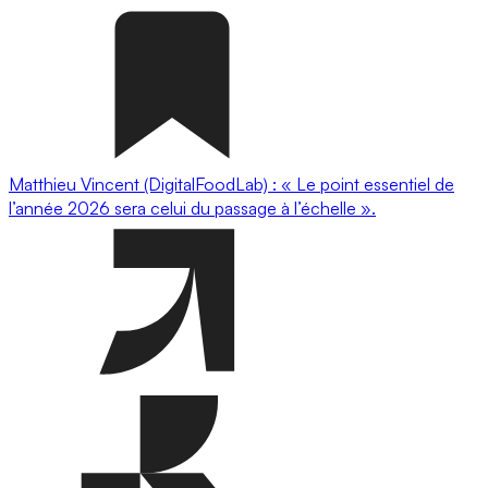
Matthieu Vincent (DigitalFoodLab) : « Le point essentiel de
l’année 2026 sera celui du passage à l’échelle ».