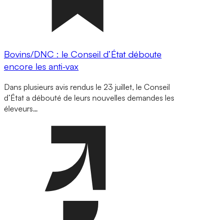
Bovins/DNC : le Conseil d’État déboute
encore les anti-vax
Dans plusieurs avis rendus le 23 juillet, le Conseil
d’État a débouté de leurs nouvelles demandes les
éleveurs…