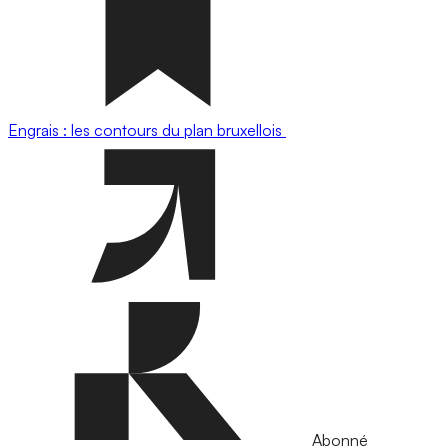
Engrais : les contours du plan bruxellois
Abonné