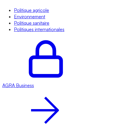
Politique agricole
Environnement
Politique sanitaire
Politiques internationales
AGRA
Business