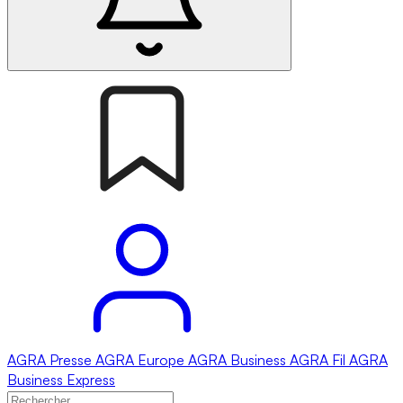
AGRA
Presse
AGRA
Europe
AGRA
Business
AGRA
Fil
AGRA
Business Express