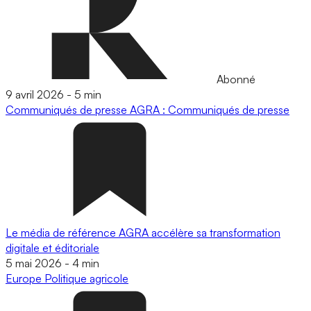
Abonné
9 avril 2026
-
5 min
Communiqués de presse
AGRA : Communiqués de presse
Le média de référence AGRA accélère sa transformation
digitale et éditoriale
5 mai 2026
-
4 min
Europe
Politique agricole