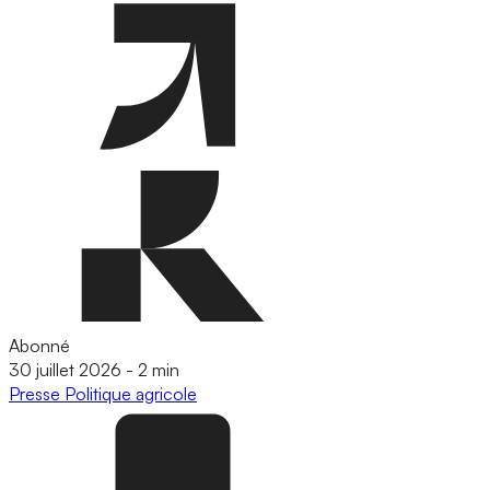
Abonné
30 juillet 2026
-
2 min
Presse
Politique agricole