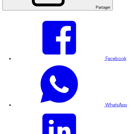
Partager
Facebook
WhatsApp