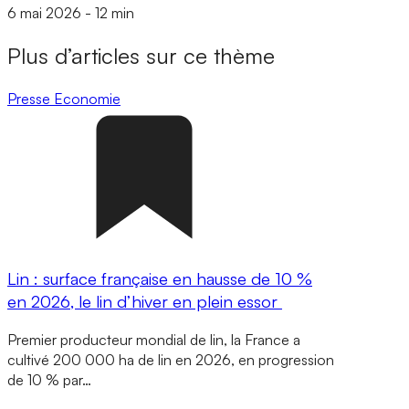
6 mai 2026
-
12 min
Plus d’articles sur ce thème
Presse
Economie
Lin : surface française en hausse de 10 %
en 2026, le lin d’hiver en plein essor
Premier producteur mondial de lin, la France a
cultivé 200 000 ha de lin en 2026, en progression
de 10 % par…