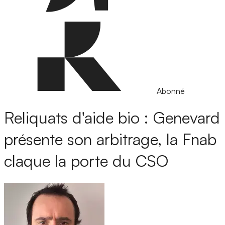
Abonné
Reliquats d'aide bio : Genevard
présente son arbitrage, la Fnab
claque la porte du CSO