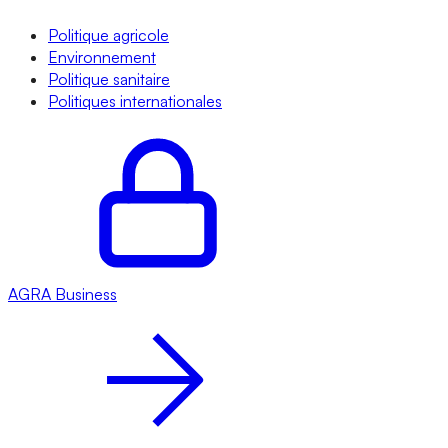
Politique agricole
Environnement
Politique sanitaire
Politiques internationales
AGRA
Business