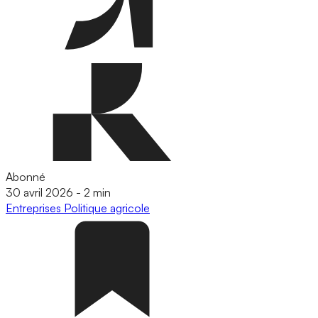
Abonné
30 avril 2026
-
2 min
Entreprises
Politique agricole