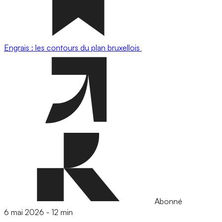
Engrais : les contours du plan bruxellois
Abonné
6 mai 2026
-
12 min