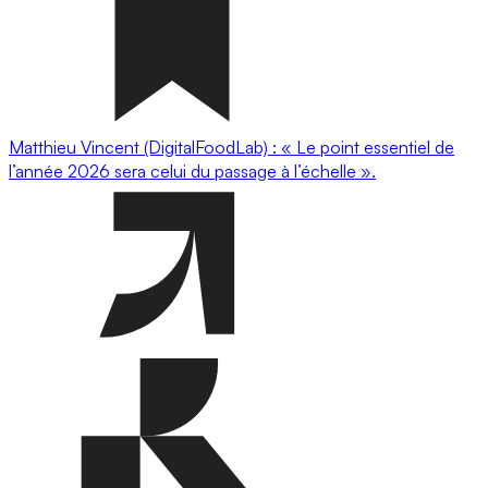
Matthieu Vincent (DigitalFoodLab) : « Le point essentiel de
l’année 2026 sera celui du passage à l’échelle ».