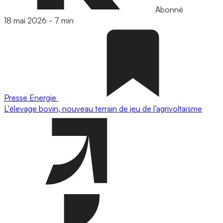
Abonné
18 mai 2026
-
7 min
Presse
Energie
L'élevage bovin, nouveau terrain de jeu de l’agrivoltaïsme