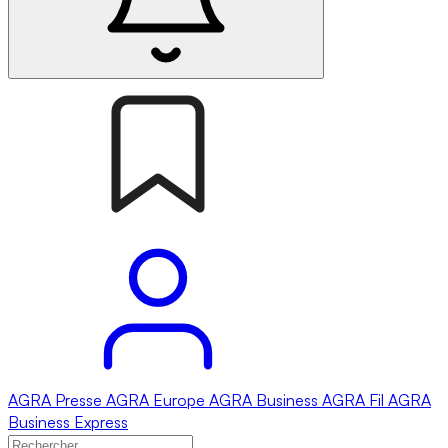
AGRA
Presse
AGRA
Europe
AGRA
Business
AGRA
Fil
AGRA
Business Express