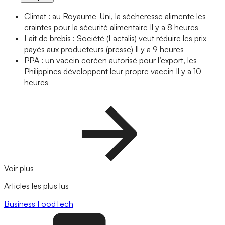
Climat : au Royaume-Uni, la sécheresse alimente les
craintes pour la sécurité alimentaire
Il y a 8 heures
Lait de brebis : Société (Lactalis) veut réduire les prix
payés aux producteurs (presse)
Il y a 9 heures
PPA : un vaccin coréen autorisé pour l’export, les
Philippines développent leur propre vaccin
Il y a 10
heures
Voir plus
Articles les plus lus
Business
FoodTech