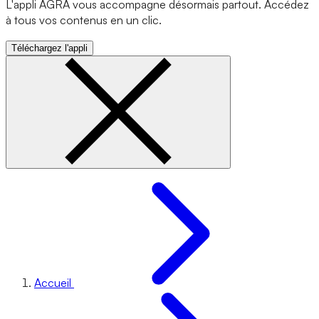
L'appli AGRA vous accompagne désormais partout. Accédez
à tous vos contenus en un clic.
Téléchargez l'appli
Accueil