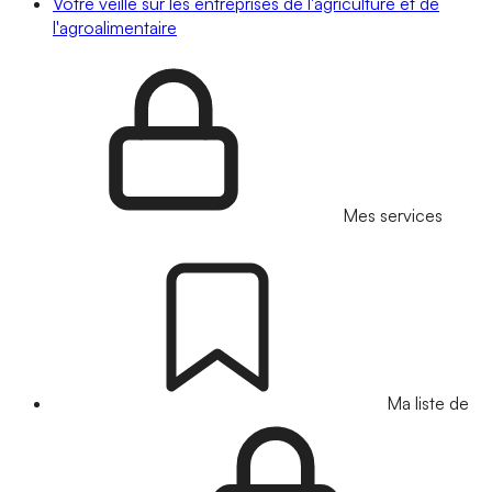
Votre veille sur les entreprises de l'agriculture et de
l'agroalimentaire
Mes services
Ma liste de