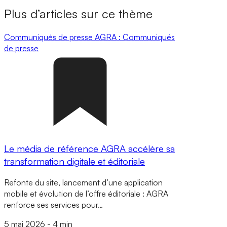
Plus d’articles sur ce thème
Communiqués de presse
AGRA : Communiqués
de presse
Le média de référence AGRA accélère sa
transformation digitale et éditoriale
Refonte du site, lancement d’une application
mobile et évolution de l’offre éditoriale : AGRA
renforce ses services pour…
5 mai 2026
-
4 min