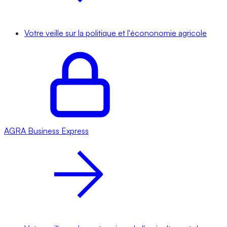
Votre veille sur la politique et l'écononomie agricole
AGRA
Business Express