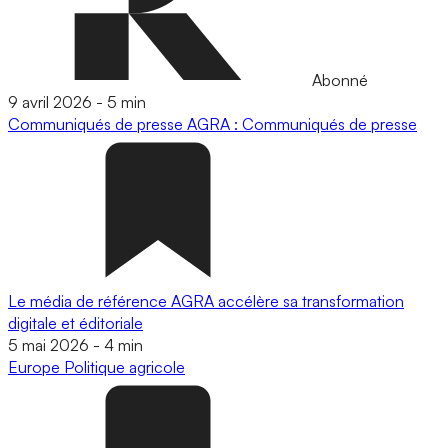
Abonné
9 avril 2026
-
5 min
Communiqués de presse
AGRA : Communiqués de presse
Le média de référence AGRA accélère sa transformation
digitale et éditoriale
5 mai 2026
-
4 min
Europe
Politique agricole