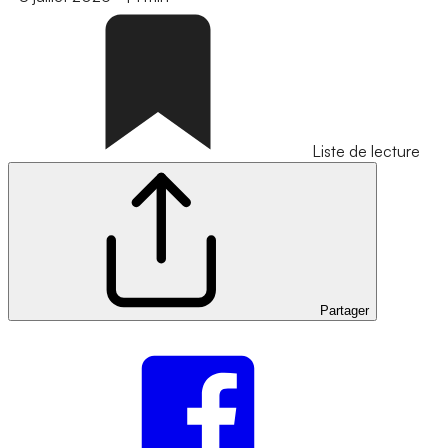
Liste de lecture
Partager