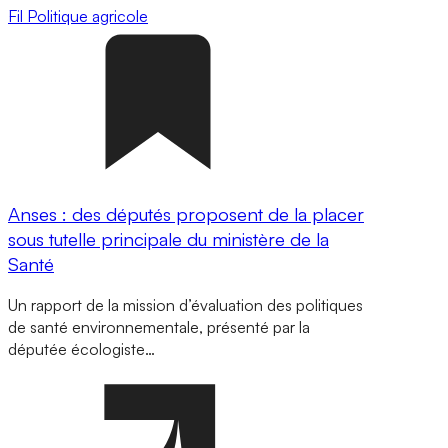
Fil
Politique agricole
Anses : des députés proposent de la placer
sous tutelle principale du ministère de la
Santé
Un rapport de la mission d’évaluation des politiques
de santé environnementale, présenté par la
députée écologiste…