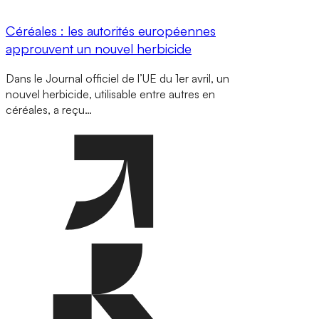
Céréales : les autorités européennes
approuvent un nouvel herbicide
Dans le Journal officiel de l’UE du 1er avril, un
nouvel herbicide, utilisable entre autres en
céréales, a reçu…