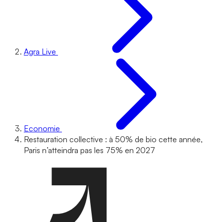
Agra Live
Economie
Restauration collective : à 50% de bio cette année,
Paris n’atteindra pas les 75% en 2027