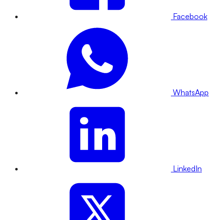
Facebook
WhatsApp
LinkedIn