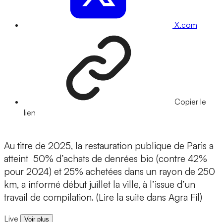
X.com
Copier le
lien
Au titre de 2025, la restauration publique de Paris a
atteint 50% d’achats de denrées bio (contre 42%
pour 2024) et 25% achetées dans un rayon de 250
km, a informé début juillet la ville, à l’issue d’un
travail de compilation. (Lire la suite dans Agra Fil)
Live
Voir plus