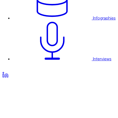
Infographies
Interviews
Voir nos offres d’abonnement