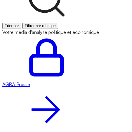
Trier par
Filtrer par rubrique
Votre média d'analyse politique et économique
AGRA
Presse