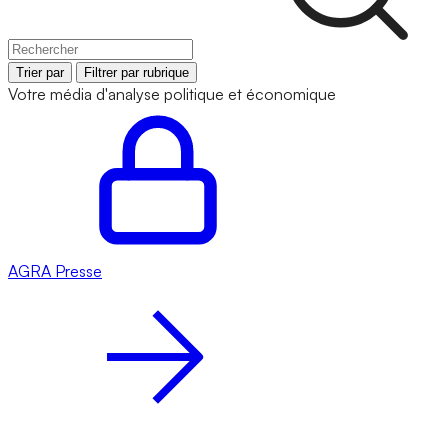
Trier par
Filtrer par rubrique
Votre média d'analyse politique et économique
AGRA
Presse