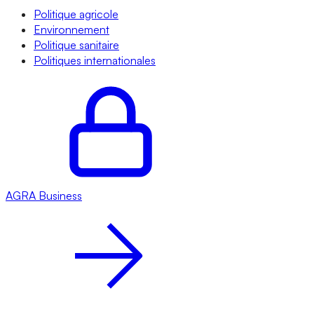
Politique agricole
Environnement
Politique sanitaire
Politiques internationales
AGRA
Business