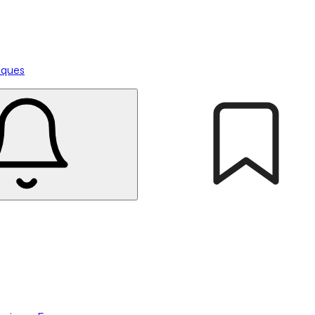
tiques