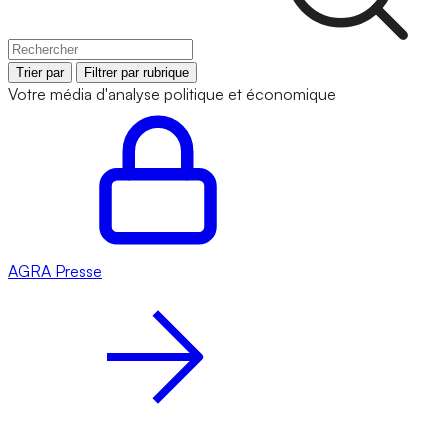
Trier par
Filtrer par rubrique
Votre média d'analyse politique et économique
AGRA
Presse