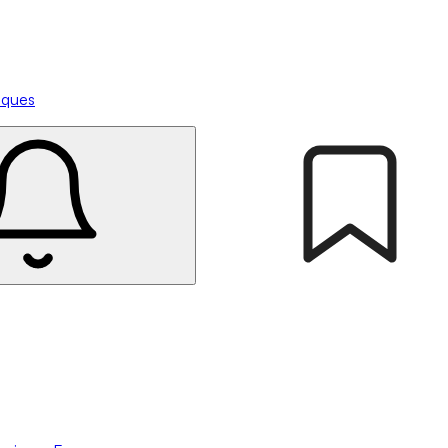
tiques