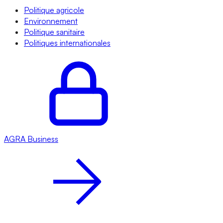
Politique agricole
Environnement
Politique sanitaire
Politiques internationales
AGRA
Business