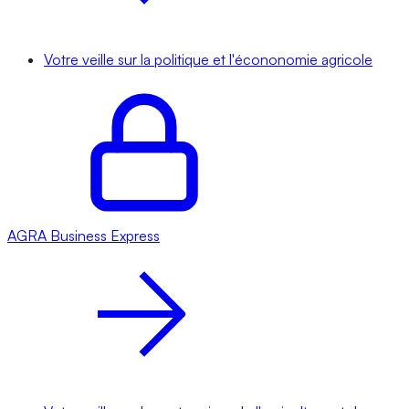
Votre veille sur la politique et l'écononomie agricole
AGRA
Business Express