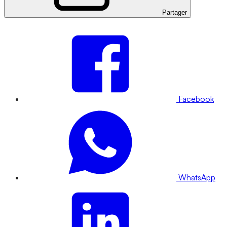
Partager
Facebook
WhatsApp