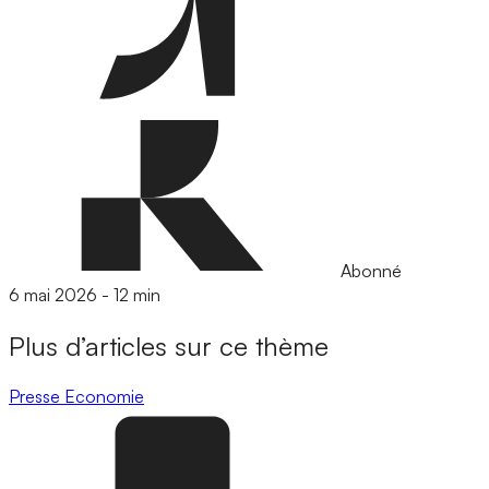
Abonné
6 mai 2026
-
12 min
Plus d’articles sur ce thème
Presse
Economie