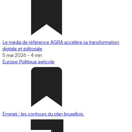
Le média de référence AGRA accélère sa transformation
digitale et éditoriale
5 mai 2026
-
4 min
Europe
Politique agricole
Engrais : les contours du plan bruxellois