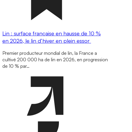
Lin : surface française en hausse de 10 %
en 2026, le lin d’hiver en plein essor
Premier producteur mondial de lin, la France a
cultivé 200 000 ha de lin en 2026, en progression
de 10 % par…