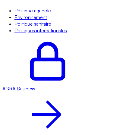
Politique agricole
Environnement
Politique sanitaire
Politiques internationales
AGRA
Business