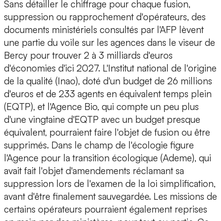
Sans détailler le chiffrage pour chaque fusion,
suppression ou rapprochement d'opérateurs, des
documents ministériels consultés par l'AFP lèvent
une partie du voile sur les agences dans le viseur de
Bercy pour trouver 2 à 3 milliards d'euros
d'économies d'ici 2027. L'Institut national de l'origine
de la qualité (Inao), doté d'un budget de 26 millions
d'euros et de 233 agents en équivalent temps plein
(EQTP), et l'Agence Bio, qui compte un peu plus
d'une vingtaine d'EQTP avec un budget presque
équivalent, pourraient faire l'objet de fusion ou être
supprimés. Dans le champ de l'écologie figure
l'Agence pour la transition écologique (Ademe), qui
avait fait l'objet d'amendements réclamant sa
suppression lors de l'examen de la loi simplification,
avant d'être finalement sauvegardée. Les missions de
certains opérateurs pourraient également reprises