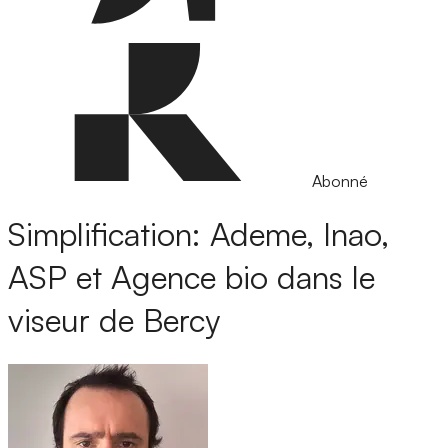
Abonné
Simplification: Ademe, Inao,
ASP et Agence bio dans le
viseur de Bercy