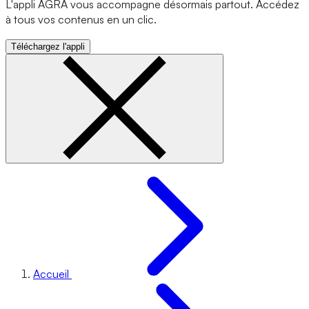
L'appli AGRA vous accompagne désormais partout. Accédez
à tous vos contenus en un clic.
Téléchargez l'appli
Accueil