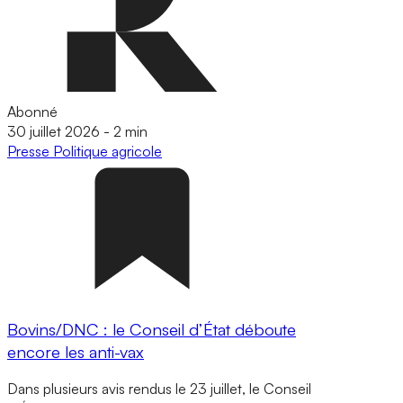
Abonné
30 juillet 2026
-
2 min
Presse
Politique agricole
Bovins/DNC : le Conseil d’État déboute
encore les anti-vax
Dans plusieurs avis rendus le 23 juillet, le Conseil