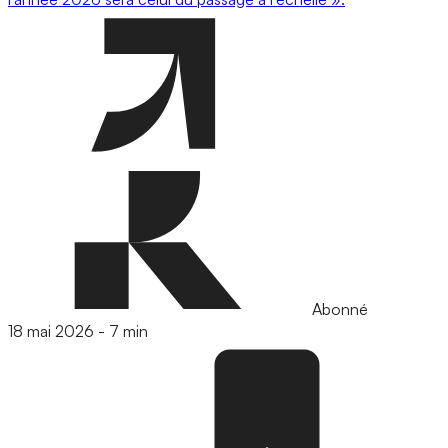
Abonné
18 mai 2026
-
7 min