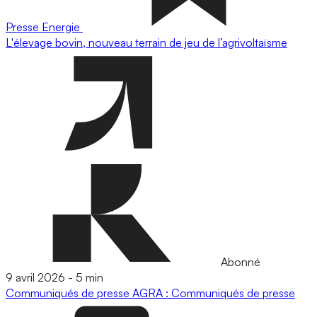
Presse
Energie
L'élevage bovin, nouveau terrain de jeu de l’agrivoltaïsme
Abonné
9 avril 2026
-
5 min
Communiqués de presse
AGRA : Communiqués de presse