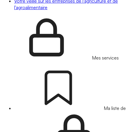
Votre veille sur les entreprises de l'agriculture et de
l'agroalimentaire
Mes services
Ma liste de