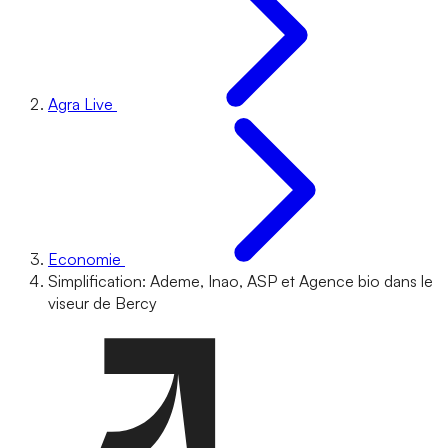
Agra Live
Economie
Simplification: Ademe, Inao, ASP et Agence bio dans le
viseur de Bercy