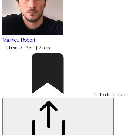
Mathieu Robert
-
21 mai 2025
-
|
2 min
Liste de lecture