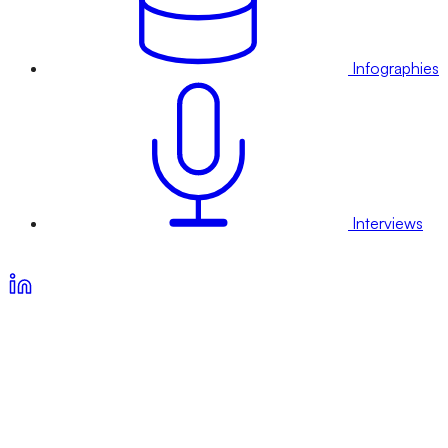
Infographies
Interviews
Voir nos offres d’abonnement