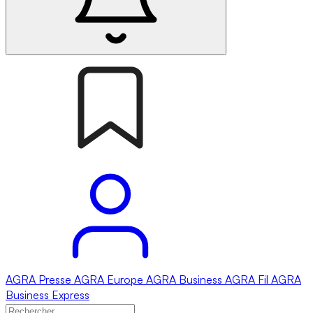
AGRA
Presse
AGRA
Europe
AGRA
Business
AGRA
Fil
AGRA
Business Express