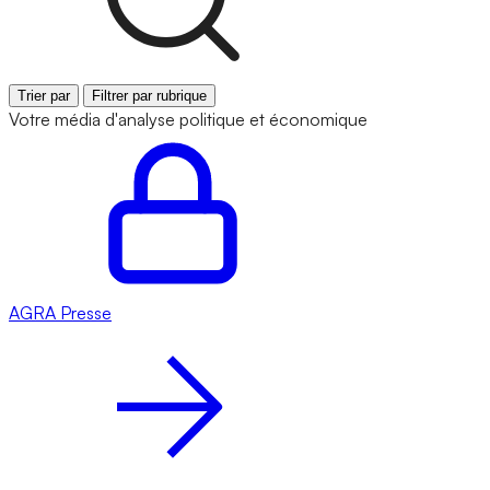
Trier par
Filtrer par rubrique
Votre média d'analyse politique et économique
AGRA
Presse