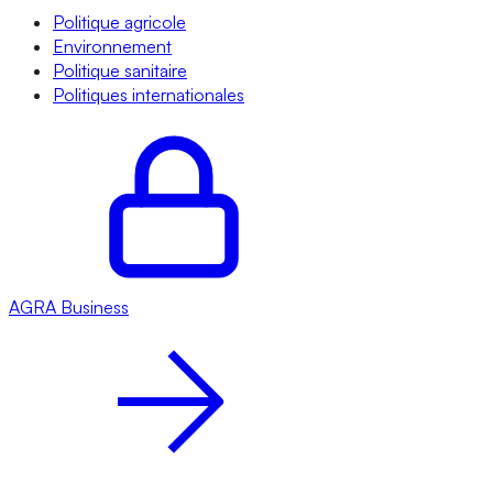
Politique agricole
Environnement
Politique sanitaire
Politiques internationales
AGRA
Business