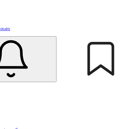
tiques