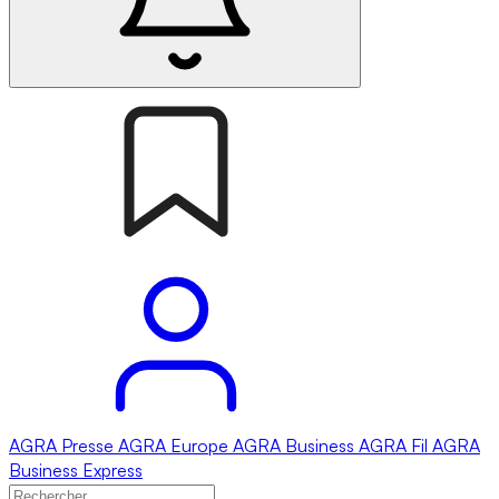
AGRA
Presse
AGRA
Europe
AGRA
Business
AGRA
Fil
AGRA
Business Express