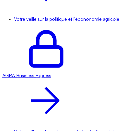
Votre veille sur la politique et l'écononomie agricole
AGRA
Business Express