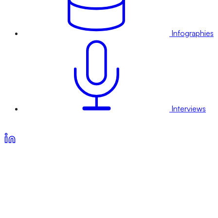
Infographies
Interviews
Voir nos offres d’abonnement