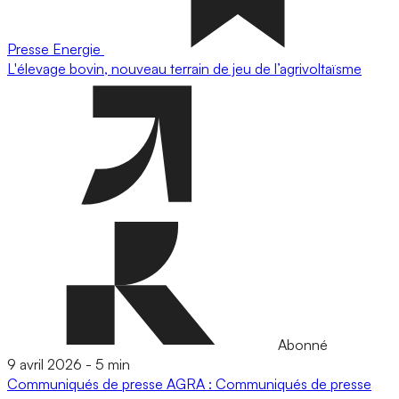
Presse
Energie
L'élevage bovin, nouveau terrain de jeu de l’agrivoltaïsme
Abonné
9 avril 2026
-
5 min
Communiqués de presse
AGRA : Communiqués de presse