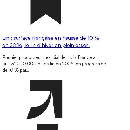
Lin : surface française en hausse de 10 %
en 2026, le lin d’hiver en plein essor
Premier producteur mondial de lin, la France a
cultivé 200 000 ha de lin en 2026, en progression
de 10 % par…