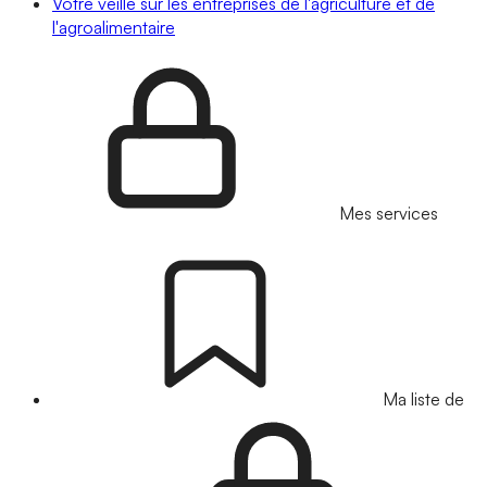
Votre veille sur les entreprises de l'agriculture et de
l'agroalimentaire
Mes services
Ma liste de