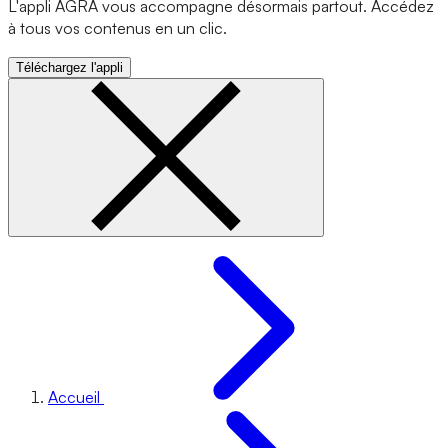
L'appli AGRA vous accompagne désormais partout. Accédez
à tous vos contenus en un clic.
Téléchargez l'appli
Accueil