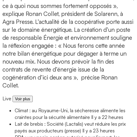
ce à quoi nous sommes fortement opposés »,
explique Ronan Collet, président de Solarenn, à
Agra Presse. L’actualité de la coopérative porte aussi
sur le domaine énergétique. La création d’un poste
de responsable Énergie et environnement souligne
la réflexion engagée : « Nous ferons cette année
notre bilan énergétique pour dégager à terme un
nouveau mix. Nous devons prévoir la fin des
contrats de revente d’énergie issue de la
cogénération d’ici deux ans », précise Ronan
Collet.
Live
Voir plus
Climat : au Royaume-Uni, la sécheresse alimente les
craintes pour la sécurité alimentaire
Il y a 22 heures
Lait de brebis : Société (Lactalis) veut réduire les prix
payés aux producteurs (presse)
Il y a 23 heures