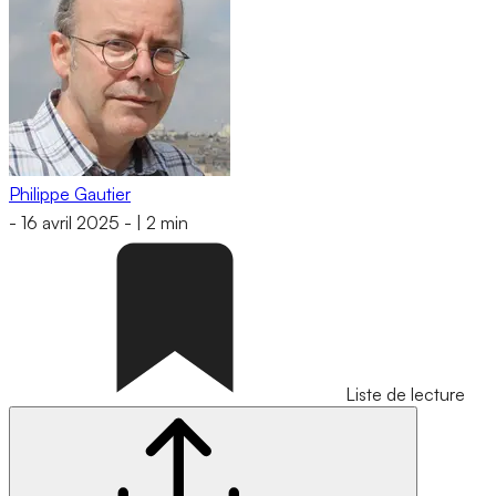
Philippe Gautier
-
16 avril 2025
-
|
2 min
Liste de lecture