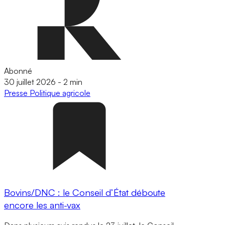
Abonné
30 juillet 2026
-
2 min
Presse
Politique agricole
Bovins/DNC : le Conseil d’État déboute
encore les anti-vax