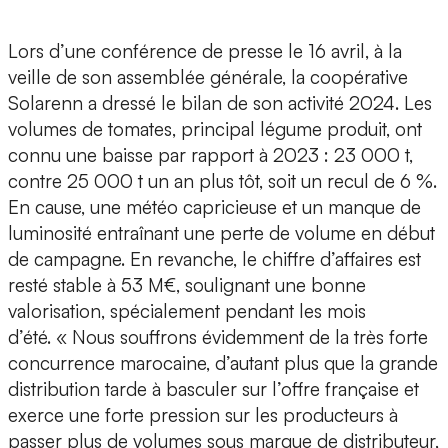
Lors d’une conférence de presse le 16 avril, à la
veille de son assemblée générale, la coopérative
Solarenn a dressé le bilan de son activité 2024. Les
volumes de tomates, principal légume produit, ont
connu une baisse par rapport à 2023 : 23 000 t,
contre 25 000 t un an plus tôt, soit un recul de 6 %.
En cause, une météo capricieuse et un manque de
luminosité entraînant une perte de volume en début
de campagne. En revanche, le chiffre d’affaires est
resté stable à 53 M€, soulignant une bonne
valorisation, spécialement pendant les mois
d’été. « Nous souffrons évidemment de la très forte
concurrence marocaine, d’autant plus que la grande
distribution tarde à basculer sur l’offre française et
exerce une forte pression sur les producteurs à
passer plus de volumes sous marque de distributeur,