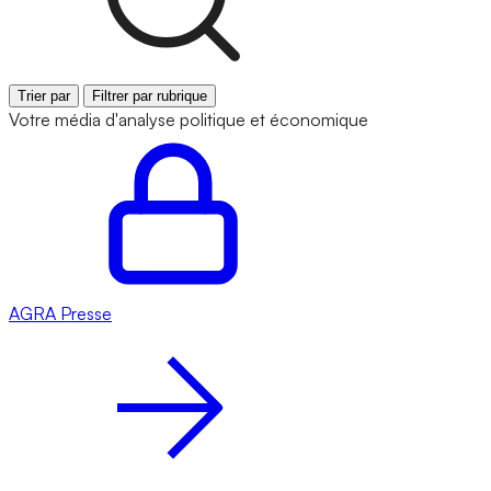
Trier par
Filtrer par rubrique
Votre média d'analyse politique et économique
AGRA
Presse