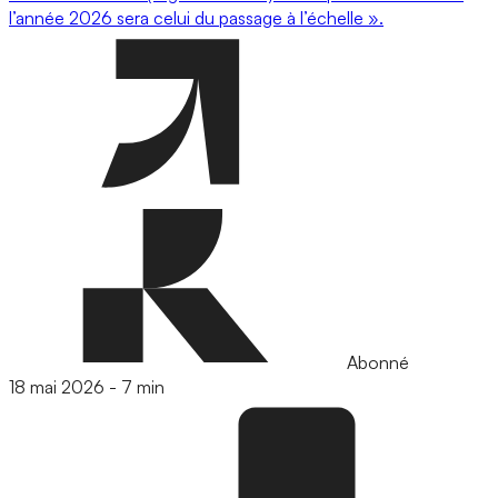
l’année 2026 sera celui du passage à l’échelle ».
Abonné
18 mai 2026
-
7 min