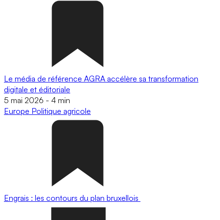
Le média de référence AGRA accélère sa transformation
digitale et éditoriale
5 mai 2026
-
4 min
Europe
Politique agricole
Engrais : les contours du plan bruxellois