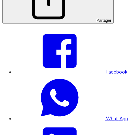
Partager
Facebook
WhatsApp