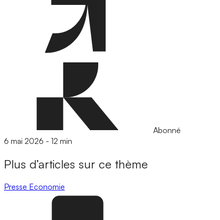
Abonné
6 mai 2026
-
12 min
Plus d’articles sur ce thème
Presse
Economie