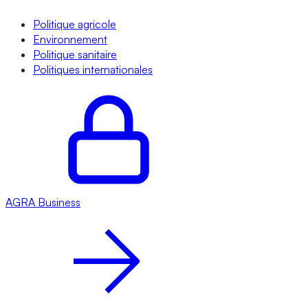
Politique agricole
Environnement
Politique sanitaire
Politiques internationales
AGRA
Business