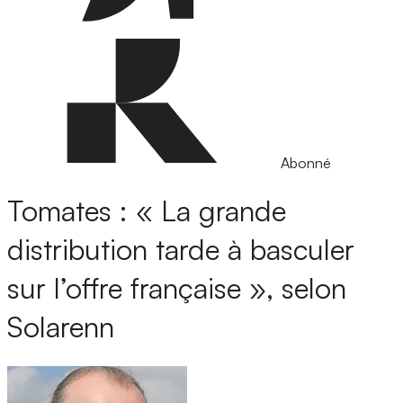
Abonné
Tomates : « La grande
distribution tarde à basculer
sur l’offre française », selon
Solarenn