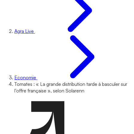
Agra Live
Economie
Tomates : « La grande distribution tarde à basculer sur
l’offre française », selon Solarenn