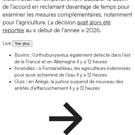
de l’accord en réclamant davantage de temps pour
examiner les mesures complémentaires, notamment
pour l’agriculture. La décision
avait alors été
reportée
au « début de l’année » 2026.
Live
Voir plus
Bovins : l’orthobunyavirus également détecté dans l’est
de la France et en Allemagne
Il y a 12 heures
Incendies : à Fontainebleau, les agriculteurs indemnisés
pour avoir acheminé de l’eau
Il y a 12 heures
Ours : en Ariège, la justice suspend de nouveau des
arrêtés d’effarouchement
Il y a 12 heures