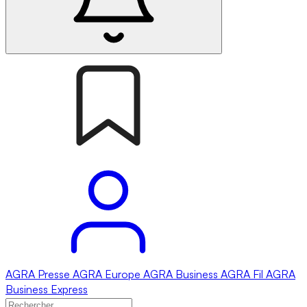
AGRA
Presse
AGRA
Europe
AGRA
Business
AGRA
Fil
AGRA
Business Express