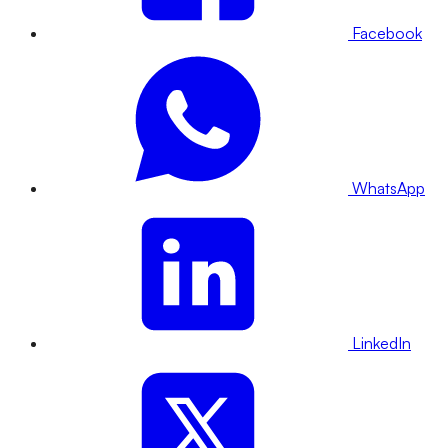
Facebook
WhatsApp
LinkedIn