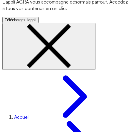
L'appli AGRA vous accompagne désormais partout. Accédez
à tous vos contenus en un clic.
Téléchargez l'appli
Accueil