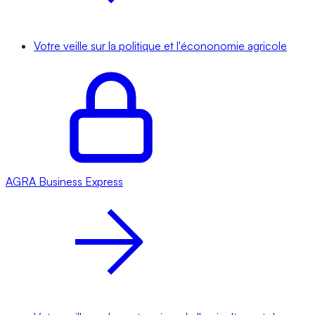
Votre veille sur la politique et l'écononomie agricole
AGRA
Business Express