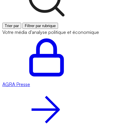
Trier par
Filtrer par rubrique
Votre média d'analyse politique et économique
AGRA
Presse