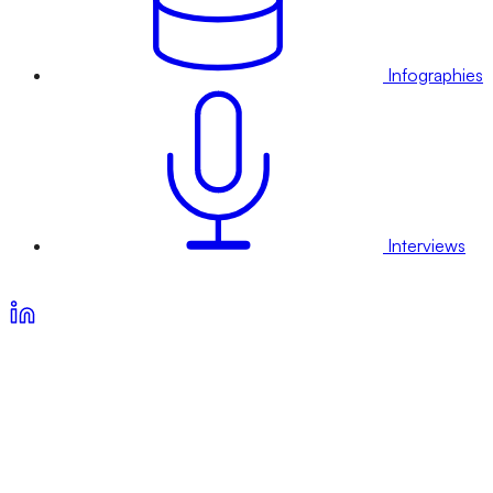
Infographies
Interviews
Voir nos offres d’abonnement