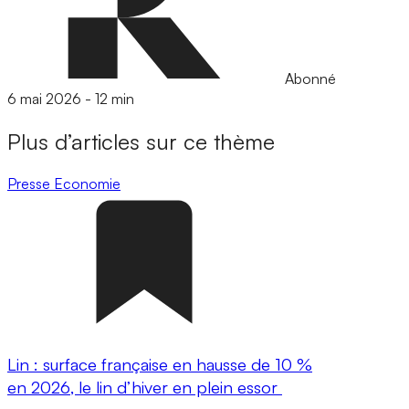
Abonné
6 mai 2026
-
12 min
Plus d’articles sur ce thème
Presse
Economie
Lin : surface française en hausse de 10 %
en 2026, le lin d’hiver en plein essor