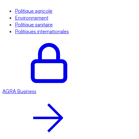
Politique agricole
Environnement
Politique sanitaire
Politiques internationales
AGRA
Business