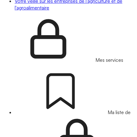
Votre veille sur les entreprises de l'agriculture et de
l'agroalimentaire
Mes services
Ma liste de