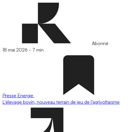
Abonné
18 mai 2026
-
7 min
Presse
Energie
L'élevage bovin, nouveau terrain de jeu de l’agrivoltaïsme