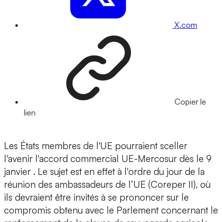
X.com
Copier le
lien
Les États membres de l'UE pourraient sceller
l'avenir l'accord commercial UE-Mercosur dès le 9
janvier . Le sujet est en effet à l'ordre du jour de la
réunion des ambassadeurs de l’UE (Coreper II), où
ils devraient être invités à se prononcer sur le
compromis obtenu avec le Parlement concernant le