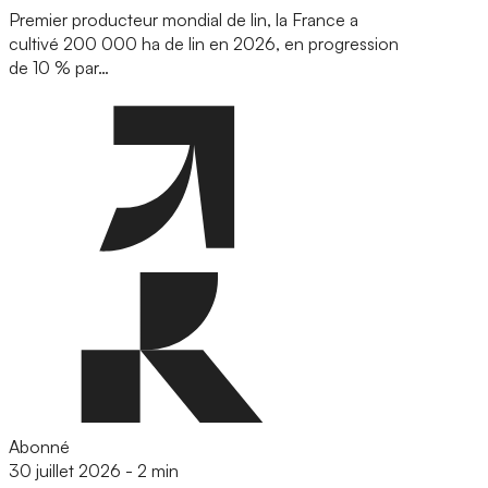
Premier producteur mondial de lin, la France a
cultivé 200 000 ha de lin en 2026, en progression
de 10 % par…
Abonné
30 juillet 2026
-
2 min