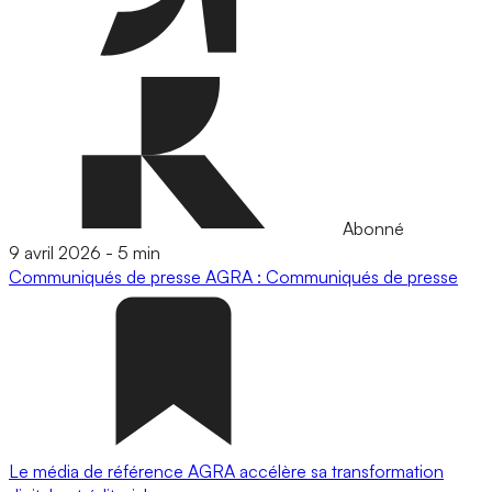
Abonné
9 avril 2026
-
5 min
Communiqués de presse
AGRA : Communiqués de presse
Le média de référence AGRA accélère sa transformation