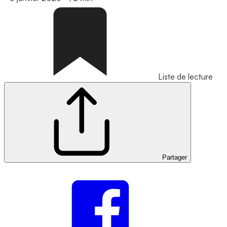
Liste de lecture
Partager