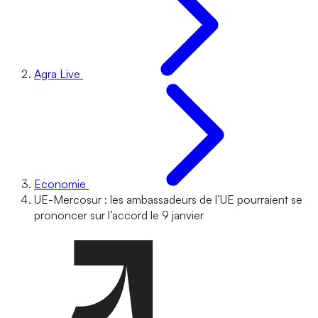
Agra Live
Economie
UE-Mercosur : les ambassadeurs de l’UE pourraient se
prononcer sur l’accord le 9 janvier