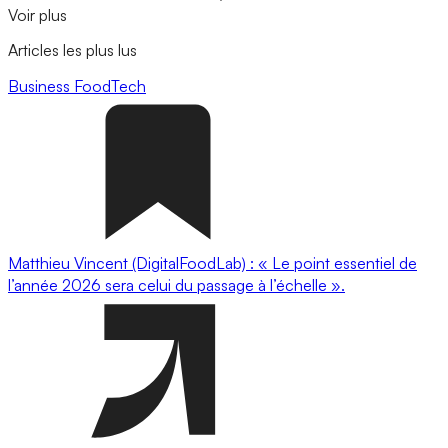
Voir plus
Articles les plus lus
Business
FoodTech
Matthieu Vincent (DigitalFoodLab) : « Le point essentiel de
l’année 2026 sera celui du passage à l’échelle ».