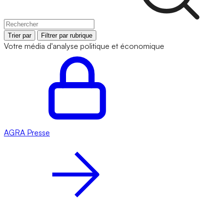
Trier par
Filtrer par rubrique
Votre média d'analyse politique et économique
AGRA
Presse