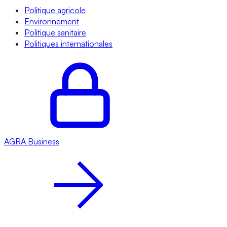
Politique agricole
Environnement
Politique sanitaire
Politiques internationales
AGRA
Business