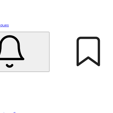
tiques