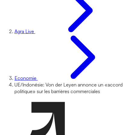
Agra Live
Economie
UE/Indonésie: Von der Leyen annonce un «accord
politique» sur les barrières commerciales