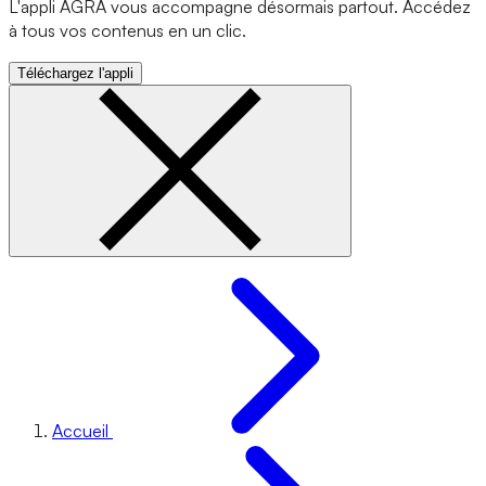
L'appli AGRA vous accompagne désormais partout. Accédez
à tous vos contenus en un clic.
Téléchargez l'appli
Accueil