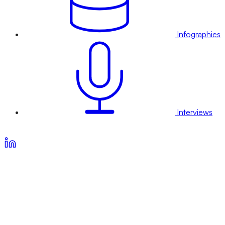
Infographies
Interviews
Voir nos offres d’abonnement