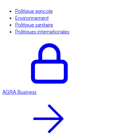
Politique agricole
Environnement
Politique sanitaire
Politiques internationales
AGRA
Business