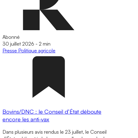
Abonné
30 juillet 2026
-
2 min
Presse
Politique agricole
Bovins/DNC : le Conseil d’État déboute
encore les anti-vax
Dans plusieurs avis rendus le 23 juillet, le Conseil