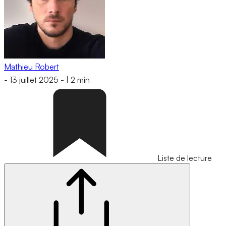
Mathieu Robert
-
13 juillet 2025
-
|
2 min
Liste de lecture