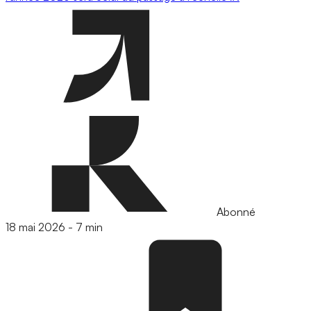
Abonné
18 mai 2026
-
7 min