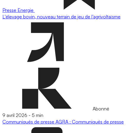
Presse
Energie
L'élevage bovin, nouveau terrain de jeu de l’agrivoltaïsme
Abonné
9 avril 2026
-
5 min
Communiqués de presse
AGRA : Communiqués de presse