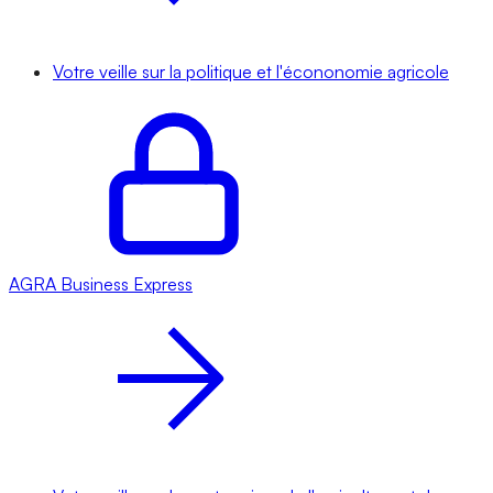
Votre veille sur la politique et l'écononomie agricole
AGRA
Business Express