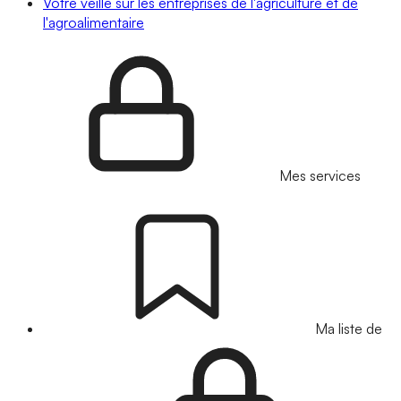
Votre veille sur les entreprises de l'agriculture et de
l'agroalimentaire
Mes services
Ma liste de