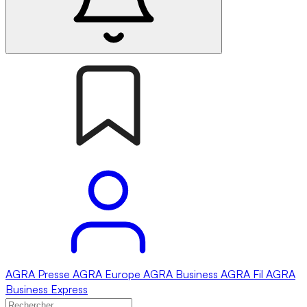
AGRA
Presse
AGRA
Europe
AGRA
Business
AGRA
Fil
AGRA
Business Express