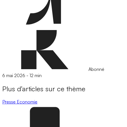
Abonné
6 mai 2026
-
12 min
Plus d’articles sur ce thème
Presse
Economie