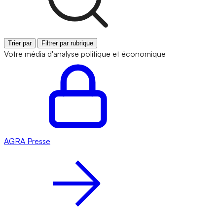
Trier par
Filtrer par rubrique
Votre média d'analyse politique et économique
AGRA
Presse