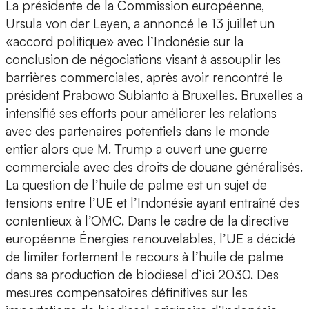
La présidente de la Commission européenne,
Ursula von der Leyen, a annoncé le 13 juillet un
«accord politique» avec l’Indonésie sur la
conclusion de négociations visant à assouplir les
barrières commerciales, après avoir rencontré le
président Prabowo Subianto à Bruxelles.
Bruxelles a
intensifié ses efforts
pour améliorer les relations
avec des partenaires potentiels dans le monde
entier alors que M. Trump a ouvert une guerre
commerciale avec des droits de douane généralisés.
La question de l’huile de palme est un sujet de
tensions entre l’UE et l’Indonésie ayant entraîné des
contentieux à l’OMC. Dans le cadre de la directive
européenne Énergies renouvelables, l’UE a décidé
de limiter fortement le recours à l’huile de palme
dans sa production de biodiesel d’ici 2030. Des
mesures compensatoires définitives sur les