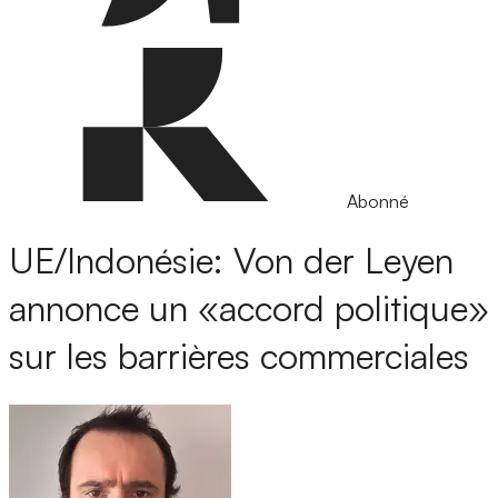
Abonné
UE/Indonésie: Von der Leyen
annonce un «accord politique»
sur les barrières commerciales