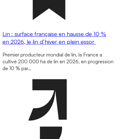
Lin : surface française en hausse de 10 %
en 2026, le lin d’hiver en plein essor
Premier producteur mondial de lin, la France a
cultivé 200 000 ha de lin en 2026, en progression
de 10 % par…