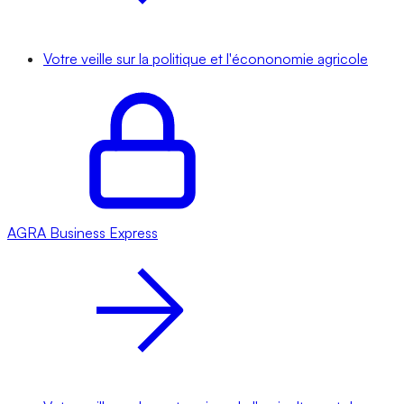
Votre veille sur la politique et l'écononomie agricole
AGRA
Business Express