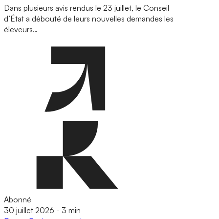
Dans plusieurs avis rendus le 23 juillet, le Conseil
d’État a débouté de leurs nouvelles demandes les
éleveurs…
Abonné
30 juillet 2026
-
3 min