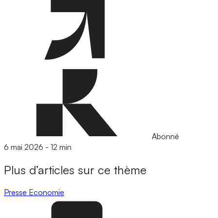
Abonné
6 mai 2026
-
12 min
Plus d’articles sur ce thème
Presse
Economie