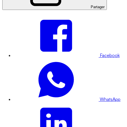
Partager
Facebook
WhatsApp