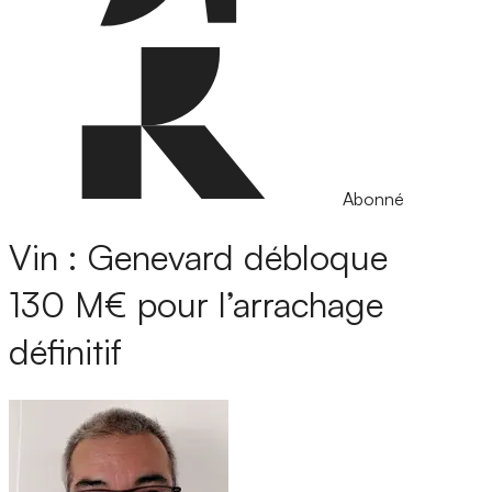
Abonné
Vin : Genevard débloque
130 M€ pour l’arrachage
définitif