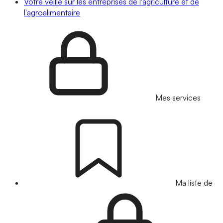
Votre veille sur les entreprises de l'agriculture et de
l'agroalimentaire
Mes services
Ma liste de