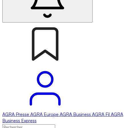
AGRA
Presse
AGRA
Europe
AGRA
Business
AGRA
Fil
AGRA
Business Express