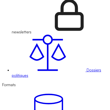
newsletters
Dossiers
politiques
Formats