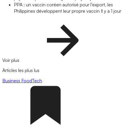
PPA : un vaccin coréen autorisé pour l’export, les
Philippines développent leur propre vaccin
Il y a 1 jour
Voir plus
Articles les plus lus
Business
FoodTech