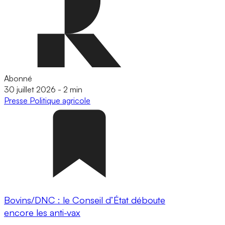
Abonné
30 juillet 2026
-
2 min
Presse
Politique agricole
Bovins/DNC : le Conseil d’État déboute
encore les anti-vax