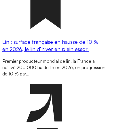
Lin : surface française en hausse de 10 %
en 2026, le lin d’hiver en plein essor
Premier producteur mondial de lin, la France a
cultivé 200 000 ha de lin en 2026, en progression
de 10 % par…