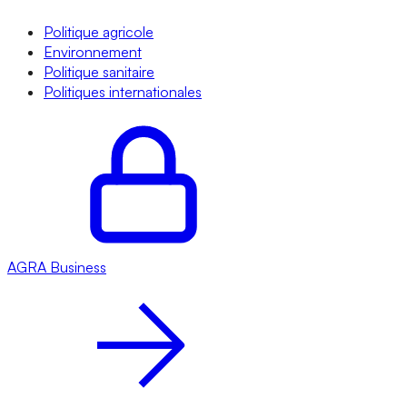
Politique agricole
Environnement
Politique sanitaire
Politiques internationales
AGRA
Business