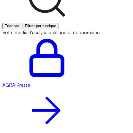
Trier par
Filtrer par rubrique
Votre média d'analyse politique et économique
AGRA
Presse