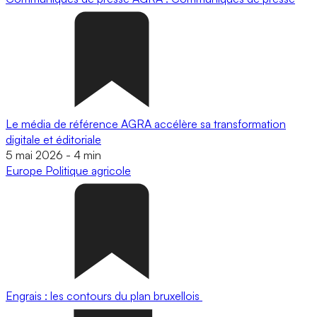
Le média de référence AGRA accélère sa transformation
digitale et éditoriale
5 mai 2026
-
4 min
Europe
Politique agricole
Engrais : les contours du plan bruxellois