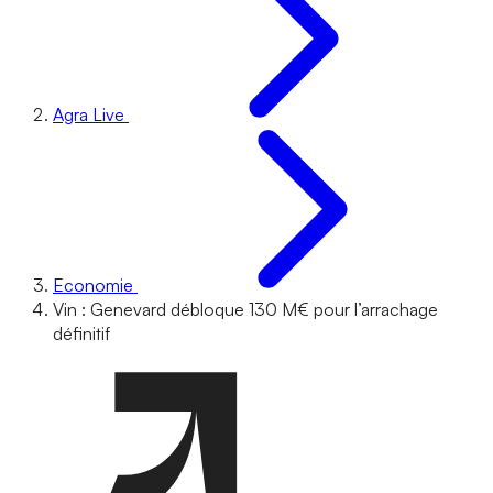
Agra Live
Economie
Vin : Genevard débloque 130 M€ pour l’arrachage
définitif