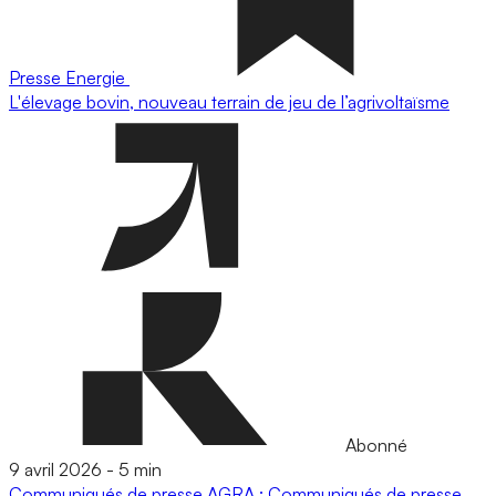
Presse
Energie
L'élevage bovin, nouveau terrain de jeu de l’agrivoltaïsme
Abonné
9 avril 2026
-
5 min
Communiqués de presse
AGRA : Communiqués de presse