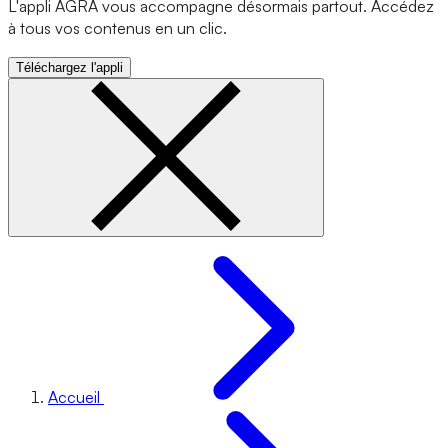
L'appli AGRA vous accompagne désormais partout. Accédez
à tous vos contenus en un clic.
Téléchargez l'appli
Accueil