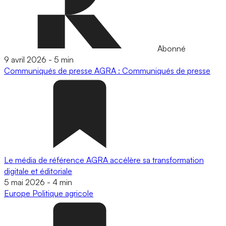
Abonné
9 avril 2026
-
5 min
Communiqués de presse
AGRA : Communiqués de presse
Le média de référence AGRA accélère sa transformation
digitale et éditoriale
5 mai 2026
-
4 min
Europe
Politique agricole