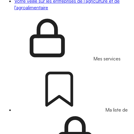
Votre veille sur les entreprises de l'agriculture et de
l'agroalimentaire
Mes services
Ma liste de