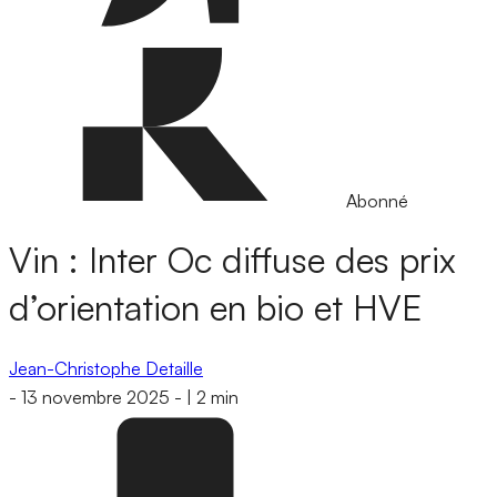
Abonné
Vin : Inter Oc diffuse des prix
d’orientation en bio et HVE
Jean-Christophe Detaille
-
13 novembre 2025
-
|
2 min