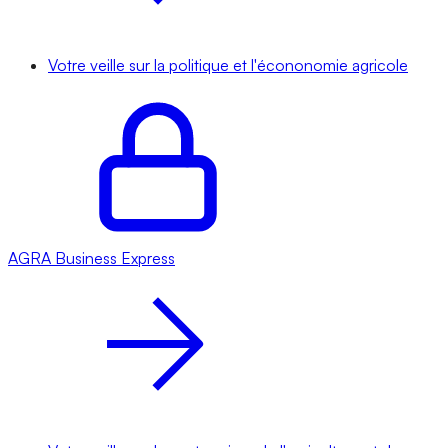
Votre veille sur la politique et l'écononomie agricole
AGRA
Business Express