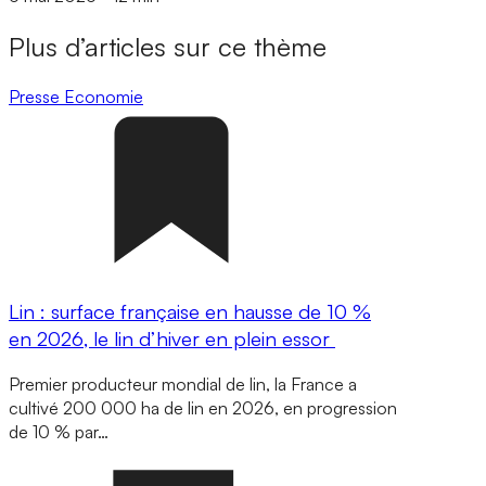
Plus d’articles sur ce thème
Presse
Economie
Lin : surface française en hausse de 10 %
en 2026, le lin d’hiver en plein essor
Premier producteur mondial de lin, la France a
cultivé 200 000 ha de lin en 2026, en progression
de 10 % par…