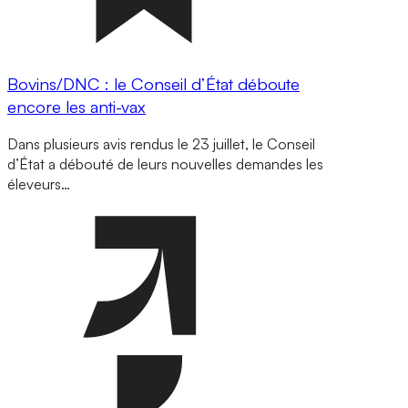
Bovins/DNC : le Conseil d’État déboute
encore les anti-vax
Dans plusieurs avis rendus le 23 juillet, le Conseil
d’État a débouté de leurs nouvelles demandes les
éleveurs…