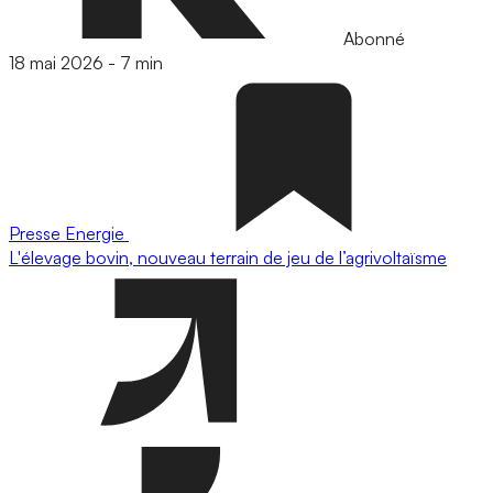
Abonné
18 mai 2026
-
7 min
Presse
Energie
L'élevage bovin, nouveau terrain de jeu de l’agrivoltaïsme