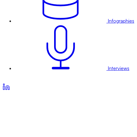
Infographies
Interviews
Voir nos offres d’abonnement