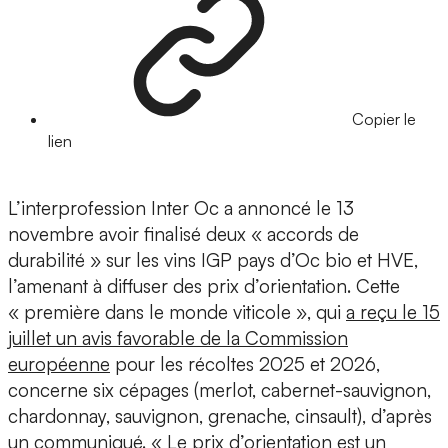
Copier le
lien
L’interprofession Inter Oc a annoncé le 13
novembre avoir finalisé deux « accords de
durabilité » sur les vins IGP pays d’Oc bio et HVE,
l’amenant à diffuser des prix d’orientation. Cette
« première dans le monde viticole », qui
a reçu le 15
juillet un avis favorable de la Commission
européenne
pour les récoltes 2025 et 2026,
concerne six cépages (merlot, cabernet-sauvignon,
chardonnay, sauvignon, grenache, cinsault), d’après
un communiqué. « Le prix d’orientation est un