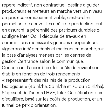
repère indicatif, non contractuel, destiné à guider
producteurs et metteurs en marché vers un niveau
de prix économiquement viable, c’est-à-dire
permettant de couvrir les coûts de production tout
en assurant la pérennité des pratiques durables »,
souligne Inter Oc. Il découle de travaux en
commissions réunissant vignerons coopérateurs,
vignerons indépendants et metteurs en marché, sur
la base d’analyses menées par les centres de
gestion Cerfrance, selon le communiqué.
Concernant l’accord bio, les coûts de revient sont
établis en fonction de trois rendements
« représentatifs des réalités de la production
biologique » (45 hl/ha, 55 hl/ha et 70 ou 75 hl/ha).
S’agissant de l’accord HVE, Inter Oc définit un prix
d’équilibre, basé sur les coûts de production, et un
tunnel de prix d’orientation.