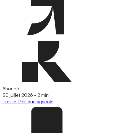
Abonné
30 juillet 2026
-
2 min
Presse
Politique agricole