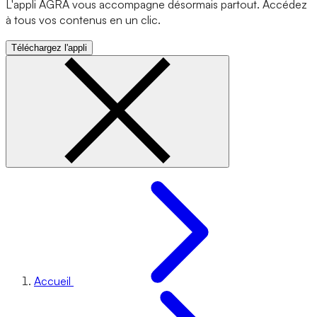
L'appli AGRA vous accompagne désormais partout. Accédez
à tous vos contenus en un clic.
Téléchargez l'appli
Accueil