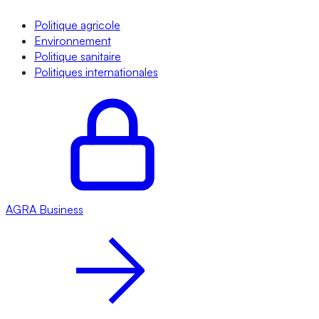
Politique agricole
Environnement
Politique sanitaire
Politiques internationales
AGRA
Business