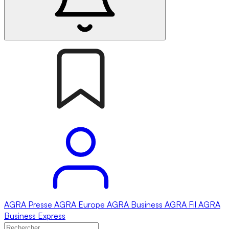
AGRA
Presse
AGRA
Europe
AGRA
Business
AGRA
Fil
AGRA
Business Express