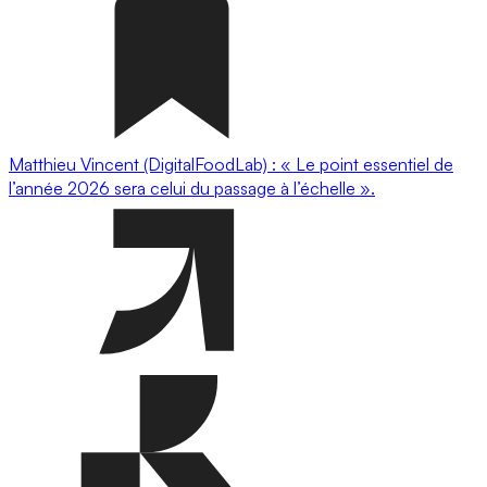
Matthieu Vincent (DigitalFoodLab) : « Le point essentiel de
l’année 2026 sera celui du passage à l’échelle ».