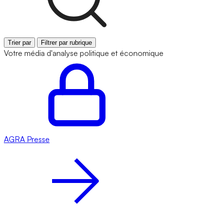
Trier par
Filtrer par rubrique
Votre média d'analyse politique et économique
AGRA
Presse