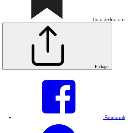
Liste de lecture
Partager
Facebook