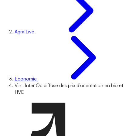
Agra Live
Economie
Vin : Inter Oc diffuse des prix d’orientation en bio et
HVE