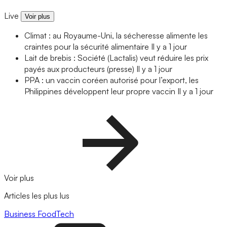
Live
Voir plus
Climat : au Royaume-Uni, la sécheresse alimente les
craintes pour la sécurité alimentaire
Il y a 1 jour
Lait de brebis : Société (Lactalis) veut réduire les prix
payés aux producteurs (presse)
Il y a 1 jour
PPA : un vaccin coréen autorisé pour l’export, les
Philippines développent leur propre vaccin
Il y a 1 jour
Voir plus
Articles les plus lus
Business
FoodTech