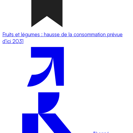
Fruits et légumes : hausse de la consommation prévue
d’ici 2031