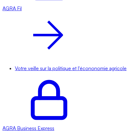
AGRA
Fil
Votre veille sur la politique et l'écononomie agricole
AGRA
Business Express