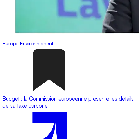
Europe
Environnement
Budget : la Commission européenne présente les détails
de sa taxe carbone