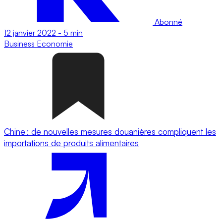
Abonné
12 janvier 2022
-
5 min
Business
Economie
Chine : de nouvelles mesures douanières compliquent les
importations de produits alimentaires