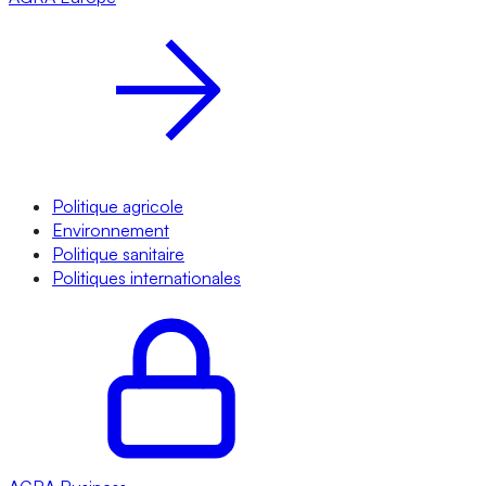
Politique agricole
Environnement
Politique sanitaire
Politiques internationales