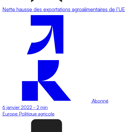
Nette hausse des exportations agroalimentaires de l’UE
Abonné
6 janvier 2022
-
2 min
Europe
Politique agricole