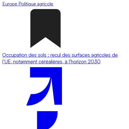
Europe
Politique agricole
Occupation des sols : recul des surfaces agricoles de
l’UE, notamment céréalières, à l’horizon 2030