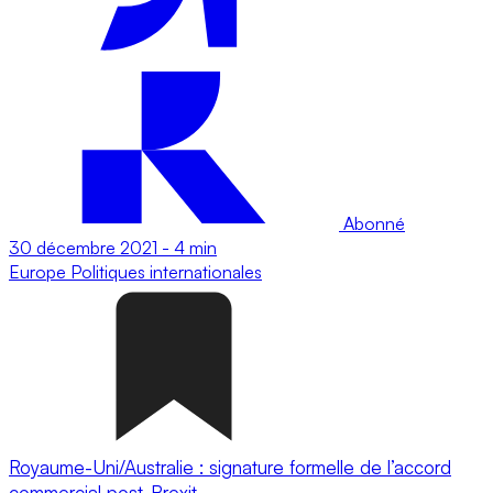
Abonné
30 décembre 2021
-
4 min
Europe
Politiques internationales
Royaume-Uni/Australie : signature formelle de l’accord
commercial post-Brexit