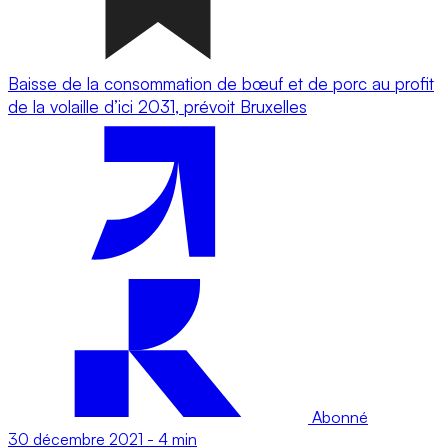
Baisse de la consommation de bœuf et de porc au profit
de la volaille d’ici 2031, prévoit Bruxelles
Abonné
30 décembre 2021
-
4 min