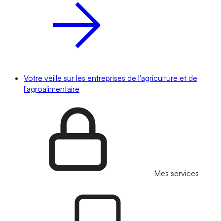
Votre veille sur les entreprises de l'agriculture et de
l'agroalimentaire
Mes services