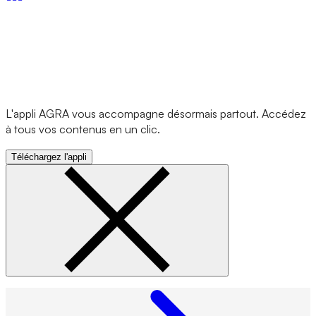
L'appli AGRA vous accompagne désormais partout. Accédez
à tous vos contenus en un clic.
Téléchargez l'appli