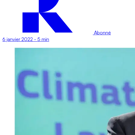
Abonné
6 janvier 2022
-
5 min