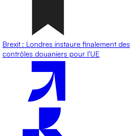
Brexit : Londres instaure finalement des
contrôles douaniers pour l’UE