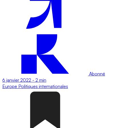
Abonné
6 janvier 2022
-
2 min
Europe
Politiques internationales