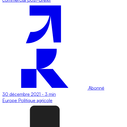
Abonné
30 décembre 2021
-
3 min
Europe
Politique agricole