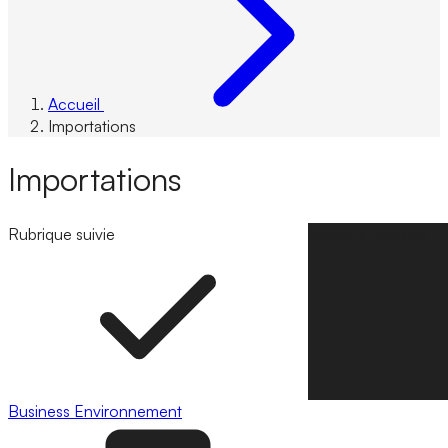
Accueil
Importations
Importations
Rubrique suivie
Suivre la rubrique
Business
Environnement