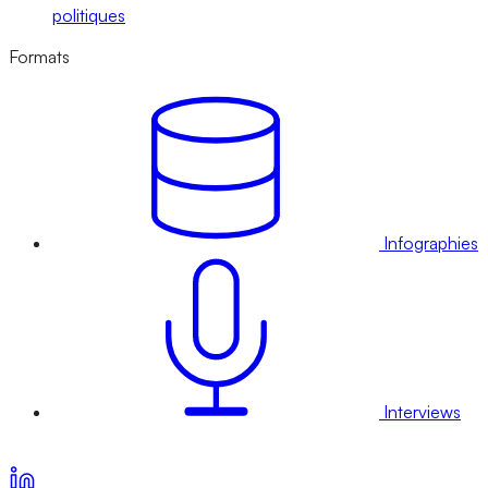
politiques
Formats
Infographies
Interviews
Voir nos offres d’abonnement