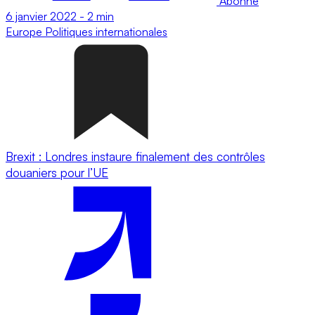
Abonné
6 janvier 2022
-
2 min
Europe
Politiques internationales
Brexit : Londres instaure finalement des contrôles
douaniers pour l’UE