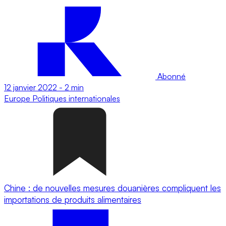
Abonné
12 janvier 2022
-
2 min
Europe
Politiques internationales
Chine : de nouvelles mesures douanières compliquent les
importations de produits alimentaires