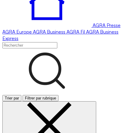
AGRA
Presse
AGRA
Europe
AGRA
Business
AGRA
Fil
AGRA
Business
Express
Trier par
Filtrer par rubrique