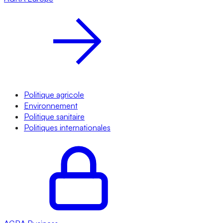
Politique agricole
Environnement
Politique sanitaire
Politiques internationales