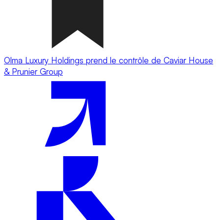
Olma Luxury Holdings prend le contrôle de Caviar House
& Prunier Group