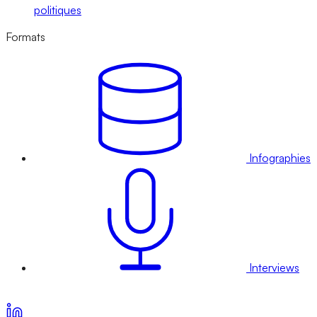
politiques
Formats
Infographies
Interviews
Voir nos offres d’abonnement