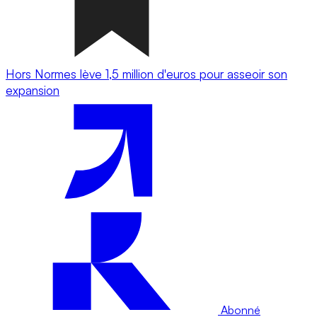
Hors Normes lève 1,5 million d'euros pour asseoir son
expansion
Abonné