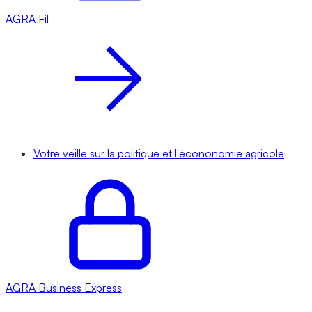
AGRA
Fil
Votre veille sur la politique et l'écononomie agricole
AGRA
Business Express