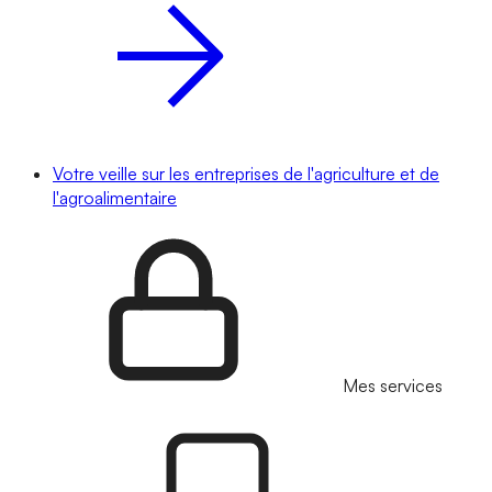
Votre veille sur les entreprises de l'agriculture et de
l'agroalimentaire
Mes services