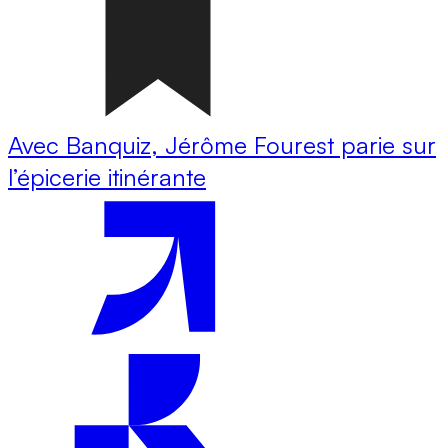
Avec Banquiz, Jérôme Fourest parie sur
l’épicerie itinérante