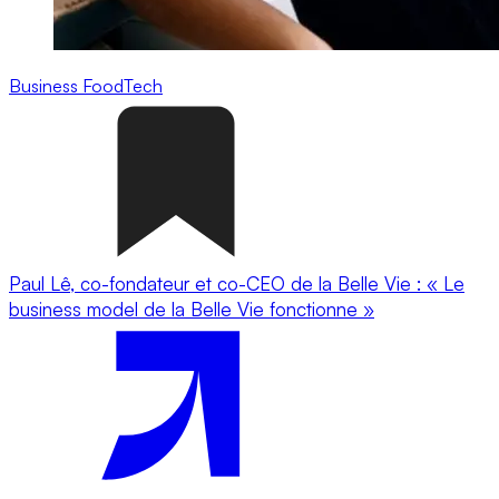
Business
FoodTech
Paul Lê, co-fondateur et co-CEO de la Belle Vie : « Le
business model de la Belle Vie fonctionne »