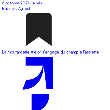
6 octobre 2021
-
4 min
Business
AgTech
La moutarderie Alélor s’engage du champ à l’assiette