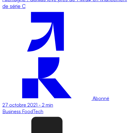
de série C
Abonné
27 octobre 2021
-
2 min
Business
FoodTech