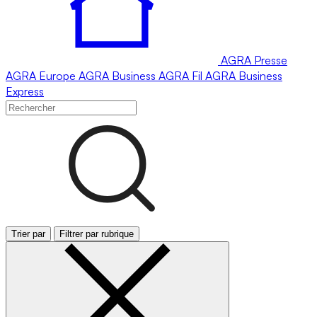
AGRA
Presse
AGRA
Europe
AGRA
Business
AGRA
Fil
AGRA
Business
Express
Trier par
Filtrer par rubrique