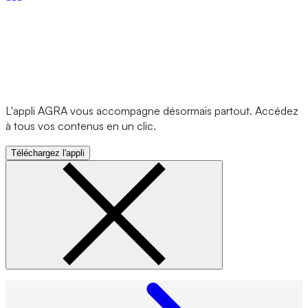
L'appli AGRA vous accompagne désormais partout. Accédez
à tous vos contenus en un clic.
Téléchargez l'appli