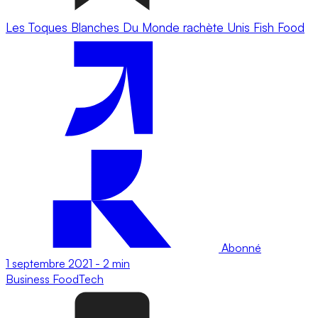
Les Toques Blanches Du Monde rachète Unis Fish Food
Abonné
1 septembre 2021
-
2 min
Business
FoodTech