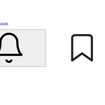
tiques