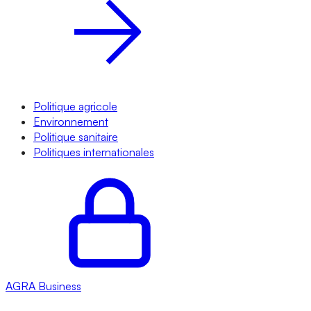
Politique agricole
Environnement
Politique sanitaire
Politiques internationales
AGRA
Business