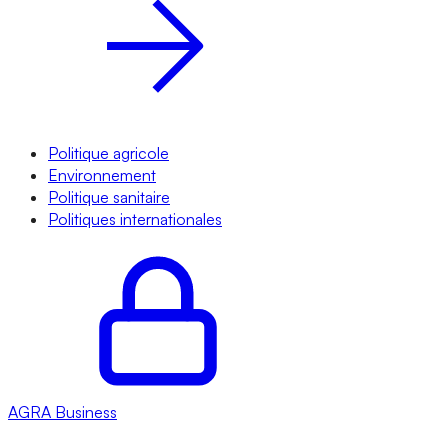
Politique agricole
Environnement
Politique sanitaire
Politiques internationales
AGRA
Business