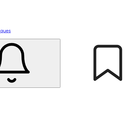
tiques