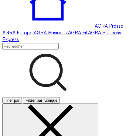
AGRA
Presse
AGRA
Europe
AGRA
Business
AGRA
Fil
AGRA
Business
Express
Trier par
Filtrer par rubrique