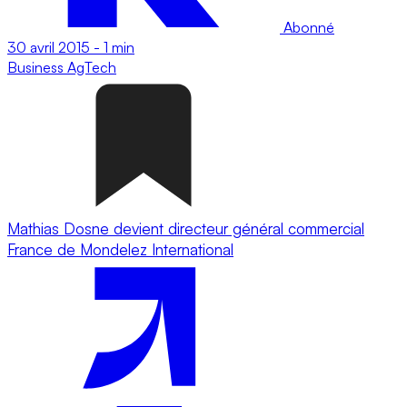
Abonné
30 avril 2015
-
1 min
Business
AgTech
Mathias Dosne devient directeur général commercial
France de Mondelez International