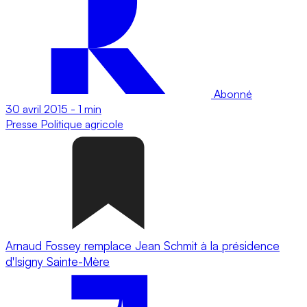
Abonné
30 avril 2015
-
1 min
Presse
Politique agricole
Arnaud Fossey remplace Jean Schmit à la présidence
d'Isigny Sainte-Mère