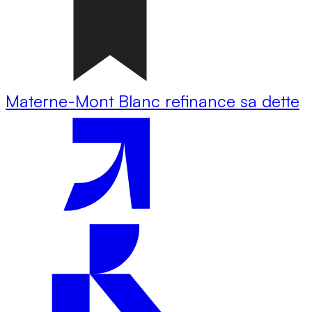
Materne-Mont Blanc refinance sa dette