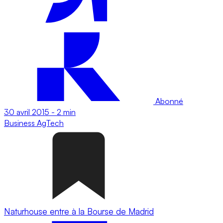
Abonné
30 avril 2015
-
2 min
Business
AgTech
Naturhouse entre à la Bourse de Madrid