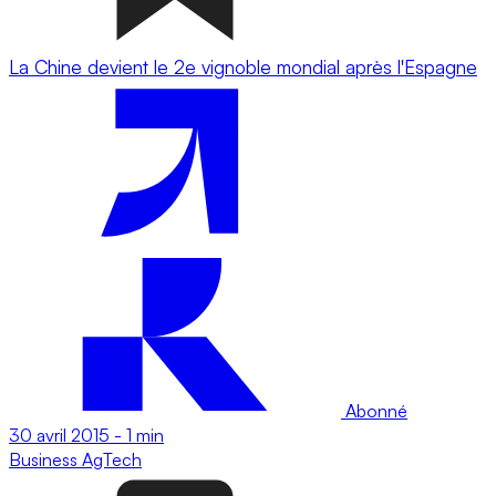
La Chine devient le 2e vignoble mondial après l'Espagne
Abonné
30 avril 2015
-
1 min
Business
AgTech