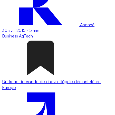
Abonné
30 avril 2015
-
5 min
Business
AgTech
Un trafic de viande de cheval illégale démantelé en
Europe