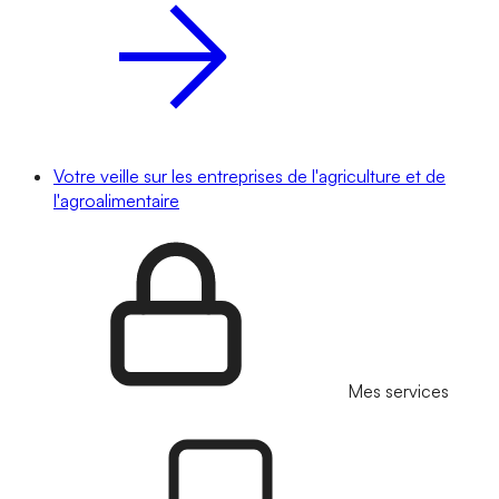
Votre veille sur les entreprises de l'agriculture et de
l'agroalimentaire
Mes services