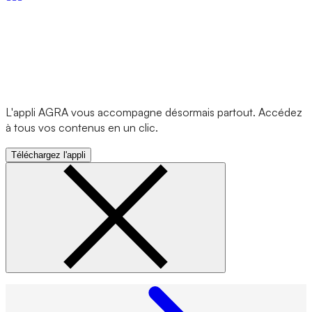
L'appli AGRA vous accompagne désormais partout. Accédez
à tous vos contenus en un clic.
Téléchargez l'appli