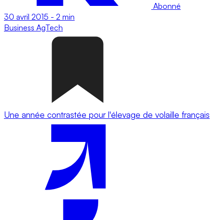
Abonné
30 avril 2015
-
2 min
Business
AgTech
Une année contrastée pour l'élevage de volaille français