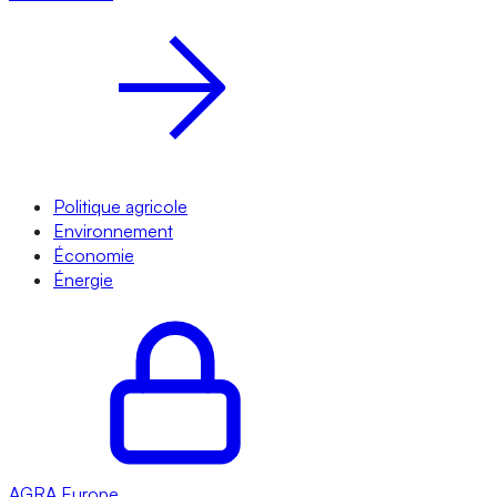
Politique agricole
Environnement
Économie
Énergie
AGRA
Europe