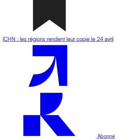
ICHN : les régions rendent leur copie le 24 avril
Abonné