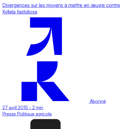
Divergences sur les moyens à mettre en œuvre contre
Xyllela fastidiosa
Abonné
27 avril 2015
-
2 min
Presse
Politique agricole