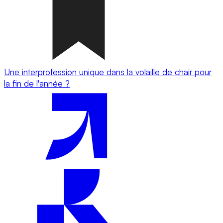
Une interprofession unique dans la volaille de chair pour
la fin de l'année ?