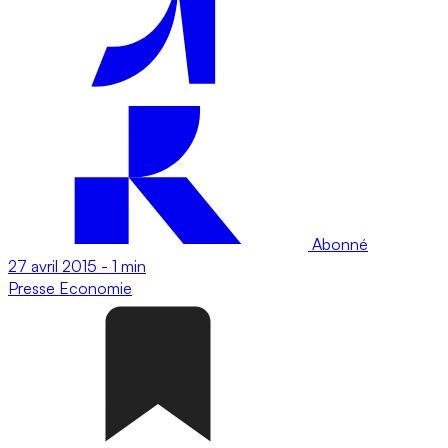
Abonné
27 avril 2015
-
1 min
Presse
Economie