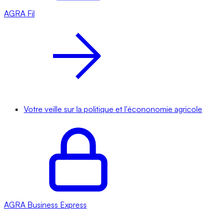
AGRA
Fil
Votre veille sur la politique et l'écononomie agricole
AGRA
Business Express