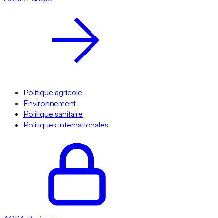
Politique agricole
Environnement
Politique sanitaire
Politiques internationales