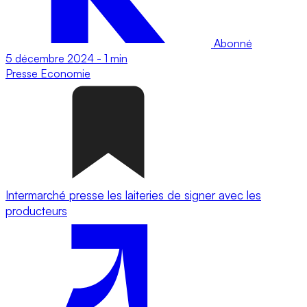
Abonné
5 décembre 2024
-
1 min
Presse
Economie
Intermarché presse les laiteries de signer avec les
producteurs