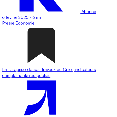
Abonné
6 février 2025
-
6 min
Presse
Economie
Lait : reprise de ses travaux au Cniel, indicateurs
complémentaires publiés