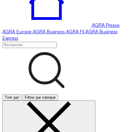
AGRA
Presse
AGRA
Europe
AGRA
Business
AGRA
Fil
AGRA
Business
Express
Trier par
Filtrer par rubrique