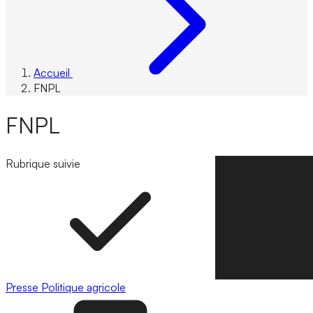
Accueil
FNPL
FNPL
Rubrique suivie
Suivre la rubrique
Presse
Politique agricole