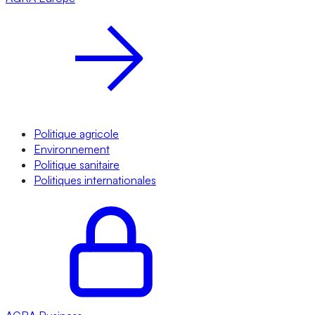
Politique agricole
Environnement
Politique sanitaire
Politiques internationales