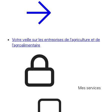
Votre veille sur les entreprises de l'agriculture et de
l'agroalimentaire
Mes services