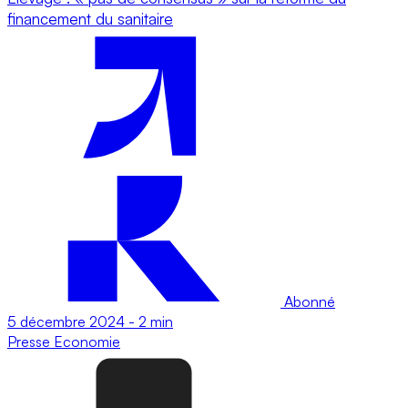
financement du sanitaire
Abonné
5 décembre 2024
-
2 min
Presse
Economie