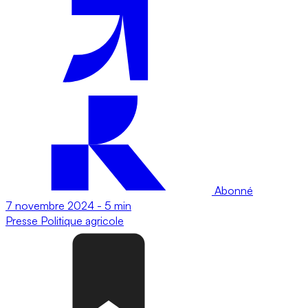
Abonné
7 novembre 2024
-
5 min
Presse
Politique agricole