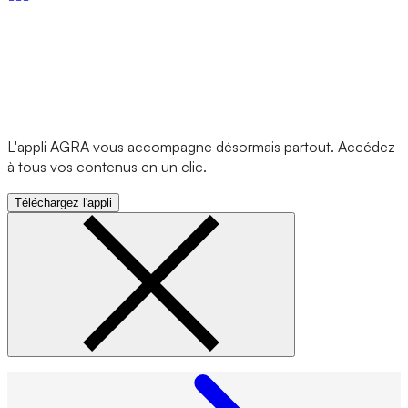
L'appli AGRA vous accompagne désormais partout. Accédez
à tous vos contenus en un clic.
Téléchargez l'appli