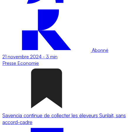
Abonné
21 novembre 2024
-
3 min
Presse
Economie
Savencia continue de collecter les éleveurs Sunlait, sans
accord-cadre