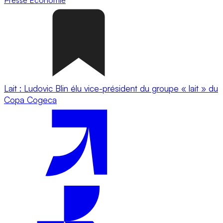
Lait : Ludovic Blin élu vice-président du groupe « lait » du
Copa Cogeca