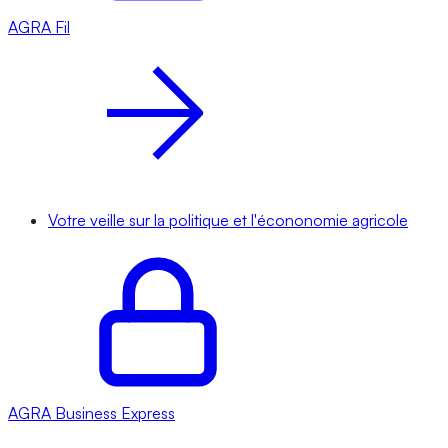
AGRA
Fil
Votre veille sur la politique et l'écononomie agricole
AGRA
Business Express