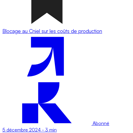
Blocage au Cniel sur les coûts de production
Abonné
5 décembre 2024
-
3 min