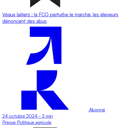
Veaux laitiers : la FCO perturbe le marché, les éleveurs
dénoncent des abus
Abonné
24 octobre 2024
-
3 min
Presse
Politique agricole