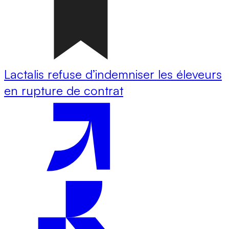
Lactalis refuse d’indemniser les éleveurs
en rupture de contrat