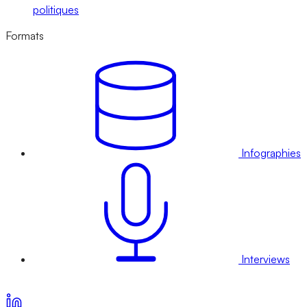
politiques
Formats
Infographies
Interviews
Voir nos offres d’abonnement