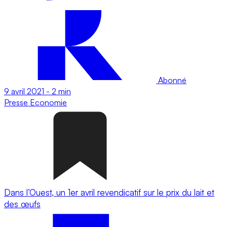
Abonné
9 avril 2021
-
2 min
Presse
Economie
Dans l’Ouest, un 1er avril revendicatif sur le prix du lait et
des œufs