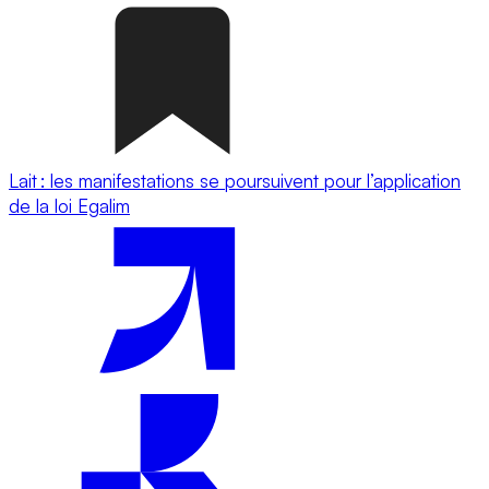
Lait : les manifestations se poursuivent pour l’application
de la loi Egalim