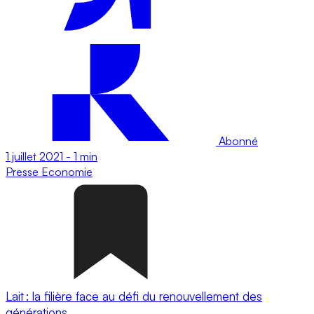
Abonné
1 juillet 2021
-
1 min
Presse
Economie
Lait : la filière face au défi du renouvellement des
générations