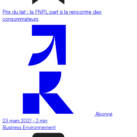
Prix du lait : la FNPL part à la rencontre des
consommateurs
Abonné
23 mars 2021
-
2 min
Business
Environnement