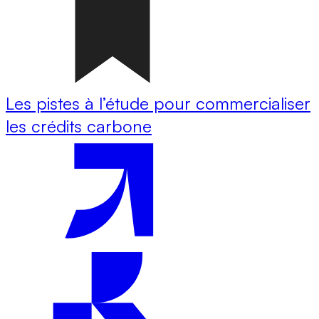
Les pistes à l’étude pour commercialiser
les crédits carbone