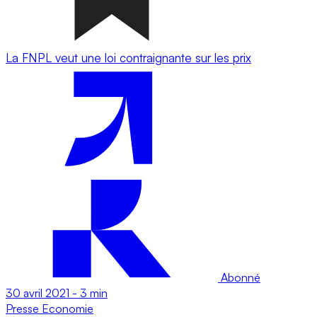
La FNPL veut une loi contraignante sur les prix
Abonné
30 avril 2021
-
3 min
Presse
Economie