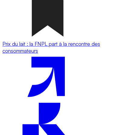
Prix du lait : la FNPL part à la rencontre des
consommateurs