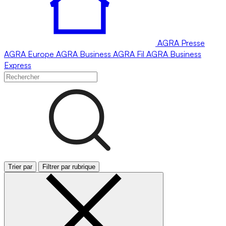
AGRA
Presse
AGRA
Europe
AGRA
Business
AGRA
Fil
AGRA
Business
Express
Trier par
Filtrer par rubrique