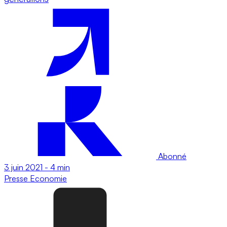
Abonné
3 juin 2021
-
4 min
Presse
Economie