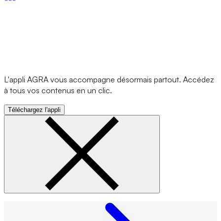
L'appli AGRA vous accompagne désormais partout. Accédez
à tous vos contenus en un clic.
Téléchargez l'appli