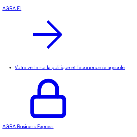
AGRA
Fil
Votre veille sur la politique et l'écononomie agricole
AGRA
Business Express