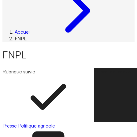
Accueil
FNPL
FNPL
Rubrique suivie
Suivre la rubrique
Presse
Politique agricole