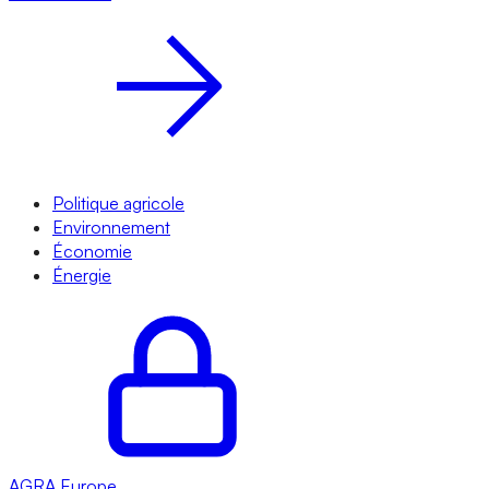
Politique agricole
Environnement
Économie
Énergie
AGRA
Europe