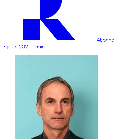
Abonné
7 juillet 2021
-
1 min