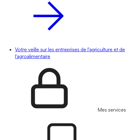
Votre veille sur les entreprises de l'agriculture et de
l'agroalimentaire
Mes services