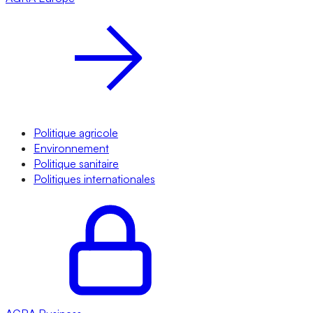
Politique agricole
Environnement
Politique sanitaire
Politiques internationales