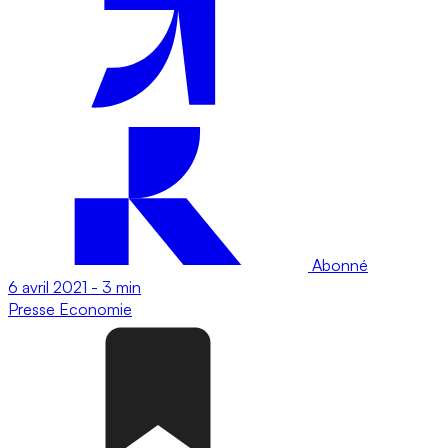
Abonné
6 avril 2021
-
3 min
Presse
Economie