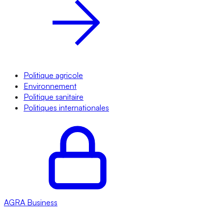
Politique agricole
Environnement
Politique sanitaire
Politiques internationales
AGRA
Business