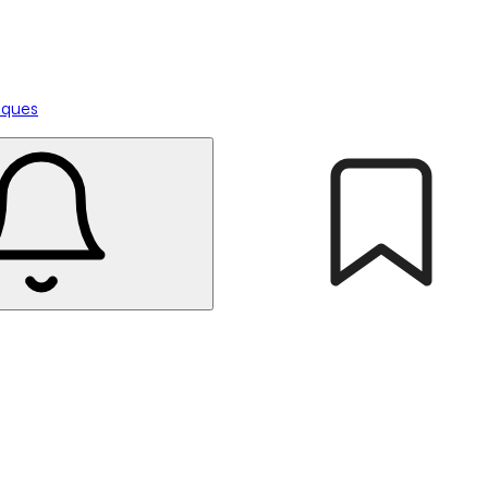
tiques