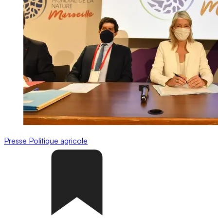
Presse
Politique agricole