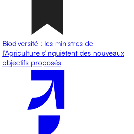
Biodiversité : les ministres de
l’Agriculture s’inquiètent des nouveaux
objectifs proposés