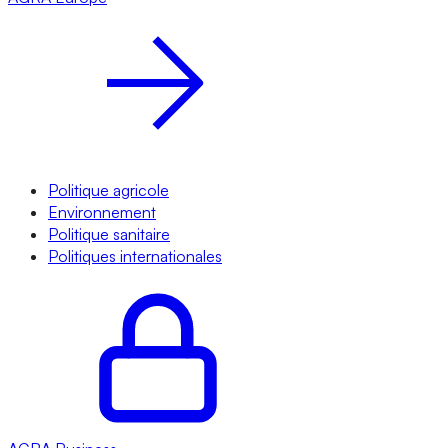
Politique agricole
Environnement
Politique sanitaire
Politiques internationales