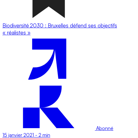
Biodiversité 2030 : Bruxelles défend ses objectifs
« réalistes »
Abonné
15 janvier 2021
-
2 min