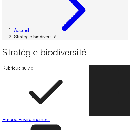
Accueil
Stratégie biodiversité
Stratégie biodiversité
Rubrique suivie
Suivre la rubrique
Europe
Environnement