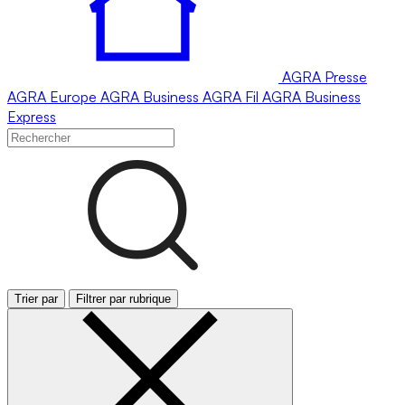
AGRA
Presse
AGRA
Europe
AGRA
Business
AGRA
Fil
AGRA
Business
Express
Trier par
Filtrer par rubrique