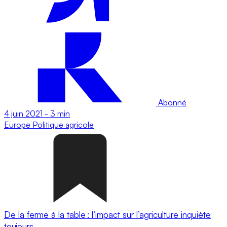
Abonné
4 juin 2021
-
3 min
Europe
Politique agricole
De la ferme à la table : l’impact sur l’agriculture inquiète
toujours