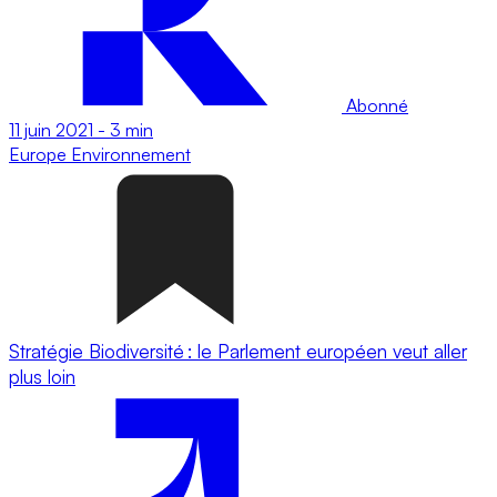
Abonné
11 juin 2021
-
3 min
Europe
Environnement
Stratégie Biodiversité : le Parlement européen veut aller
plus loin