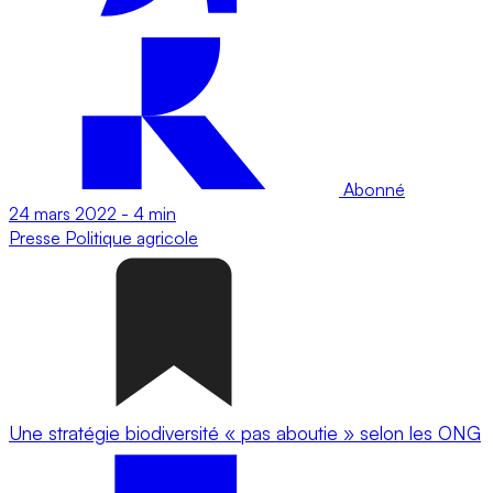
Abonné
24 mars 2022
-
4 min
Presse
Politique agricole
Une stratégie biodiversité « pas aboutie » selon les ONG