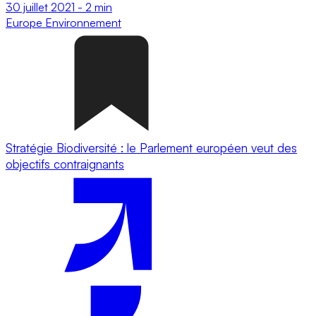
30 juillet 2021
-
2 min
Europe
Environnement
Stratégie Biodiversité : le Parlement européen veut des
objectifs contraignants