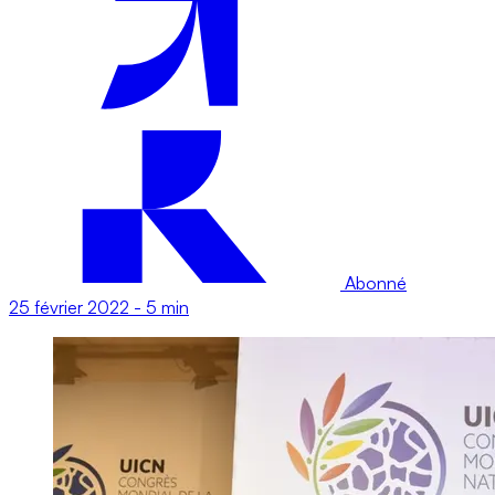
Abonné
25 février 2022
-
5 min