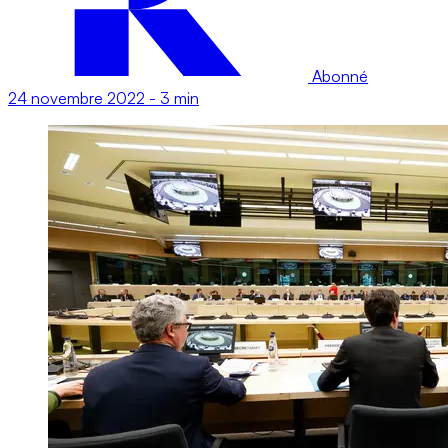
Abonné
24 novembre 2022
-
3 min