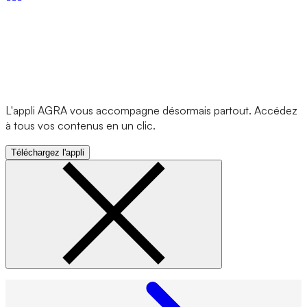
L'appli AGRA vous accompagne désormais partout. Accédez
à tous vos contenus en un clic.
Téléchargez l'appli