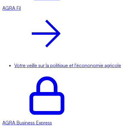
AGRA
Fil
Votre veille sur la politique et l'écononomie agricole
AGRA
Business Express