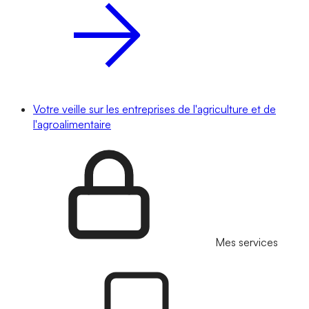
Votre veille sur les entreprises de l'agriculture et de
l'agroalimentaire
Mes services