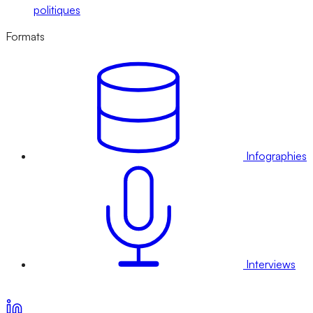
politiques
Formats
Infographies
Interviews
Voir nos offres d’abonnement