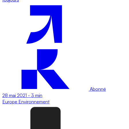
Abonné
28 mai 2021
-
3 min
Europe
Environnement