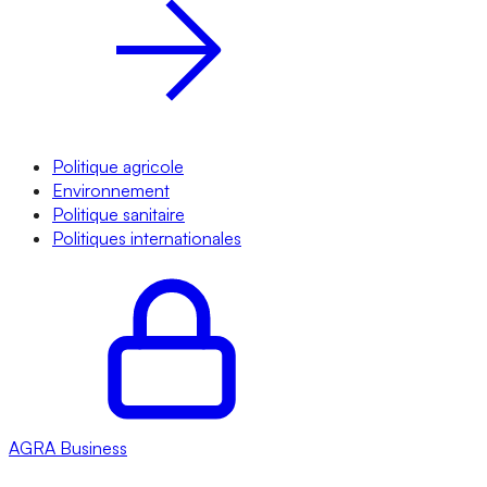
Politique agricole
Environnement
Politique sanitaire
Politiques internationales
AGRA
Business