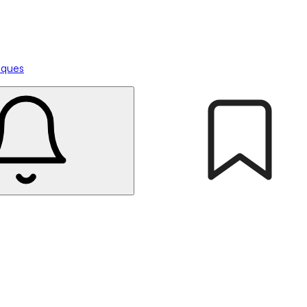
tiques