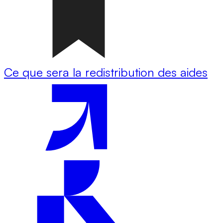
Ce que sera la redistribution des aides