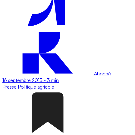
Abonné
16 septembre 2013
-
3 min
Presse
Politique agricole