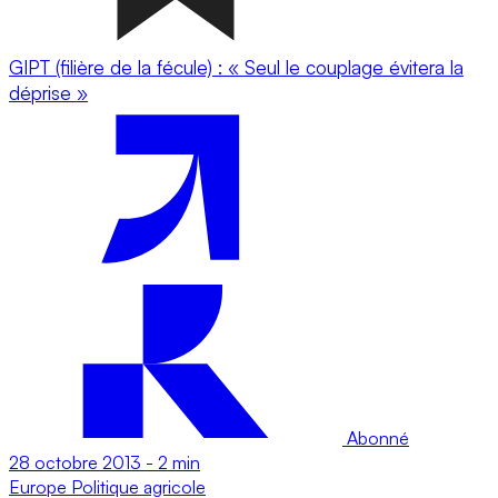
GIPT (filière de la fécule) : « Seul le couplage évitera la
déprise »
Abonné
28 octobre 2013
-
2 min
Europe
Politique agricole