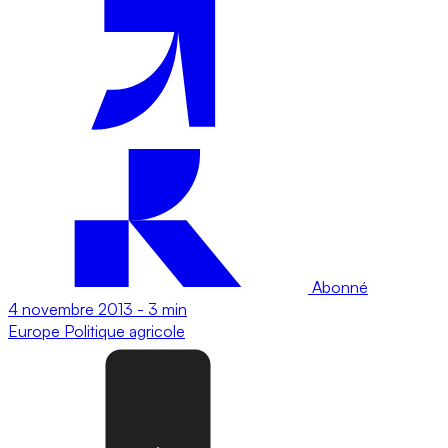
Abonné
4 novembre 2013
-
3 min
Europe
Politique agricole