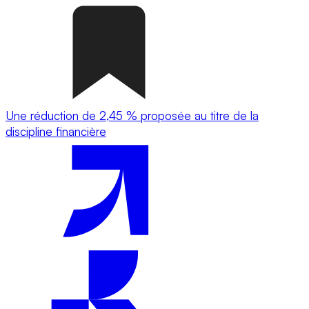
Une réduction de 2,45 % proposée au titre de la
discipline financière