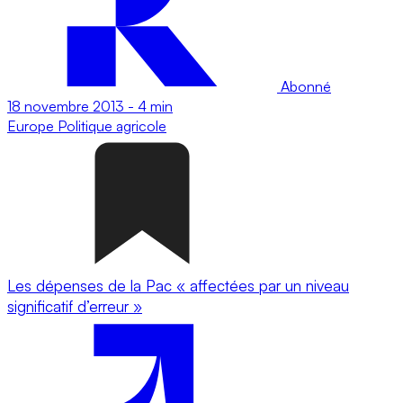
Abonné
18 novembre 2013
-
4 min
Europe
Politique agricole
Les dépenses de la Pac « affectées par un niveau
significatif d’erreur »