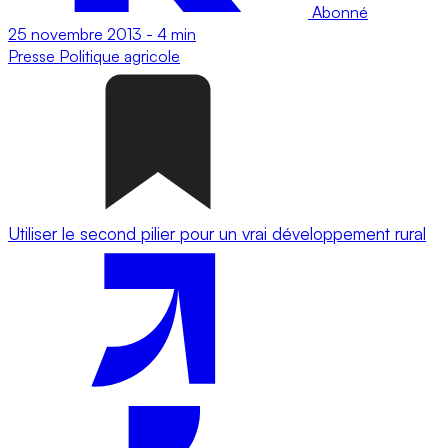
Abonné
25 novembre 2013
-
4 min
Presse
Politique agricole
Utiliser le second pilier pour un vrai développement rural