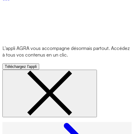
L'appli AGRA vous accompagne désormais partout. Accédez
à tous vos contenus en un clic.
Téléchargez l'appli