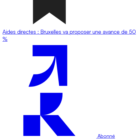
Aides directes : Bruxelles va proposer une avance de 50
%
Abonné