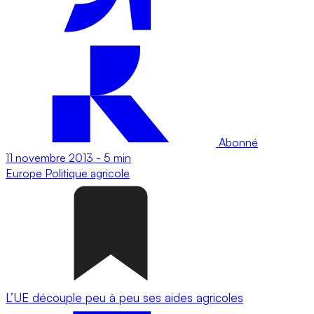
Abonné
11 novembre 2013
-
5 min
Europe
Politique agricole
L’UE découple peu à peu ses aides agricoles