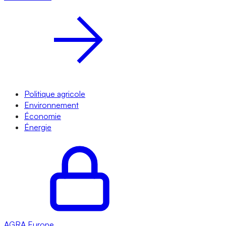
Politique agricole
Environnement
Économie
Énergie
AGRA
Europe