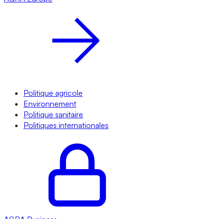
Politique agricole
Environnement
Politique sanitaire
Politiques internationales