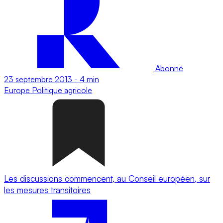
Abonné
23 septembre 2013
-
4 min
Europe
Politique agricole
Les discussions commencent, au Conseil européen, sur
les mesures transitoires