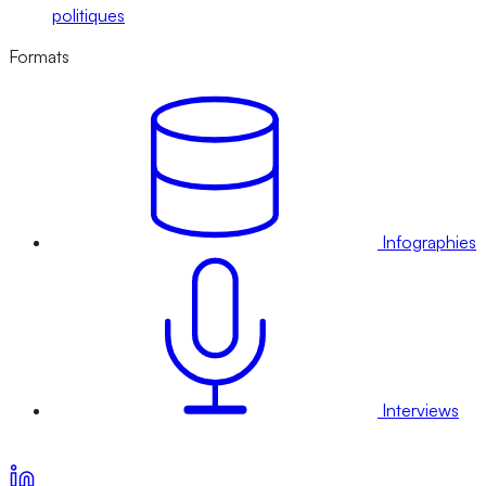
politiques
Formats
Infographies
Interviews
Voir nos offres d’abonnement