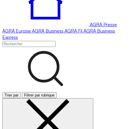
AGRA
Presse
AGRA
Europe
AGRA
Business
AGRA
Fil
AGRA
Business
Express
Trier par
Filtrer par rubrique