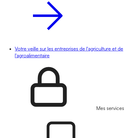
Votre veille sur les entreprises de l'agriculture et de
l'agroalimentaire
Mes services