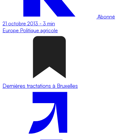
Abonné
21 octobre 2013
-
3 min
Europe
Politique agricole
Dernières tractations à Bruxelles