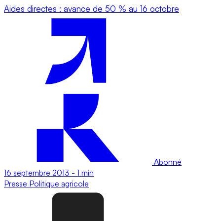
Aides directes : avance de 50 % au 16 octobre
Abonné
16 septembre 2013
-
1 min
Presse
Politique agricole