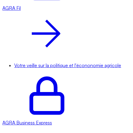
AGRA
Fil
Votre veille sur la politique et l'écononomie agricole
AGRA
Business Express