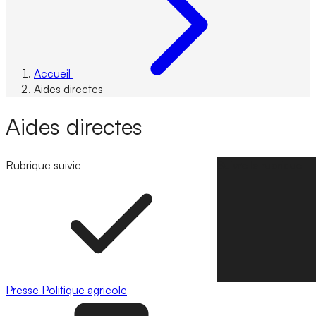
Accueil
Aides directes
Aides directes
Rubrique suivie
Suivre la rubrique
Presse
Politique agricole