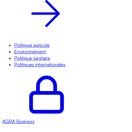
Politique agricole
Environnement
Politique sanitaire
Politiques internationales
AGRA
Business