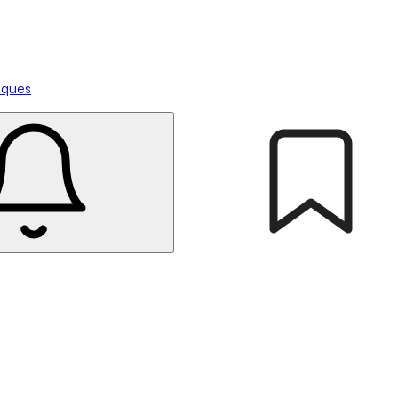
tiques