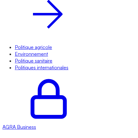
Politique agricole
Environnement
Politique sanitaire
Politiques internationales
AGRA
Business