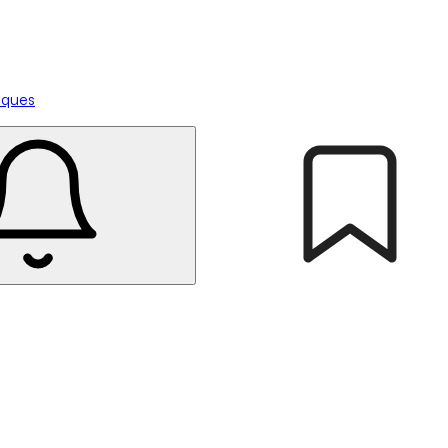
tiques