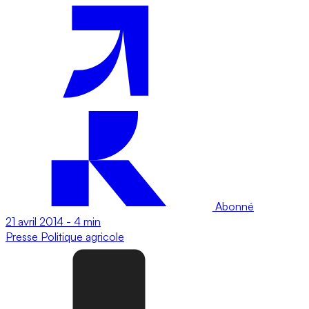
Abonné
21 avril 2014
-
4 min
Presse
Politique agricole