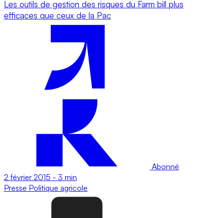
Les outils de gestion des risques du Farm bill plus
efficaces que ceux de la Pac
Abonné
2 février 2015
-
3 min
Presse
Politique agricole