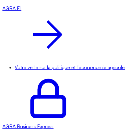
AGRA
Fil
Votre veille sur la politique et l'écononomie agricole
AGRA
Business Express