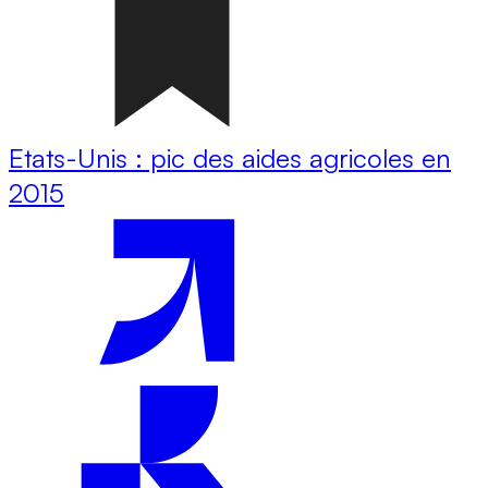
Etats-Unis : pic des aides agricoles en
2015