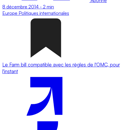
Abonné
8 décembre 2014
-
2 min
Europe
Politiques internationales
Le Farm bill compatible avec les règles de l'OMC, pour
l'instant