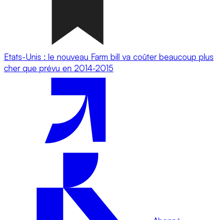
Etats-Unis : le nouveau Farm bill va coûter beaucoup plus
cher que prévu en 2014-2015