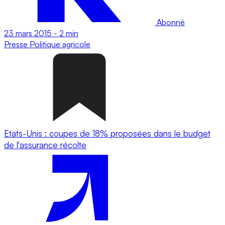
Abonné
23 mars 2015
-
2 min
Presse
Politique agricole
Etats-Unis : coupes de 18% proposées dans le budget
de l'assurance récolte