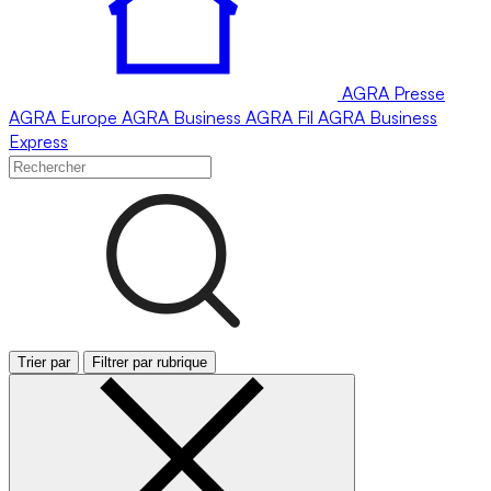
AGRA
Presse
AGRA
Europe
AGRA
Business
AGRA
Fil
AGRA
Business
Express
Trier par
Filtrer par rubrique