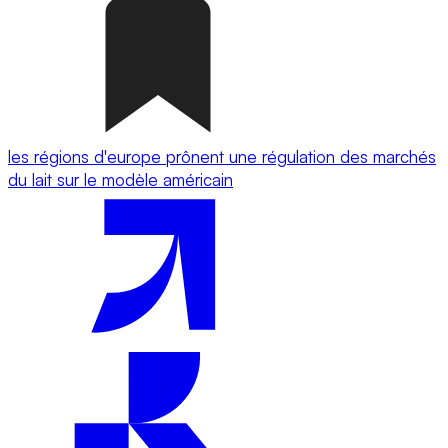
les régions d'europe prônent une régulation des marchés
du lait sur le modèle américain