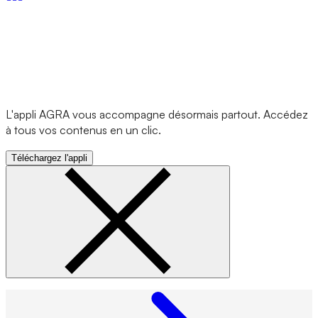
L'appli AGRA vous accompagne désormais partout. Accédez
à tous vos contenus en un clic.
Téléchargez l'appli