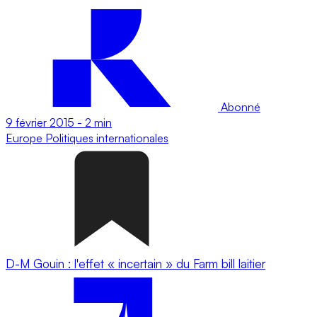
Abonné
9 février 2015
-
2 min
Europe
Politiques internationales
D-M Gouin : l'effet « incertain » du Farm bill laitier