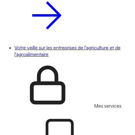
Votre veille sur les entreprises de l'agriculture et de
l'agroalimentaire
Mes services