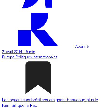
Abonné
21 avril 2014
-
5 min
Europe
Politiques internationales
Les agriculteurs brésiliens craignent beaucoup plus le
Farm Bill que la Pac