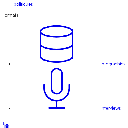
politiques
Formats
Infographies
Interviews
Voir nos offres d’abonnement