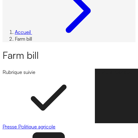
Accueil
Farm bill
Farm bill
Rubrique suivie
Suivre la rubrique
Presse
Politique agricole