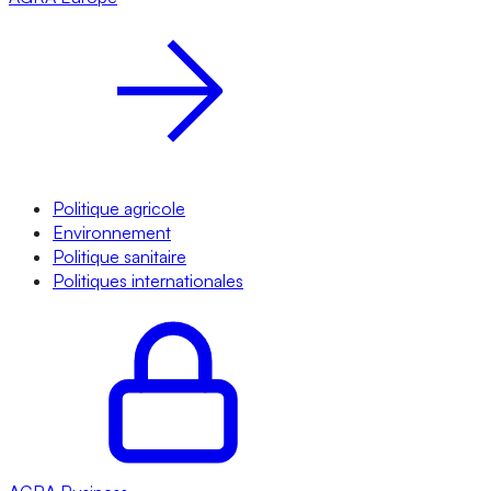
Politique agricole
Environnement
Politique sanitaire
Politiques internationales