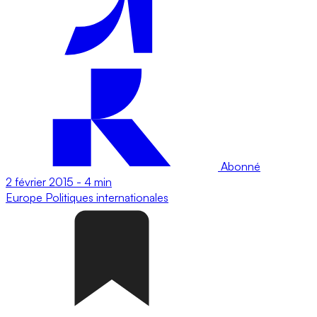
Abonné
2 février 2015
-
4 min
Europe
Politiques internationales