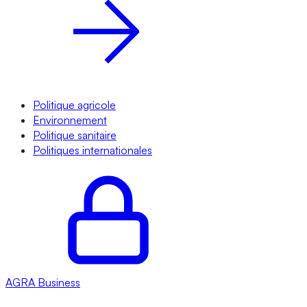
Politique agricole
Environnement
Politique sanitaire
Politiques internationales
AGRA
Business