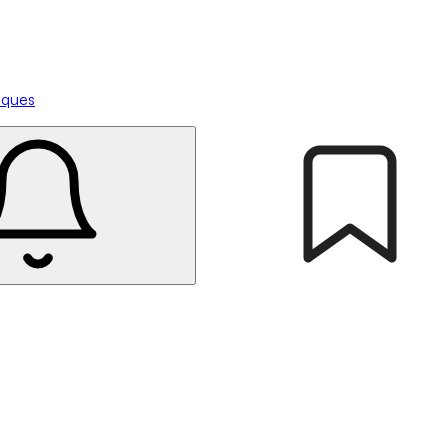
tiques