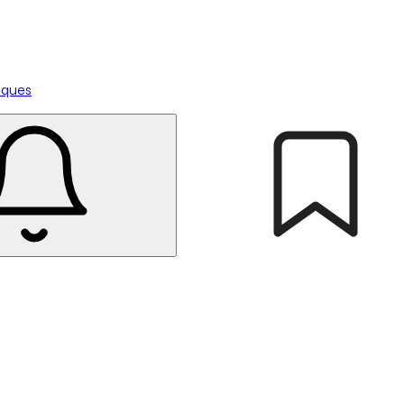
tiques