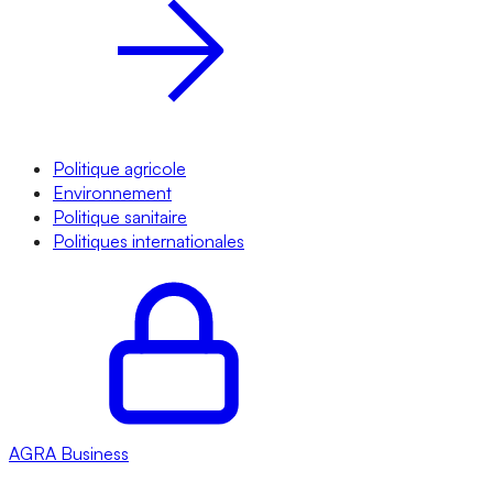
Politique agricole
Environnement
Politique sanitaire
Politiques internationales
AGRA
Business