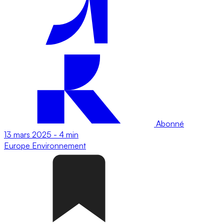
Abonné
13 mars 2025
-
4 min
Europe
Environnement