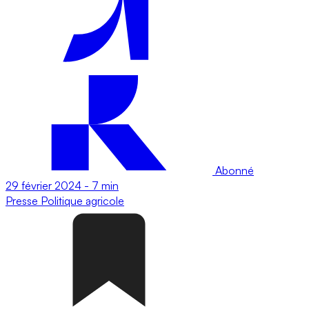
Abonné
29 février 2024
-
7 min
Presse
Politique agricole