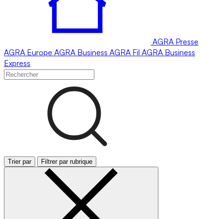
AGRA
Presse
AGRA
Europe
AGRA
Business
AGRA
Fil
AGRA
Business
Express
Trier par
Filtrer par rubrique