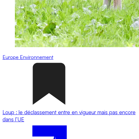
Europe
Environnement
Loup : le déclassement entre en vigueur mais pas encore
dans l’UE