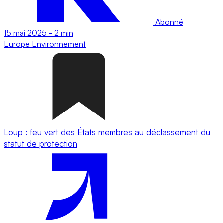
Abonné
15 mai 2025
-
2 min
Europe
Environnement
Loup : feu vert des États membres au déclassement du
statut de protection