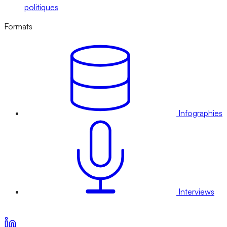
politiques
Formats
Infographies
Interviews
Voir nos offres d’abonnement