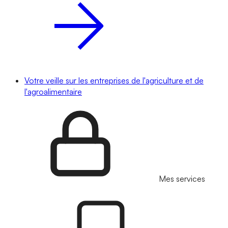
Votre veille sur les entreprises de l'agriculture et de
l'agroalimentaire
Mes services