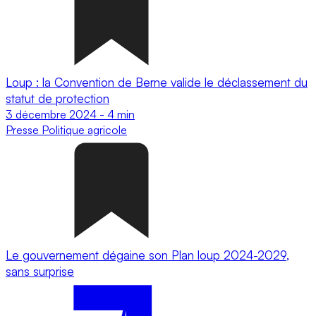
Loup : la Convention de Berne valide le déclassement du
statut de protection
3 décembre 2024
-
4 min
Presse
Politique agricole
Le gouvernement dégaine son Plan loup 2024-2029,
sans surprise