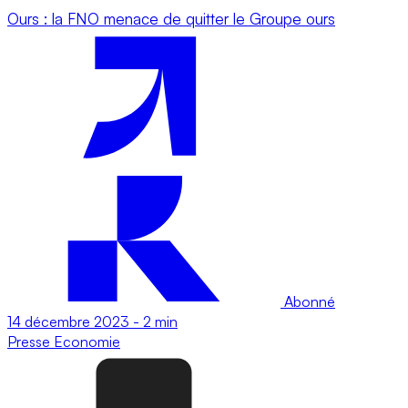
Ours : la FNO menace de quitter le Groupe ours
Abonné
14 décembre 2023
-
2 min
Presse
Economie