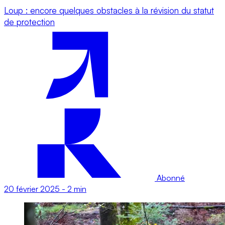
Loup : encore quelques obstacles à la révision du statut
de protection
Abonné
20 février 2025
-
2 min