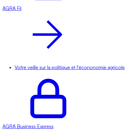
AGRA
Fil
Votre veille sur la politique et l'écononomie agricole
AGRA
Business Express