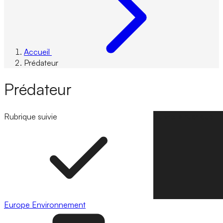
Accueil
Prédateur
Prédateur
Rubrique suivie
Suivre la rubrique
Europe
Environnement