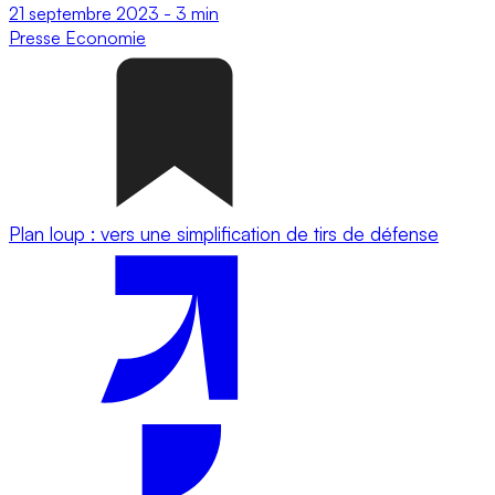
21 septembre 2023
-
3 min
Presse
Economie
Plan loup : vers une simplification de tirs de défense