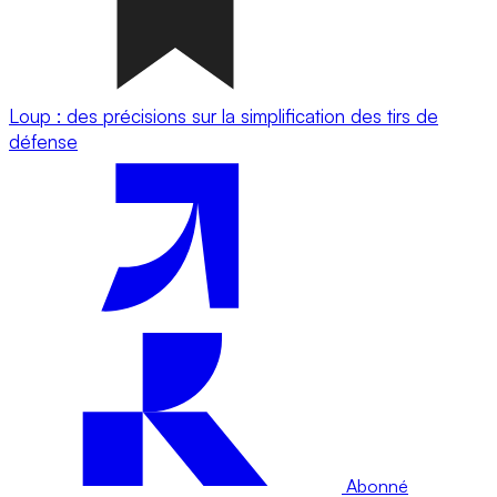
Loup : des précisions sur la simplification des tirs de
défense
Abonné