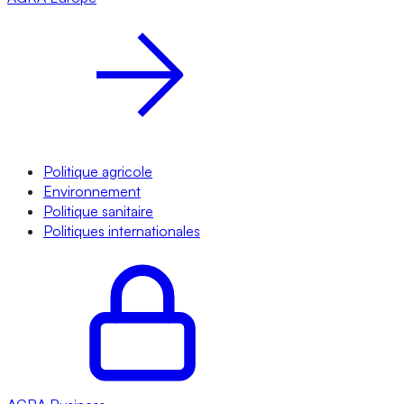
Politique agricole
Environnement
Politique sanitaire
Politiques internationales