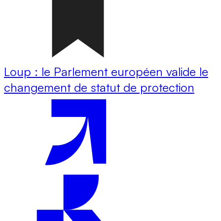
Loup : le Parlement européen valide le
changement de statut de protection