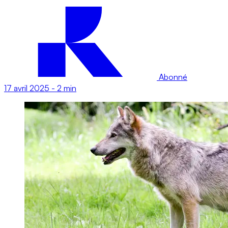
Abonné
17 avril 2025
-
2 min