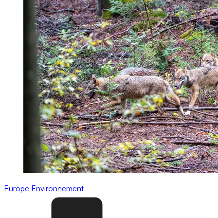
Europe
Environnement