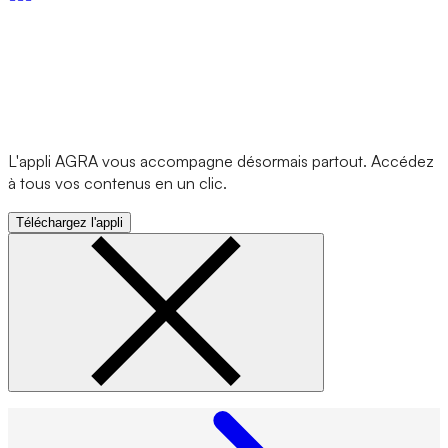
L'appli AGRA vous accompagne désormais partout. Accédez
à tous vos contenus en un clic.
Téléchargez l'appli