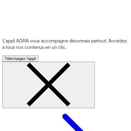
L'appli AGRA vous accompagne désormais partout. Accédez
à tous vos contenus en un clic.
Téléchargez l'appli