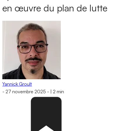
en œuvre du plan de lutte
Yannick Groult
-
27 novembre 2025
-
|
2 min