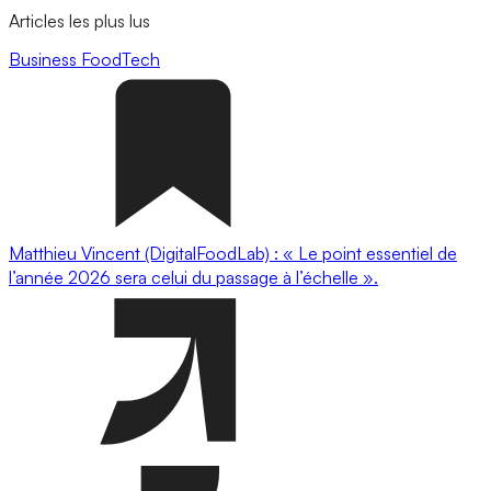
Articles les plus lus
Business
FoodTech
Matthieu Vincent (DigitalFoodLab) : « Le point essentiel de
l’année 2026 sera celui du passage à l’échelle ».