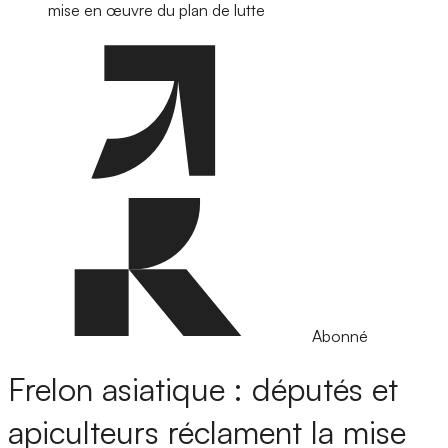
mise en œuvre du plan de lutte
Abonné
Frelon asiatique : députés et
apiculteurs réclament la mise