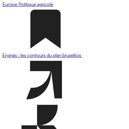
Europe
Politique agricole
Engrais : les contours du plan bruxellois