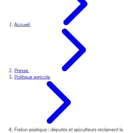
Accueil
Presse
Politique agricole
Frelon asiatique : députés et apiculteurs réclament la