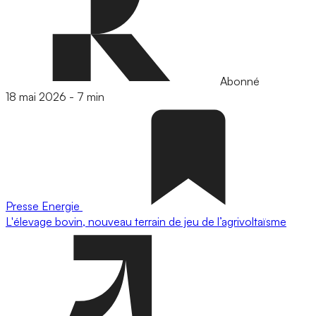
Abonné
18 mai 2026
-
7 min
Presse
Energie
L'élevage bovin, nouveau terrain de jeu de l’agrivoltaïsme