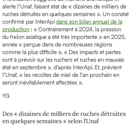
alerte l’Unaf, faisant état de « dizaines de milliers de
ruches détruites en quelques semaines ». Un constat
confirmé par InterApi
dans son bilan annuel de la
production
: « Contrairement à 2024, la pression
du frelon asiatique a été très importante » en 2025,
année « perçue dans de nombreuses régions
comme la plus difficile ». « Des impacts et pertes
sont à prévoir sur les ruchers et ruches en mauvais
état en septembre », d’après InterApi. Et, prévient
l’Unaf, « les récoltes de miel de l’an prochain en
seront inévitablement affectées ».
YG
Des « dizaines de milliers de ruches détruites
en quelques semaines » selon l’Unaf