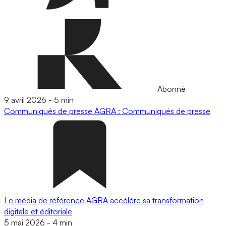
Abonné
9 avril 2026
-
5 min
Communiqués de presse
AGRA : Communiqués de presse
Le média de référence AGRA accélère sa transformation
digitale et éditoriale
5 mai 2026
-
4 min