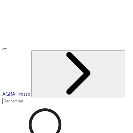
AGRA
Presse