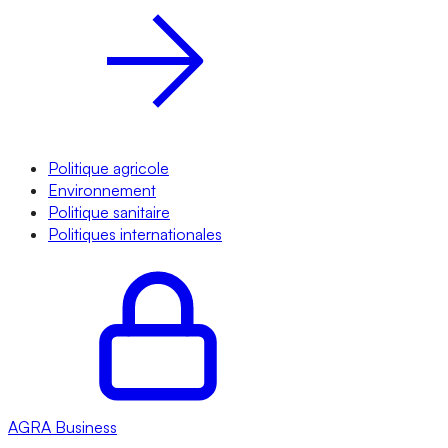
Politique agricole
Environnement
Politique sanitaire
Politiques internationales
AGRA
Business