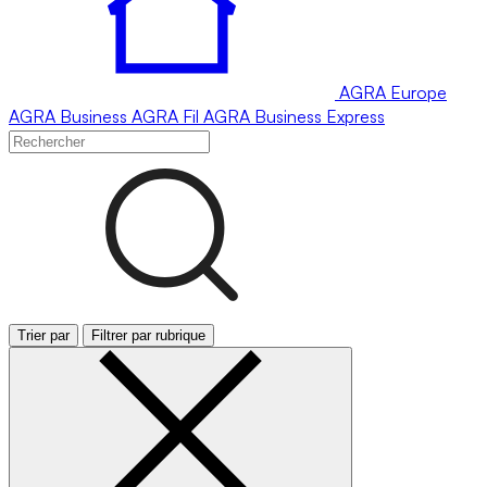
AGRA
Europe
AGRA
Business
AGRA
Fil
AGRA
Business Express
Trier par
Filtrer par rubrique