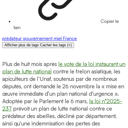
Copier le
lien
prédateur
gouvernement
miel
France
Afficher plus de tags
Cacher les tags
(
+
)
Plus de huit mois après
le vote de la loi instaurant un
plan de lutte national
contre le frelon asiatique, les
apiculteurs de l’Unaf, soutenus par de nombreux
députés, ont demandé le 26 novembre la « mise en
œuvre immédiate d’un plan national d’urgence ».
Adoptée par le Parlement le 6 mars,
la loi n°2025-
237
prévoit un plan de lutte national contre ce
prédateur des abeilles, décliné par département,
ainsi qu’une indemnisation des pertes des