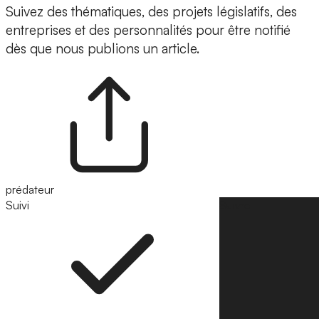
Suivez des thématiques, des projets législatifs, des
entreprises et des personnalités pour être notifié
dès que nous publions un article.
prédateur
Suivi
Suivre