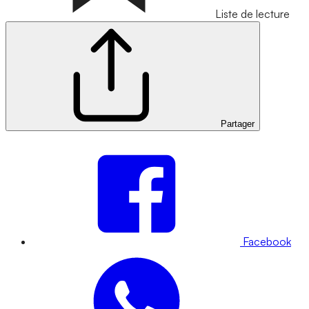
Liste de lecture
Partager
Facebook