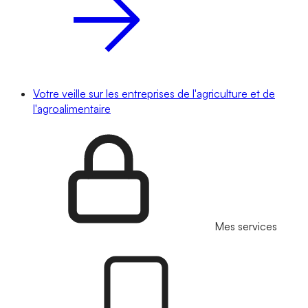
Votre veille sur les entreprises de l'agriculture et de
l'agroalimentaire
Mes services