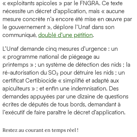
« exploitants apicoles » par le FNGRA. Ce texte
nécessite un décret d’application, mais « aucune
mesure concrète n’a encore été mise en œuvre par
le gouvernement », déplore l’Unaf dans son
communiqué,
doublé d’une pétition
.
L’Unaf demande cinq mesures d’urgence : un
« programme national de piégeage au
printemps » ; un système de détection des nids ; la
ré-autorisation du SO₂ pour détruire les nids ; un
certificat Certibiocide « simplifié et adapté aux
apiculteurs » ; et enfin une indemnisation. Des
demandes appuyées par une dizaine de questions
écrites de députés de tous bords, demandant à
l’exécutif de faire paraître le décret d’application.
Restez au courant en temps réel !