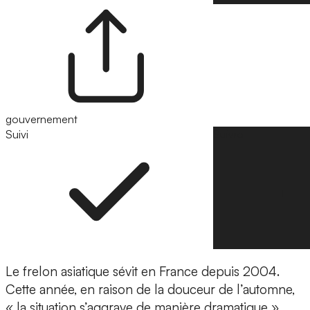
gouvernement
Suivi
Suivre
Le frelon asiatique sévit en France depuis 2004.
Cette année, en raison de la douceur de l’automne,
« la situation s’aggrave de manière dramatique »,