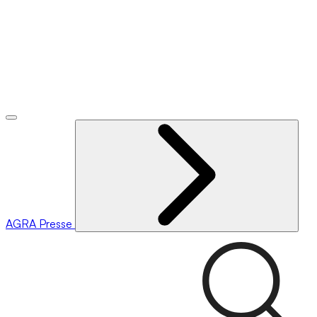
AGRA
Presse