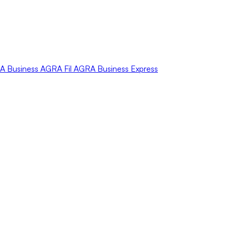
A
Business
AGRA
Fil
AGRA
Business Express