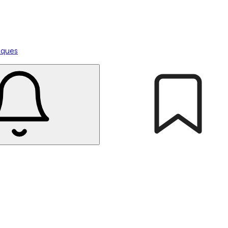
tiques