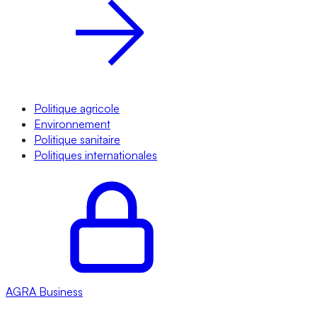
Politique agricole
Environnement
Politique sanitaire
Politiques internationales
AGRA
Business