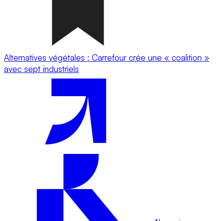
Alternatives végétales : Carrefour crée une « coalition »
avec sept industriels