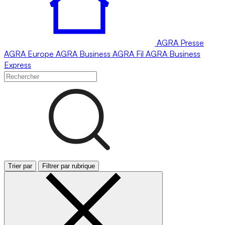
AGRA
Presse
AGRA
Europe
AGRA
Business
AGRA
Fil
AGRA
Business
Express
Trier par
Filtrer par rubrique