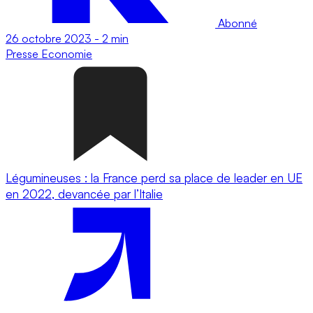
Abonné
26 octobre 2023
-
2 min
Presse
Economie
Légumineuses : la France perd sa place de leader en UE
en 2022, devancée par l’Italie