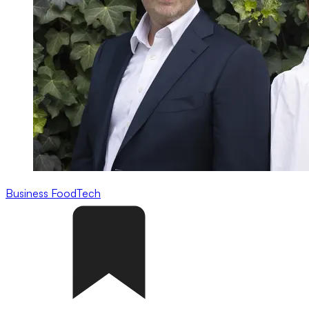
Business
FoodTech