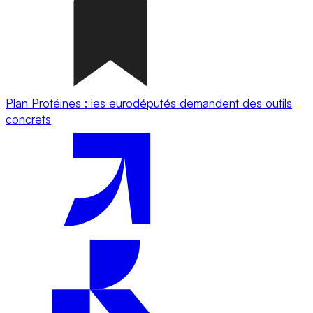
Plan Protéines : les eurodéputés demandent des outils
concrets