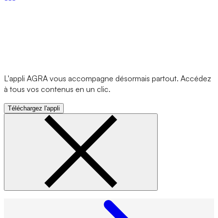
L'appli AGRA vous accompagne désormais partout. Accédez
à tous vos contenus en un clic.
Téléchargez l'appli