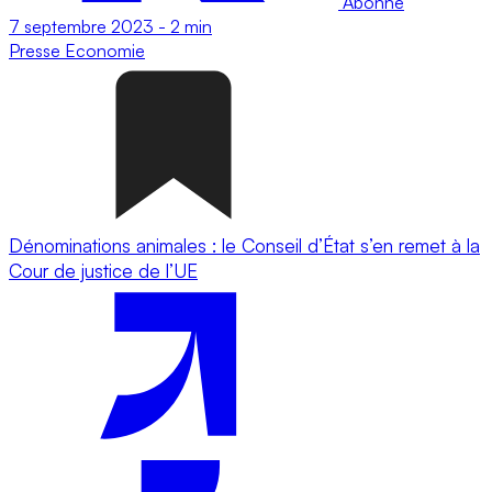
Abonné
7 septembre 2023
-
2 min
Presse
Economie
Dénominations animales : le Conseil d’État s’en remet à la
Cour de justice de l’UE