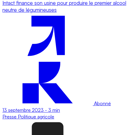
Intact finance son usine pour produire le premier alcool
neutre de légumineuses
Abonné
13 septembre 2023
-
3 min
Presse
Politique agricole