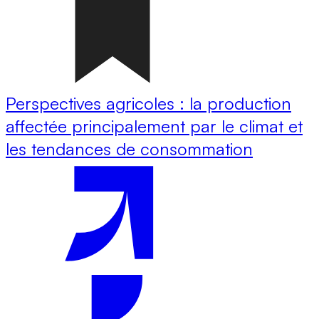
Perspectives agricoles : la production
affectée principalement par le climat et
les tendances de consommation