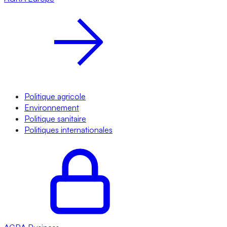
Politique agricole
Environnement
Politique sanitaire
Politiques internationales