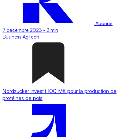
Abonné
7 décembre 2023
-
2 min
Business
AgTech
Nordzucker investit 100 M€ pour la production de
protéines de pois