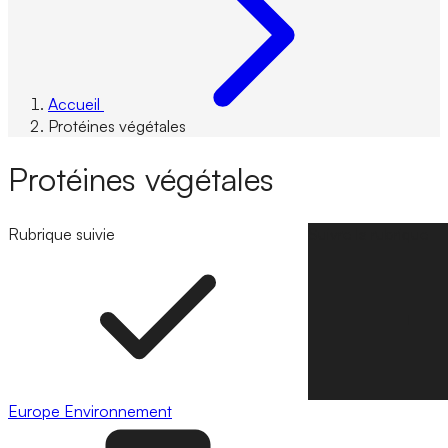
Accueil
Protéines végétales
Protéines végétales
Rubrique suivie
Suivre la rubrique
Europe
Environnement