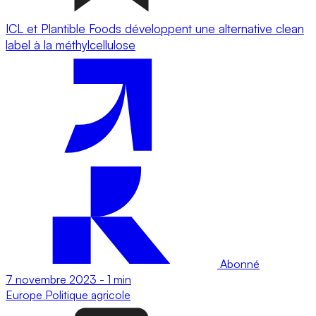
ICL et Plantible Foods développent une alternative clean
label à la méthylcellulose
Abonné
7 novembre 2023
-
1 min
Europe
Politique agricole