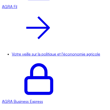
AGRA
Fil
Votre veille sur la politique et l'écononomie agricole
AGRA
Business Express