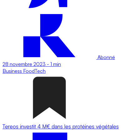
Abonné
28 novembre 2023
-
1 min
Business
FoodTech
Tereos investit 4 M€ dans les protéines végétales