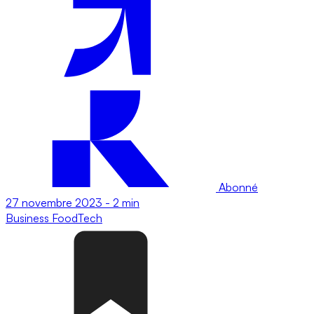
Abonné
27 novembre 2023
-
2 min
Business
FoodTech