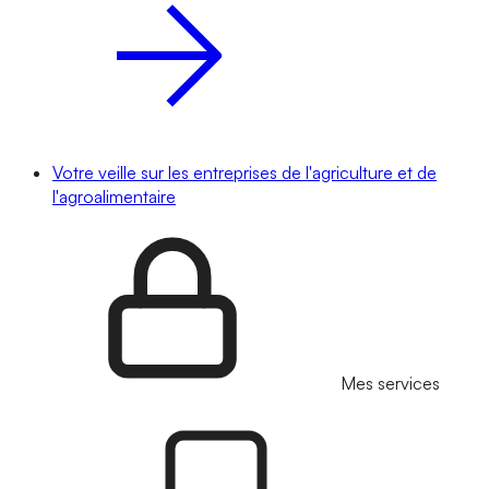
Votre veille sur les entreprises de l'agriculture et de
l'agroalimentaire
Mes services