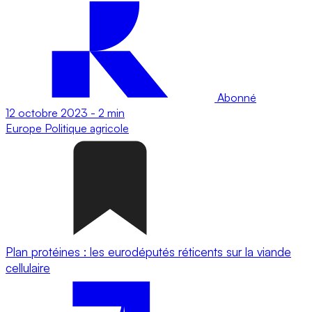
Abonné
12 octobre 2023
-
2 min
Europe
Politique agricole
Plan protéines : les eurodéputés réticents sur la viande
cellulaire