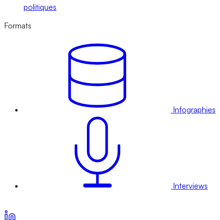
politiques
Formats
Infographies
Interviews
Voir nos offres d’abonnement