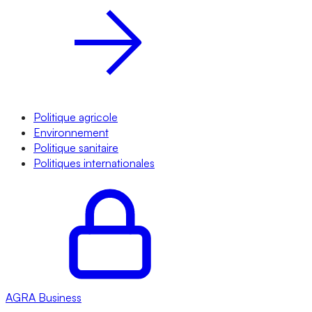
Politique agricole
Environnement
Politique sanitaire
Politiques internationales
AGRA
Business