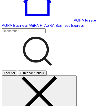
AGRA
Presse
AGRA
Business
AGRA
Fil
AGRA
Business Express
Trier par
Filtrer par rubrique