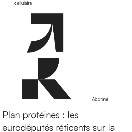
cellulaire
Abonné
Plan protéines : les
eurodéputés réticents sur la