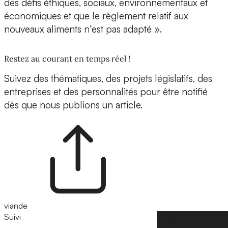
des défis éthiques, sociaux, environnementaux et
économiques et que le règlement relatif aux
nouveaux aliments n’est pas adapté ».
Restez au courant en temps réel !
Suivez des thématiques, des projets législatifs, des
entreprises et des personnalités pour être notifié
dès que nous publions un article.
viande
Suivi
Suivre