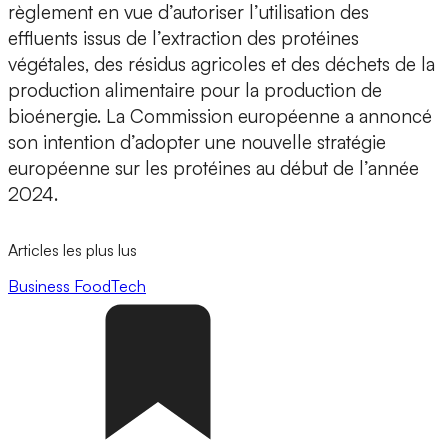
règlement en vue d’autoriser l’utilisation des
effluents issus de l’extraction des protéines
végétales, des résidus agricoles et des déchets de la
production alimentaire pour la production de
bioénergie. La Commission européenne a annoncé
son intention d’adopter une nouvelle stratégie
européenne sur les protéines au début de l’année
2024.
Articles les plus lus
Business
FoodTech