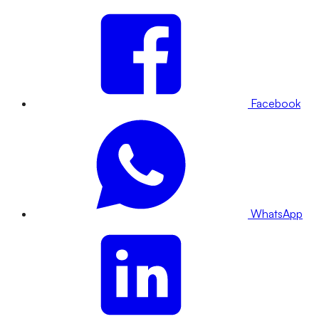
Facebook
WhatsApp