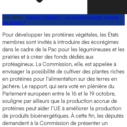
Lire aussi :
Viande cellulaire : un nouvel aliment comme
les autres ?
Pour développer les protéines végétales, les États
membres sont invités à introduire des écorégimes
dans le cadre de la Pac pour les légumineuses et les
prairies et à créer des fonds dédiés aux
protéagineux. La Commission, elle, est appelée à
envisager la possibilité de cultiver des plantes riches
en protéines pour l’alimentation sur des terres en
jachère. Le rapport, qui sera voté en plénière du
Parlement européen entre le 16 et le 19 octobre,
souligne par ailleurs que la production accrue de
protéines peut aider l’UE à améliorer la production
de produits bioénergétiques. À cette fin, les députés
demandent à la Commission de présenter un