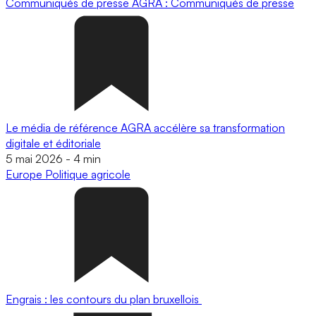
Communiqués de presse
AGRA : Communiqués de presse
Le média de référence AGRA accélère sa transformation
digitale et éditoriale
5 mai 2026
-
4 min
Europe
Politique agricole
Engrais : les contours du plan bruxellois