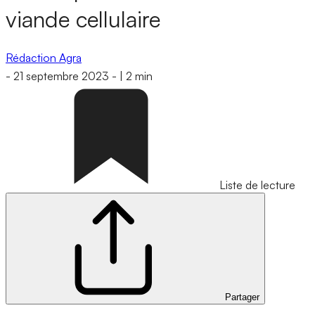
viande cellulaire
Rédaction Agra
-
21 septembre 2023
-
|
2 min
Liste de lecture
Partager