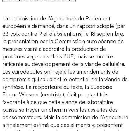
La commission de l’Agriculture du Parlement
européen a demandé, dans un rapport adopté (par
33 voix contre 9 et 3 abstentions) le 18 septembre,
la présentation par la Commission européenne de
mesures visant à accroître la production de
protéines végétales dans l’UE, mais se montre
réticente au développement de la viande cellulaire.
Les eurodéputés ont rejeté les amendements de
compromis qui saluaient le potentiel de la viande de
synthèse. La rapporteure du texte, la Suédoise
Emma Wiesner (centriste), était pourtant très
favorable à ce que cette viande de laboratoire
puisse se frayer un chemin vers les assiettes des
consommateurs. Mais la commission de l’Agriculture
a finalement estimé que ces aliments « présentent