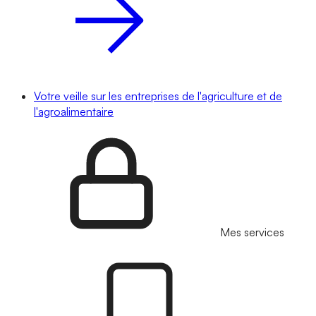
Votre veille sur les entreprises de l'agriculture et de
l'agroalimentaire
Mes services