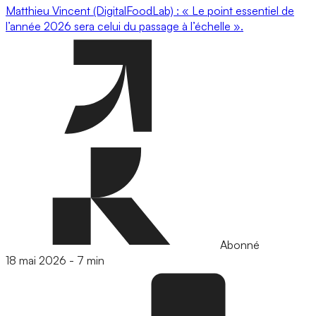
Matthieu Vincent (DigitalFoodLab) : « Le point essentiel de
l’année 2026 sera celui du passage à l’échelle ».
Abonné
18 mai 2026
-
7 min