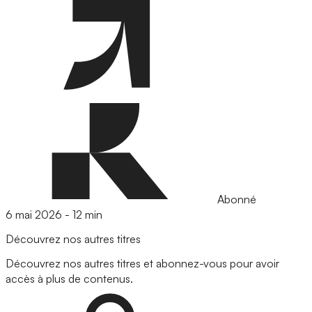
Abonné
6 mai 2026
-
12 min
Découvrez nos autres titres
Découvrez nos autres titres et abonnez-vous pour avoir
accès à plus de contenus.