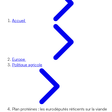
Accueil
Europe
Politique agricole
Plan protéines : les eurodéputés réticents sur la viande