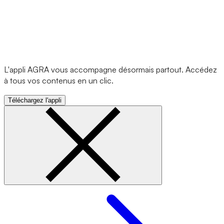
L'appli AGRA vous accompagne désormais partout. Accédez
à tous vos contenus en un clic.
Téléchargez l'appli