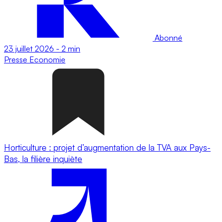
Abonné
23 juillet 2026
-
2 min
Presse
Economie
Horticulture : projet d’augmentation de la TVA aux Pays-
Bas, la filière inquiète