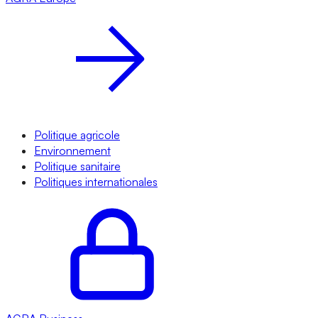
Politique agricole
Environnement
Politique sanitaire
Politiques internationales