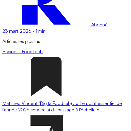
Abonné
23 mars 2026
-
1 min
Articles les plus lus
Business
FoodTech
Matthieu Vincent (DigitalFoodLab) : « Le point essentiel de
l’année 2026 sera celui du passage à l’échelle ».