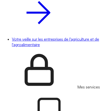
Votre veille sur les entreprises de l'agriculture et de
l'agroalimentaire
Mes services