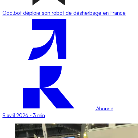
Odd.bot déploie son robot de désherbage en France
Abonné
9 avril 2026
-
3 min