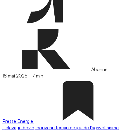
Abonné
18 mai 2026
-
7 min
Presse
Energie
L'élevage bovin, nouveau terrain de jeu de l’agrivoltaïsme