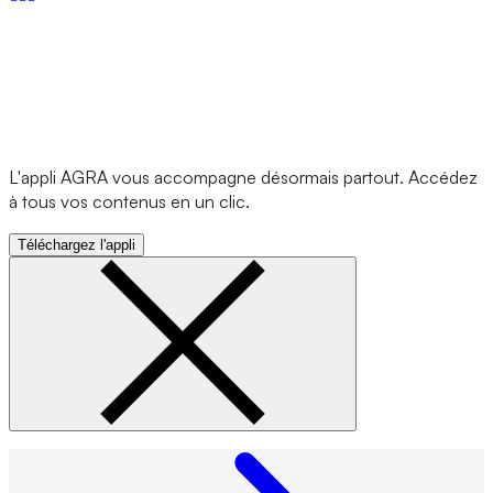
L'appli AGRA vous accompagne désormais partout. Accédez
à tous vos contenus en un clic.
Téléchargez l'appli