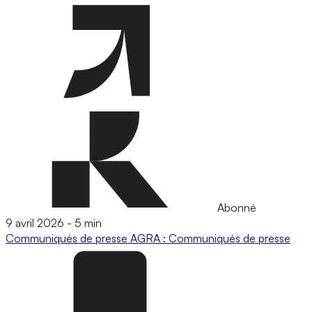
Abonné
9 avril 2026
-
5 min
Communiqués de presse
AGRA : Communiqués de presse