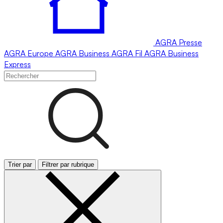
AGRA
Presse
AGRA
Europe
AGRA
Business
AGRA
Fil
AGRA
Business
Express
Trier par
Filtrer par rubrique