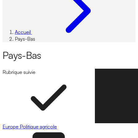
Accueil
Pays-Bas
Pays-Bas
Rubrique suivie
Suivre la rubrique
Europe
Politique agricole