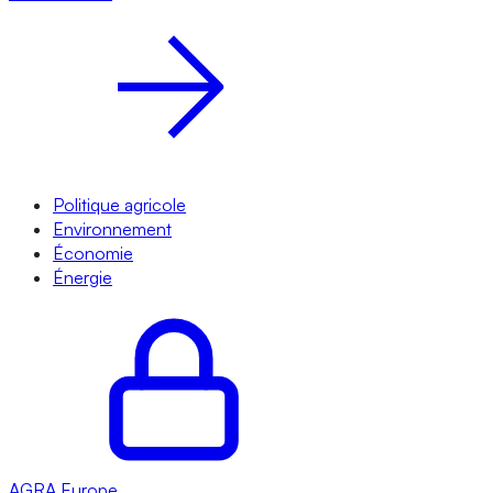
Politique agricole
Environnement
Économie
Énergie
AGRA
Europe