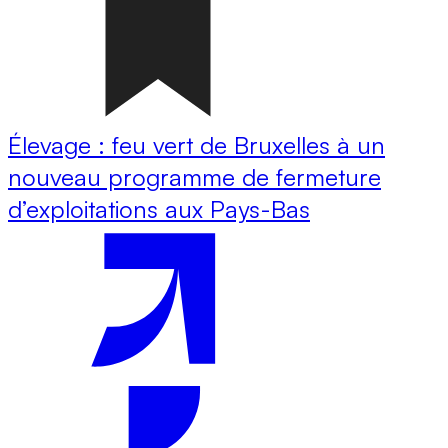
Élevage : feu vert de Bruxelles à un
nouveau programme de fermeture
d’exploitations aux Pays-Bas