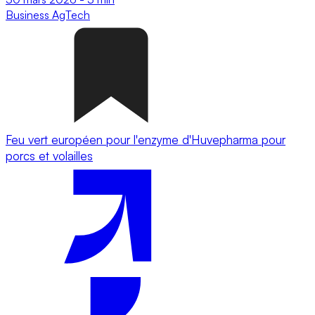
Business
AgTech
Feu vert européen pour l'enzyme d'Huvepharma pour
porcs et volailles