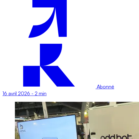
Abonné
16 avril 2026
-
2 min