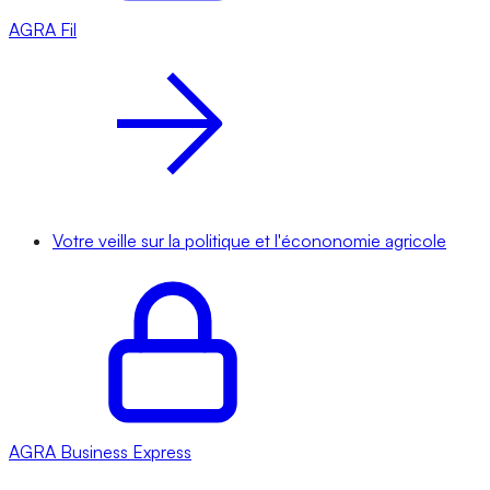
AGRA
Fil
Votre veille sur la politique et l'écononomie agricole
AGRA
Business Express