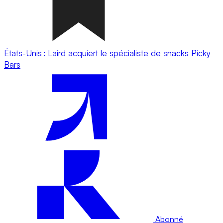
États-Unis : Laird acquiert le spécialiste de snacks Picky
Bars
Abonné