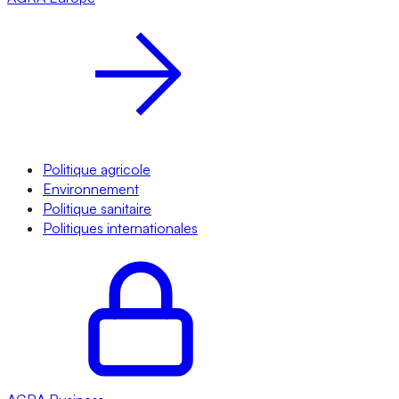
Politique agricole
Environnement
Politique sanitaire
Politiques internationales