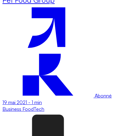
Abonné
19 mai 2021
-
1 min
Business
FoodTech