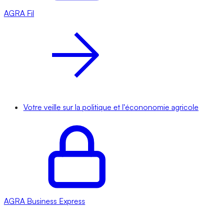
AGRA
Fil
Votre veille sur la politique et l'écononomie agricole
AGRA
Business Express