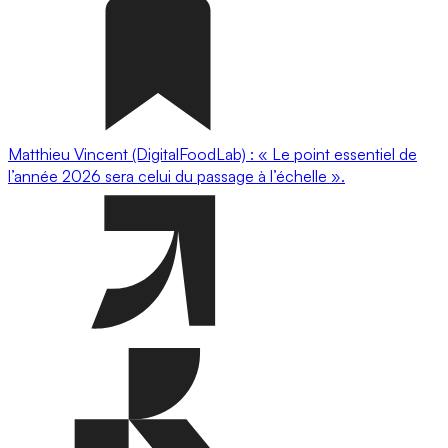
Matthieu Vincent (DigitalFoodLab) : « Le point essentiel de
l’année 2026 sera celui du passage à l’échelle ».