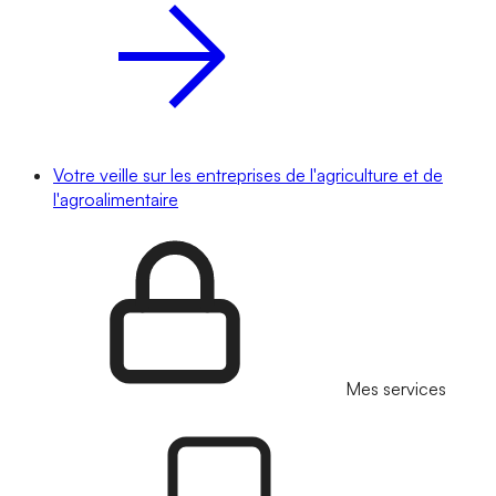
Votre veille sur les entreprises de l'agriculture et de
l'agroalimentaire
Mes services