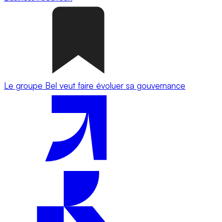
Le groupe Bel veut faire évoluer sa gouvernance