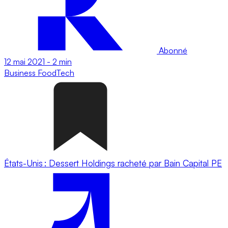
Abonné
12 mai 2021
-
2 min
Business
FoodTech
États-Unis : Dessert Holdings racheté par Bain Capital PE