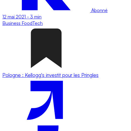
Abonné
12 mai 2021
-
3 min
Business
FoodTech
Pologne : Kellogg's investit pour les Pringles