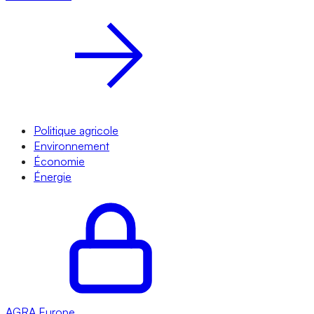
Politique agricole
Environnement
Économie
Énergie
AGRA
Europe