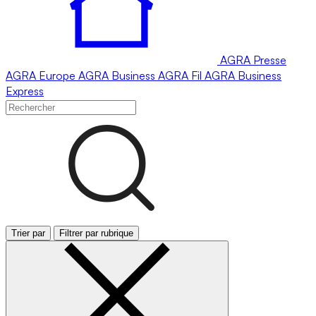
AGRA
Presse
AGRA
Europe
AGRA
Business
AGRA
Fil
AGRA
Business
Express
Trier par
Filtrer par rubrique