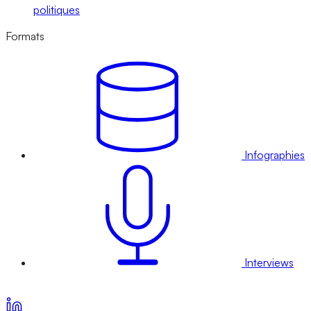
politiques
Formats
Infographies
Interviews
Voir nos offres d’abonnement