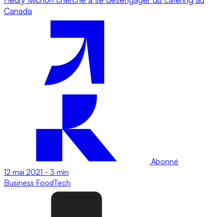
Canada
Abonné
12 mai 2021
-
3 min
Business
FoodTech