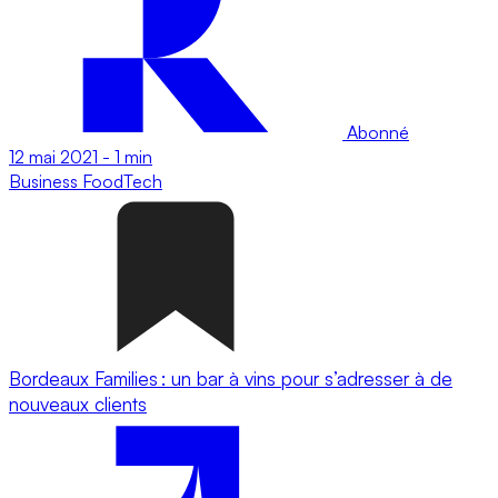
Abonné
12 mai 2021
-
1 min
Business
FoodTech
Bordeaux Families : un bar à vins pour s’adresser à de
nouveaux clients