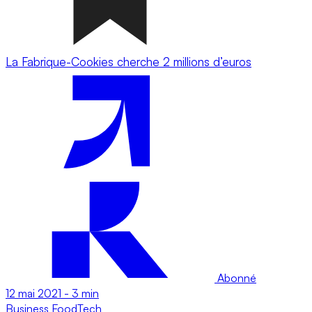
La Fabrique-Cookies cherche 2 millions d’euros
Abonné
12 mai 2021
-
3 min
Business
FoodTech