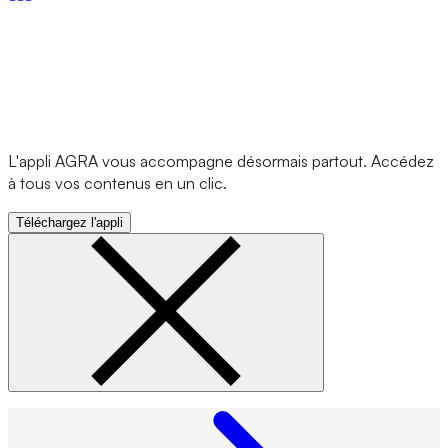
L'appli AGRA vous accompagne désormais partout. Accédez
à tous vos contenus en un clic.
Téléchargez l'appli