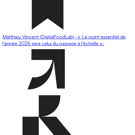
Matthieu Vincent (DigitalFoodLab) : « Le point essentiel de
l’année 2026 sera celui du passage à l’échelle ».