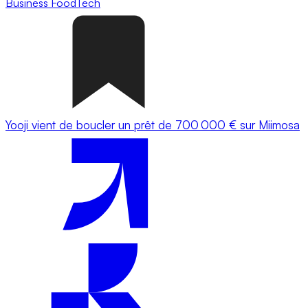
Business
FoodTech
Yooji vient de boucler un prêt de 700 000 € sur Miimosa