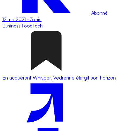
Abonné
12 mai 2021
-
3 min
Business
FoodTech
En acquérant Whisper, Vedrenne élargit son horizon