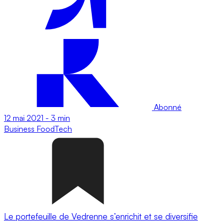
Abonné
12 mai 2021
-
3 min
Business
FoodTech
Le portefeuille de Vedrenne s’enrichit et se diversifie