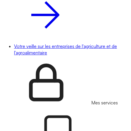
Votre veille sur les entreprises de l'agriculture et de
l'agroalimentaire
Mes services