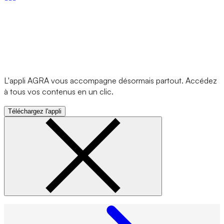
L'appli AGRA vous accompagne désormais partout. Accédez
à tous vos contenus en un clic.
Téléchargez l'appli