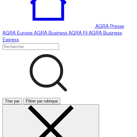
AGRA
Presse
AGRA
Europe
AGRA
Business
AGRA
Fil
AGRA
Business
Express
Trier par
Filtrer par rubrique