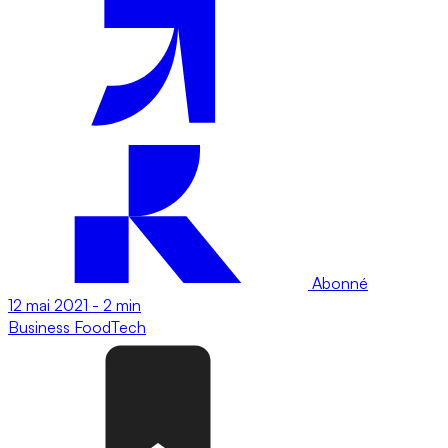
Abonné
12 mai 2021
-
2 min
Business
FoodTech