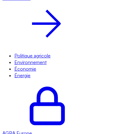
Politique agricole
Environnement
Économie
Énergie
AGRA
Europe