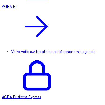
AGRA
Fil
Votre veille sur la politique et l'écononomie agricole
AGRA
Business Express