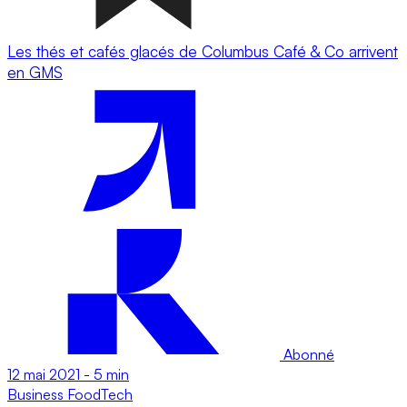
Les thés et cafés glacés de Columbus Café & Co arrivent
en GMS
Abonné
12 mai 2021
-
5 min
Business
FoodTech