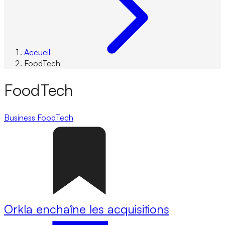
Accueil
FoodTech
FoodTech
Business
FoodTech
Orkla enchaîne les acquisitions