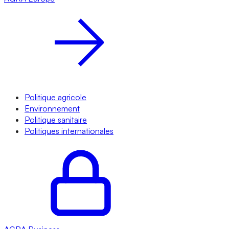
Politique agricole
Environnement
Politique sanitaire
Politiques internationales