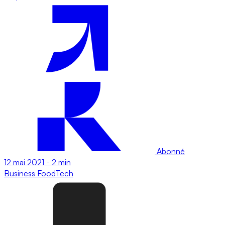
Abonné
12 mai 2021
-
2 min
Business
FoodTech