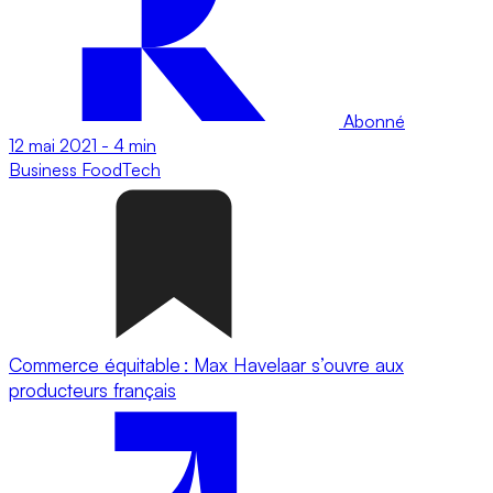
Abonné
12 mai 2021
-
4 min
Business
FoodTech
Commerce équitable : Max Havelaar s’ouvre aux
producteurs français