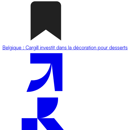
Belgique : Cargill investit dans la décoration pour desserts