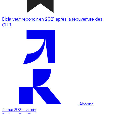
Elixia veut rebondir en 2021 après la réouverture des
CHR
Abonné
12 mai 2021
-
3 min