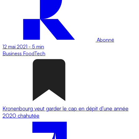
Abonné
12 mai 2021
-
5 min
Business
FoodTech
Kronenbourg veut garder le cap en dépit d’une année
2020 chahutée