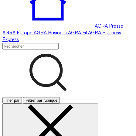
AGRA
Presse
AGRA
Europe
AGRA
Business
AGRA
Fil
AGRA
Business
Express
Trier par
Filtrer par rubrique