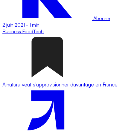
Abonné
2 juin 2021
-
1 min
Business
FoodTech
Alnatura veut s’approvisionner davantage en France