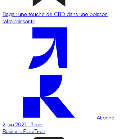
Baga : une touche de CBD dans une boisson
rafraîchissante
Abonné
2 juin 2021
-
3 min
Business
FoodTech