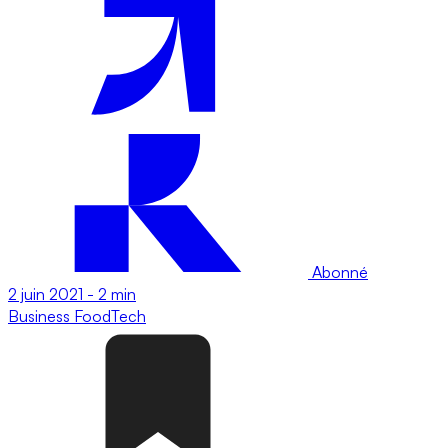
Abonné
2 juin 2021
-
2 min
Business
FoodTech