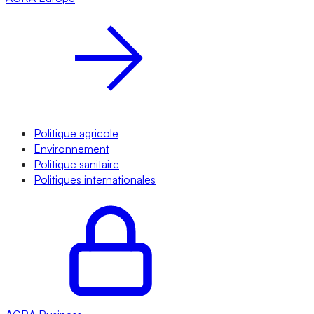
Politique agricole
Environnement
Politique sanitaire
Politiques internationales