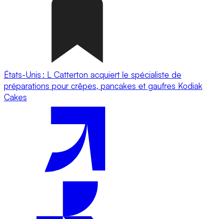
États-Unis : L Catterton acquiert le spécialiste de
préparations pour crêpes, pancakes et gaufres Kodiak
Cakes