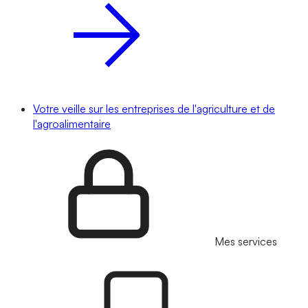
Votre veille sur les entreprises de l'agriculture et de
l'agroalimentaire
Mes services