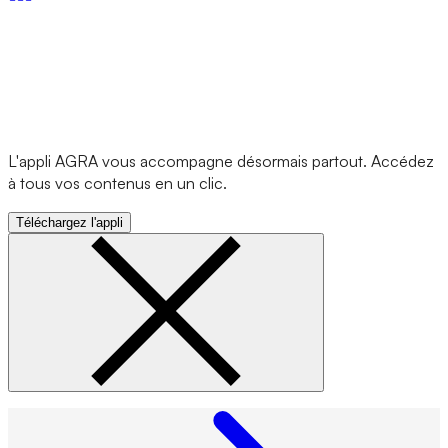
L'appli AGRA vous accompagne désormais partout. Accédez
à tous vos contenus en un clic.
Téléchargez l'appli