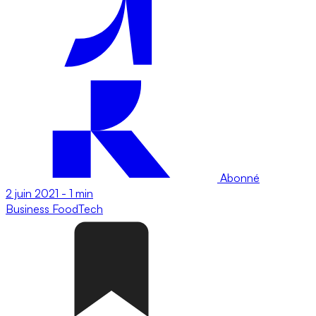
Abonné
2 juin 2021
-
1 min
Business
FoodTech