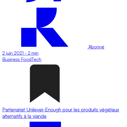
Abonné
2 juin 2021
-
2 min
Business
FoodTech
Partenariat Unilever-Enough pour les produits végétaux
alternatifs à la viande