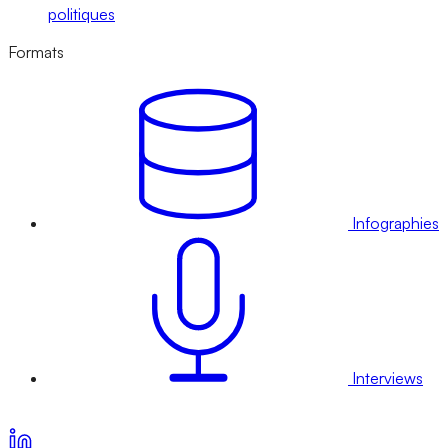
politiques
Formats
Infographies
Interviews
Voir nos offres d’abonnement