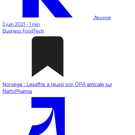
Abonné
2 juin 2021
-
1 min
Business
FoodTech
Norvège : Lesaffre a réussi son OPA amicale sur
NattoPharma