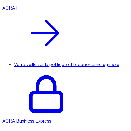
AGRA
Fil
Votre veille sur la politique et l'écononomie agricole
AGRA
Business Express