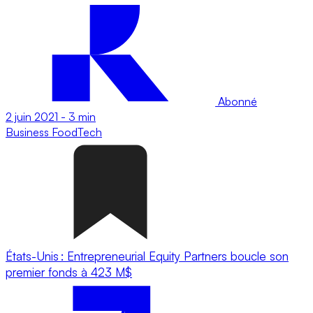
Abonné
2 juin 2021
-
3 min
Business
FoodTech
États-Unis : Entrepreneurial Equity Partners boucle son
premier fonds à 423 M$