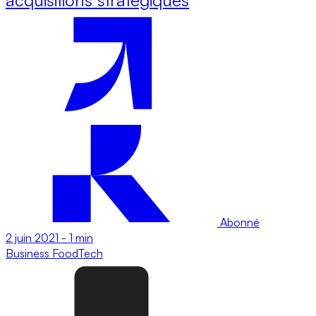
Abonné
2 juin 2021
-
1 min
Business
FoodTech