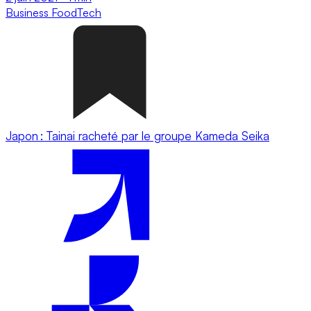
Business
FoodTech
Japon : Tainai racheté par le groupe Kameda Seika