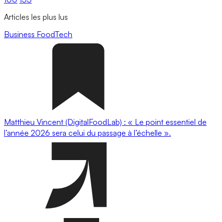
Articles les plus lus
Business
FoodTech
Matthieu Vincent (DigitalFoodLab) : « Le point essentiel de
l’année 2026 sera celui du passage à l’échelle ».