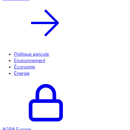
Politique agricole
Environnement
Économie
Énergie
AGRA
Europe