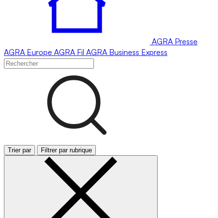
AGRA
Presse
AGRA
Europe
AGRA
Fil
AGRA
Business Express
Trier par
Filtrer par rubrique