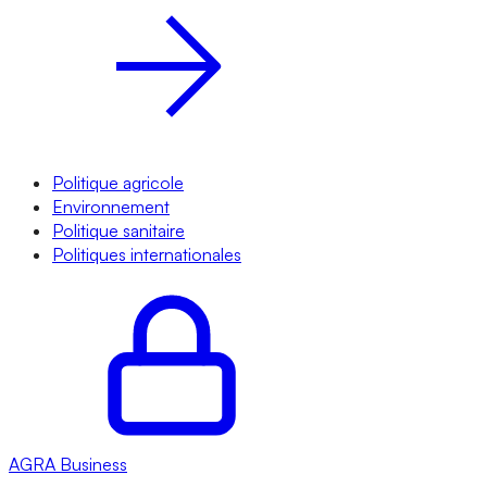
Politique agricole
Environnement
Politique sanitaire
Politiques internationales
AGRA
Business