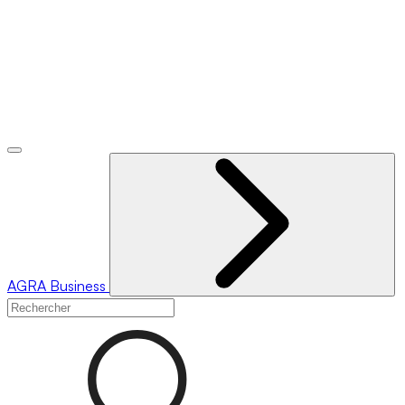
AGRA
Business