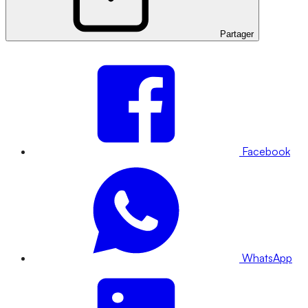
Partager
Facebook
WhatsApp