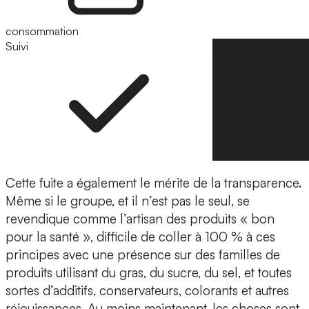
consommation
Suivi
Suivre
Cette fuite a également le mérite de la transparence.
Même si le groupe, et il n’est pas le seul, se
revendique comme l’artisan des produits « bon
pour la santé », difficile de coller à 100 % à ces
principes avec une présence sur des familles de
produits utilisant du gras, du sucre, du sel, et toutes
sortes d’additifs, conservateurs, colorants et autres
réjouissances. Au moins maintenant, les choses sont