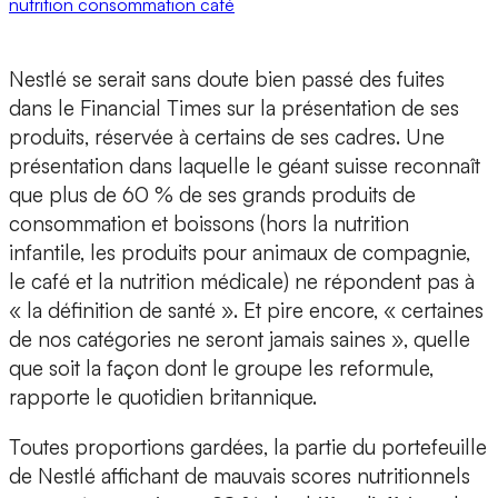
nutrition
consommation
café
Nestlé se serait sans doute bien passé des fuites
dans le Financial Times sur la présentation de ses
produits, réservée à certains de ses cadres. Une
présentation dans laquelle le géant suisse reconnaît
que plus de 60 % de ses grands produits de
consommation et boissons (hors la nutrition
infantile, les produits pour animaux de compagnie,
le café et la nutrition médicale) ne répondent pas à
« la définition de santé ». Et pire encore, « certaines
de nos catégories ne seront jamais saines », quelle
que soit la façon dont le groupe les reformule,
rapporte le quotidien britannique.
Toutes proportions gardées, la partie du portefeuille
de Nestlé affichant de mauvais scores nutritionnels