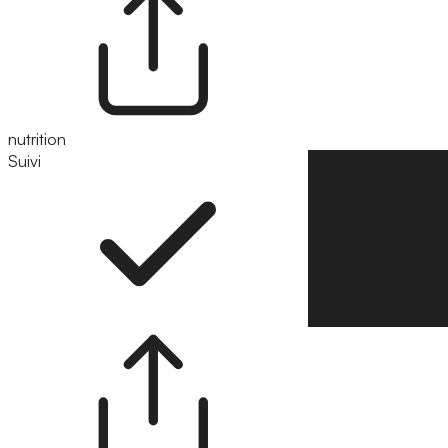
nutrition
Suivi
Suivre