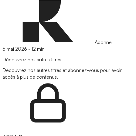
Abonné
6 mai 2026
-
12 min
Découvrez nos autres titres
Découvrez nos autres titres et abonnez-vous pour avoir
accès à plus de contenus.