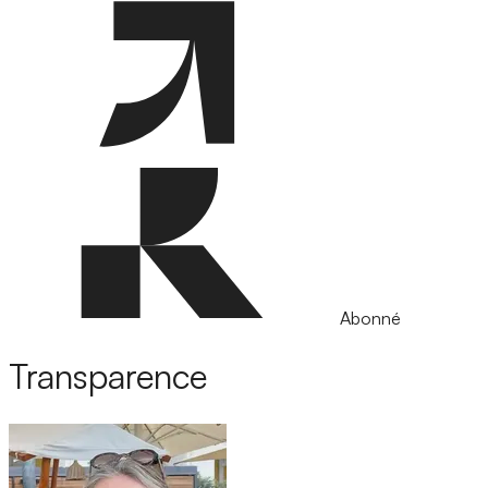
Abonné
Transparence