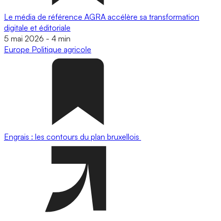
Le média de référence AGRA accélère sa transformation
digitale et éditoriale
5 mai 2026
-
4 min
Europe
Politique agricole
Engrais : les contours du plan bruxellois