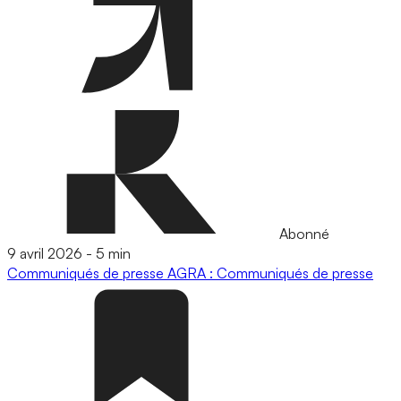
Abonné
9 avril 2026
-
5 min
Communiqués de presse
AGRA : Communiqués de presse