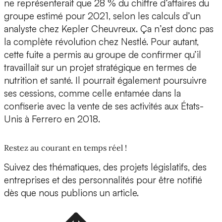
ne représenterait que 28 % du chiffre d’affaires du
groupe estimé pour 2021, selon les calculs d’un
analyste chez Kepler Cheuvreux. Ça n’est donc pas
la complète révolution chez Nestlé. Pour autant,
cette fuite a permis au groupe de confirmer qu’il
travaillait sur un projet stratégique en termes de
nutrition et santé. Il pourrait également poursuivre
ses cessions, comme celle entamée dans la
confiserie avec la vente de ses activités aux États-
Unis à Ferrero en 2018.
Restez au courant en temps réel !
Suivez des thématiques, des projets législatifs, des
entreprises et des personnalités pour être notifié
dès que nous publions un article.