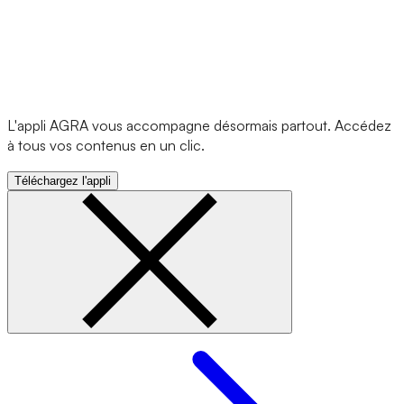
L'appli AGRA vous accompagne désormais partout. Accédez
à tous vos contenus en un clic.
Téléchargez l'appli