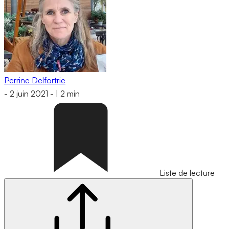
Perrine Delfortrie
-
2 juin 2021
-
|
2 min
Liste de lecture