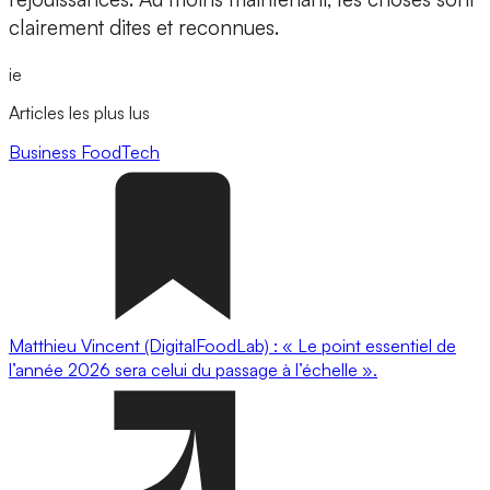
clairement dites et reconnues.
ie
Articles les plus lus
Business
FoodTech
Matthieu Vincent (DigitalFoodLab) : « Le point essentiel de
l’année 2026 sera celui du passage à l’échelle ».