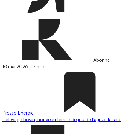
Abonné
18 mai 2026
-
7 min
Presse
Energie
L'élevage bovin, nouveau terrain de jeu de l’agrivoltaïsme