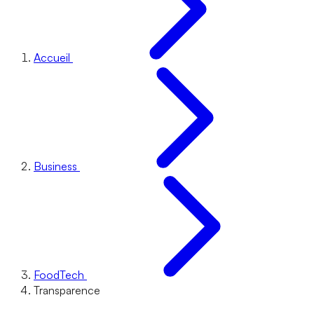
Accueil
Business
FoodTech
Transparence