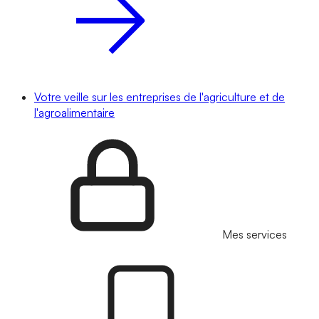
Votre veille sur les entreprises de l'agriculture et de
l'agroalimentaire
Mes services