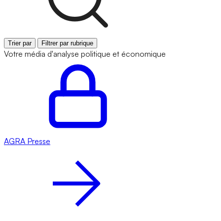
Trier par
Filtrer par rubrique
Votre média d'analyse politique et économique
AGRA
Presse