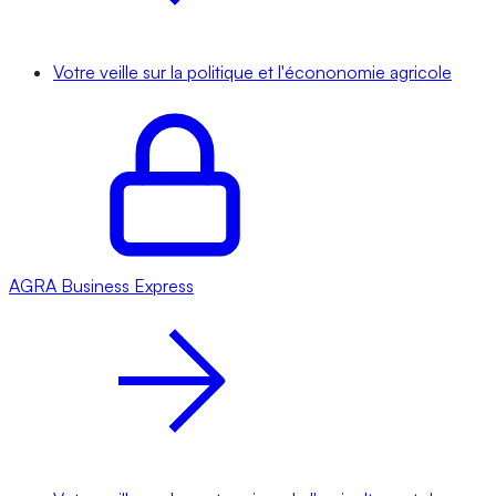
Votre veille sur la politique et l'écononomie agricole
AGRA
Business Express