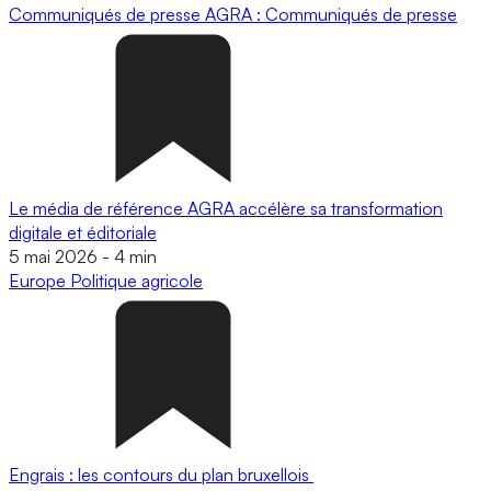
Communiqués de presse
AGRA : Communiqués de presse
Le média de référence AGRA accélère sa transformation
digitale et éditoriale
5 mai 2026
-
4 min
Europe
Politique agricole
Engrais : les contours du plan bruxellois