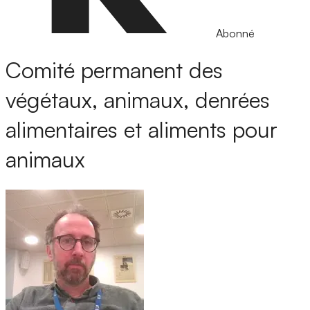
Abonné
Comité permanent des
végétaux, animaux, denrées
alimentaires et aliments pour
animaux