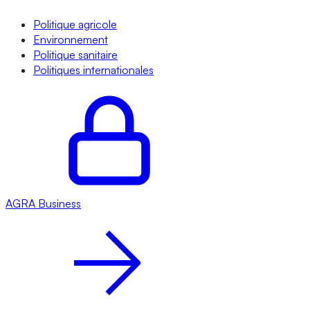
Politique agricole
Environnement
Politique sanitaire
Politiques internationales
AGRA
Business