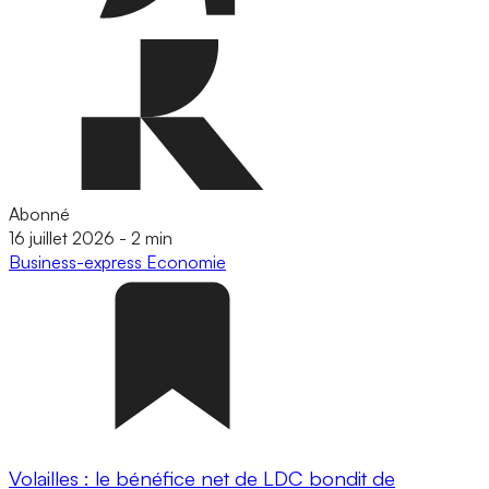
Abonné
16 juillet 2026
-
2 min
Business-express
Economie
Volailles : le bénéfice net de LDC bondit de