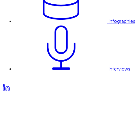
Infographies
Interviews
Voir nos offres d’abonnement