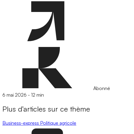
Abonné
6 mai 2026
-
12 min
Plus d’articles sur ce thème
Business-express
Politique agricole