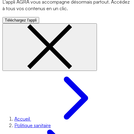
L'appli AGRA vous accompagne désormais partout. Accédez
à tous vos contenus en un clic.
Téléchargez l'appli
Accueil
Politique sanitaire