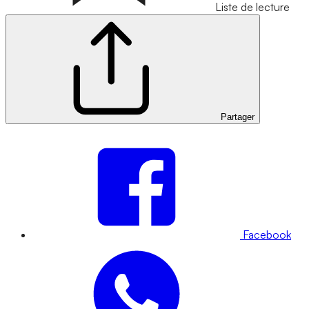
Liste de lecture
Partager
Facebook