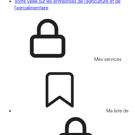
Votre veille sur les entreprises de l'agriculture et de
l'agroalimentaire
Mes services
Ma liste de