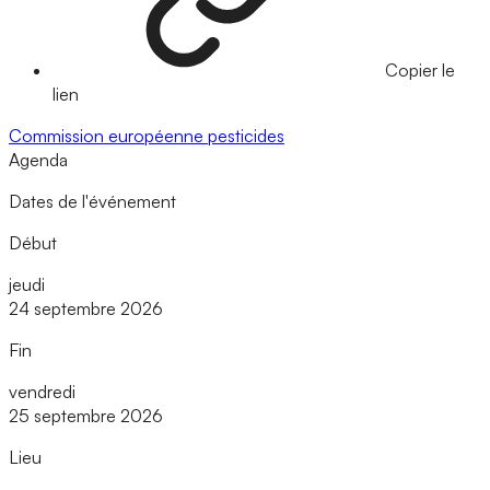
Copier le
lien
Commission européenne
pesticides
Agenda
Dates de l'événement
Début
jeudi
24 septembre 2026
Fin
vendredi
25 septembre 2026
Lieu