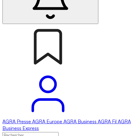
AGRA
Presse
AGRA
Europe
AGRA
Business
AGRA
Fil
AGRA
Business Express