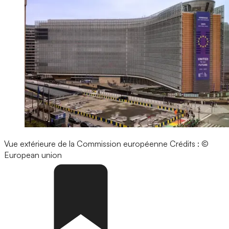
Vue extérieure de la Commission européenne
Crédits : ©
European union