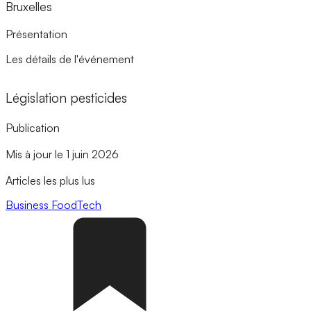
Bruxelles
Présentation
Les détails de l'événement
Législation pesticides
Publication
Mis à jour le 1 juin 2026
Articles les plus lus
Business
FoodTech