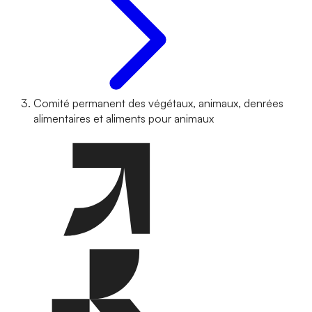
Comité permanent des végétaux, animaux, denrées
alimentaires et aliments pour animaux