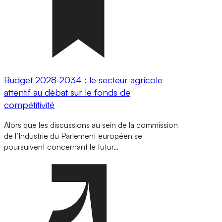
Budget 2028-2034 : le secteur agricole
attentif au débat sur le fonds de
compétitivité
Alors que les discussions au sein de la commission
de l’Industrie du Parlement européen se
poursuivent concernant le futur…