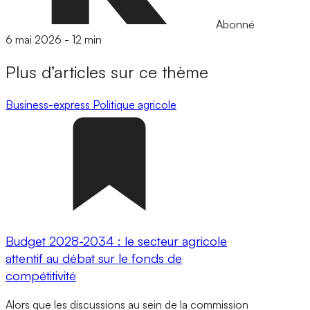
Abonné
6 mai 2026
-
12 min
Plus d’articles sur ce thème
Business-express
Politique agricole
Budget 2028-2034 : le secteur agricole
attentif au débat sur le fonds de
compétitivité
Alors que les discussions au sein de la commission