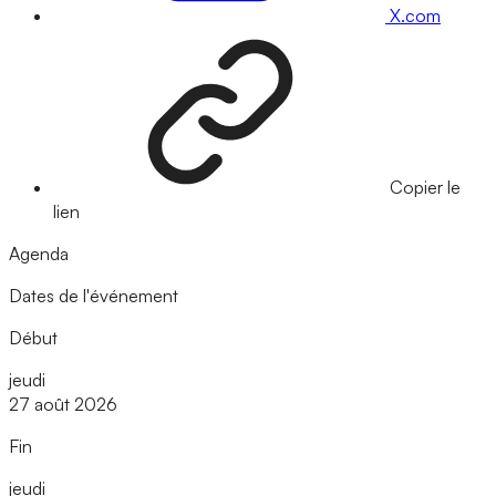
X.com
Copier le
lien
Agenda
Dates de l'événement
Début
jeudi
27 août 2026
Fin
jeudi