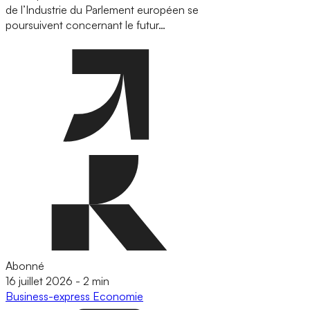
de l’Industrie du Parlement européen se
poursuivent concernant le futur…
Abonné
16 juillet 2026
-
2 min
Business-express
Economie