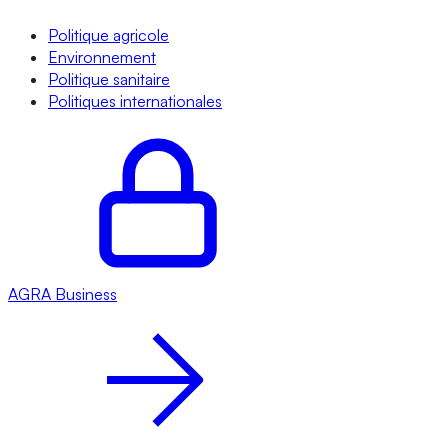
Politique agricole
Environnement
Politique sanitaire
Politiques internationales
AGRA
Business