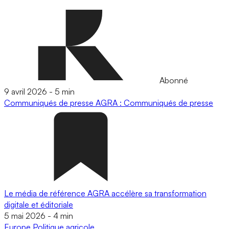
Abonné
9 avril 2026
-
5 min
Communiqués de presse
AGRA : Communiqués de presse
Le média de référence AGRA accélère sa transformation
digitale et éditoriale
5 mai 2026
-
4 min
Europe
Politique agricole