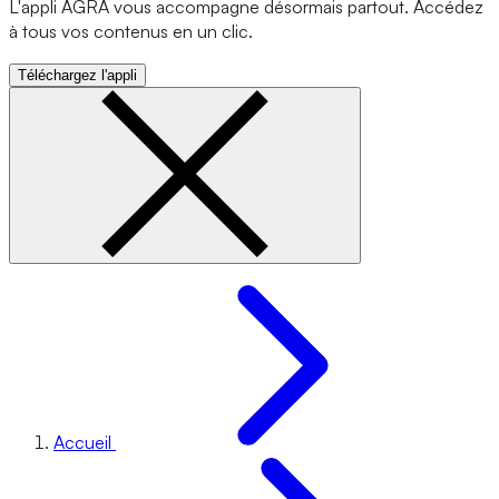
L'appli AGRA vous accompagne désormais partout. Accédez
à tous vos contenus en un clic.
Téléchargez l'appli
Accueil