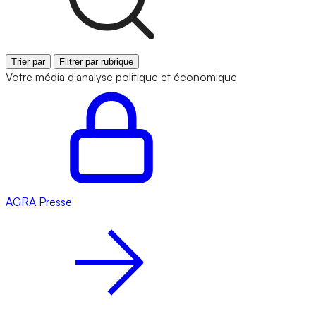
Trier par
Filtrer par rubrique
Votre média d'analyse politique et économique
AGRA
Presse