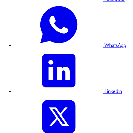
WhatsApp
LinkedIn