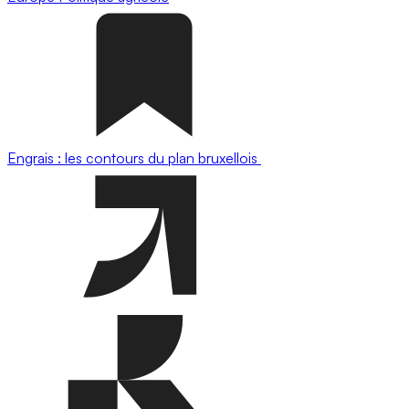
Engrais : les contours du plan bruxellois