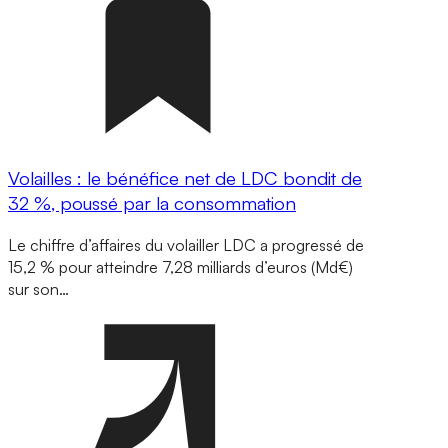
Volailles : le bénéfice net de LDC bondit de
32 %, poussé par la consommation
Le chiffre d’affaires du volailler LDC a progressé de
15,2 % pour atteindre 7,28 milliards d’euros (Md€)
sur son…