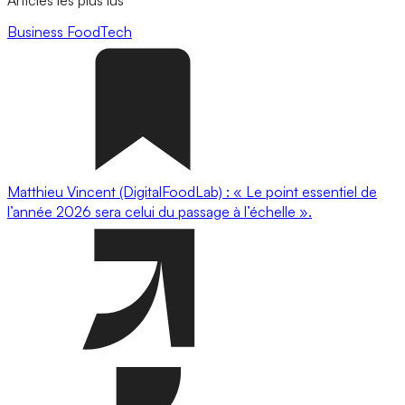
Business
FoodTech
Matthieu Vincent (DigitalFoodLab) : « Le point essentiel de
l’année 2026 sera celui du passage à l’échelle ».