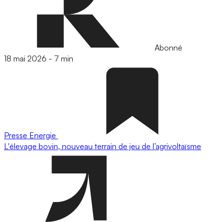
Abonné
18 mai 2026
-
7 min
Presse
Energie
L'élevage bovin, nouveau terrain de jeu de l’agrivoltaïsme