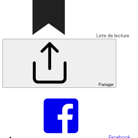
Liste de lecture
Partager
Facebook