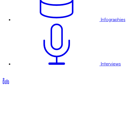
Infographies
Interviews
Voir nos offres d’abonnement