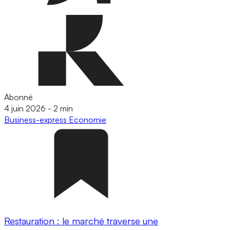
Abonné
4 juin 2026
-
2 min
Business-express
Economie
Restauration : le marché traverse une