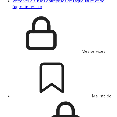
Votre veille sur les entreprises de l'agriculture et de
l'agroalimentaire
Mes services
Ma liste de