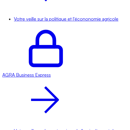
Votre veille sur la politique et l'écononomie agricole
AGRA
Business Express