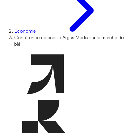
Economie
Conférence de presse Argus Média sur le marché du
blé