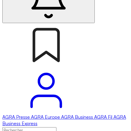
AGRA
Presse
AGRA
Europe
AGRA
Business
AGRA
Fil
AGRA
Business Express