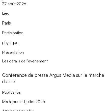
27 août 2026
Lieu
Paris
Participation
physique
Présentation
Les détails de l'événement
Conférence de presse Argus Média sur le marché
du blé
Publication
Mis à jour le 1 juillet 2026
Articles les plus lus