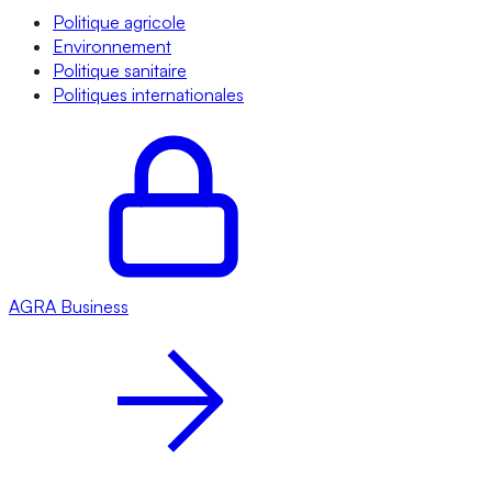
Politique agricole
Environnement
Politique sanitaire
Politiques internationales
AGRA
Business