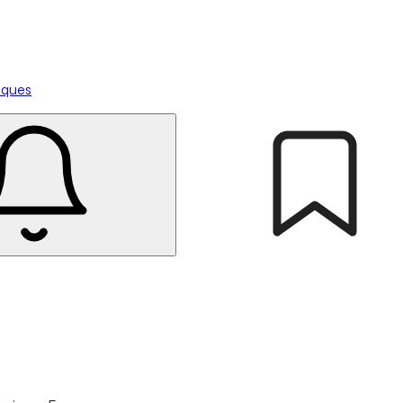
tiques