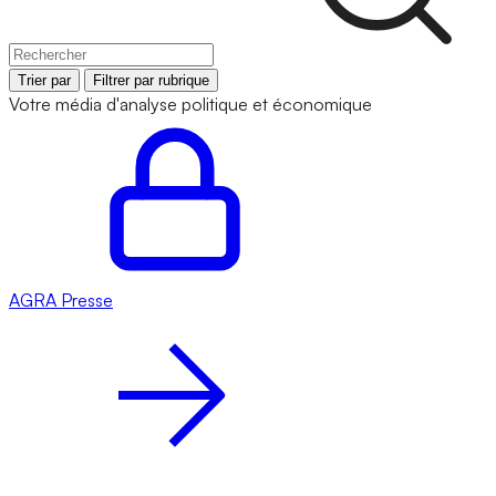
Trier par
Filtrer par rubrique
Votre média d'analyse politique et économique
AGRA
Presse